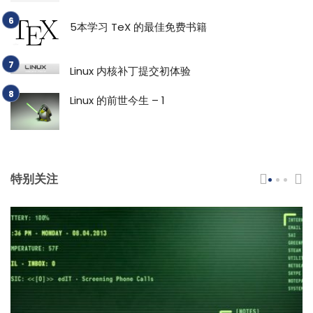
5本学习 TeX 的最佳免费书籍
Linux 内核补丁提交初体验
Linux 的前世今生 – 1
特别关注