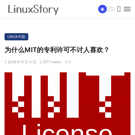
LINUX中国
为什么MIT的专利许可不讨人喜欢？
2018 年 5 月 4 日
1277 views
0