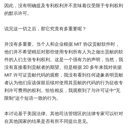
因此，没有明确提及专利权利并不意味着仅受限于专利权利
的默示许可。
说完这一切之后，那它究竟有多重要呢？
并没有多重要。当个人和企业根据 MIT 协议贡献软件时，
他们并不希望稍后对那些使用专利所有人为之做出贡献的软
件的人们主张专利权利。这是一个强有力的声明，当然，我
没有直接看到贡献者的期望。但是根据 20 多年来我对依据
MIT 许可证贡献代码的观察，我没有看到任何迹象表明贡献
者认为他们应该保留后续对使用其贡献的代码的行为征收专
利许可费用的权利。恰恰相反，我观察到了与许可证中“无
限制”这个短语一致的行为。
本讨论基于美国法律。其他司法管辖区的法律专家可以针对
在其他国家的结果是否有所不同提出意见。