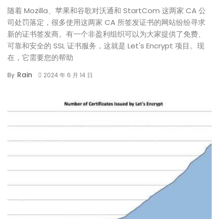
随着 Mozilla、苹果和谷歌对沃通和 StartCom 这两家 CA 公
司处罚落定，很多使用这两家 CA 所签发证书的网站纷纷寻求
新的证书签发商。有一个非盈利组织可以为大家提供了免费、
可靠和安全的 SSL 证书服务，这就是 Let's Encrypt 项目。现
在，它需要您的帮助
Rain
By
2024 年 6 月 14 日