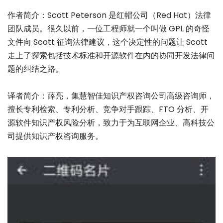
作者简介：Scott Peterson 是红帽公司（Red Hat）法律
团队成员。很久以前，一位工程师就一个叫做 GPL 的奇怪
文件向 Scott 征询法律建议，这个决定性的问题让 Scott
走上了探索包括技术标准和开源软件在内的协同开发法律问
题的纠结之路。
译者简介：薛亮，集慧智佳知识产权咨询公司高级咨询师，
擅长专利检索、专利分析、竞争对手跟踪、FTO 分析、开
源软件知识产权风险分析，致力于为互联网企业、高科技公
司提供知识产权咨询服务。