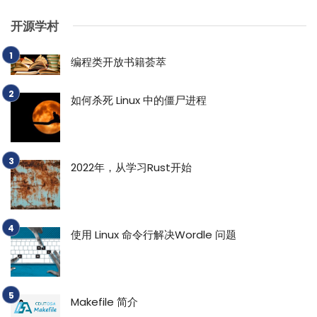
开源学村
编程类开放书籍荟萃
如何杀死 Linux 中的僵尸进程
2022年，从学习Rust开始
使用 Linux 命令行解决Wordle 问题
Makefile 简介