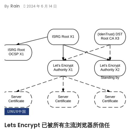
Rain
By
2024 年 6 月 14 日
LINUX中国
Lets Encrypt 已被所有主流浏览器所信任