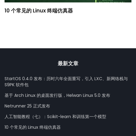
10 个常见的 Linux 终端仿真器
小
最新文章
StartOS 0.4.0 发布：历时六年全面重写，引入 LXC、新网络栈与
S9PK 软件包
基于 Arch Linux 的桌面发行版，Helwan Linux 5.0 发布
Netrunner 25 正式发布
人工智能教程（七）：Scikit-learn 和训练第一个模型
10 个常见的 Linux 终端仿真器