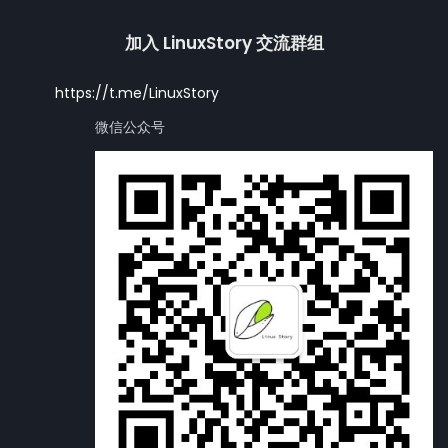
加入 LinuxStory 交流群组
https://t.me/LinuxStory
微信公众号