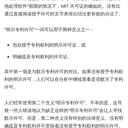
地处理软件”权限的情况下，MIT 许可证的确如此。没有比
通过直接阅读授予许可的文字来得出结论更有效的办法了。
“明示专利许可”一词可以用于两种含义之一：
包括授予专利权利的明示许可证，或
明确提及专利权利的许可证。
其中第一项是与默示专利许可的对比。如果没有授予专利权
利的明示许可，人们可以在分析中继续查看是否默示了专利
许可。
人们经常使用第二个含义“明示专利许可”。不幸的是，这导
致一些人错误地认为缺乏这样的“明示专利许可”会让人寻找
默示许可。但是，第二种含义没有特别的法律意义。没有明
确提及专利权利并不意味着没有授予专利权利的明示许可。