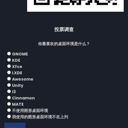
投票调查
你最喜欢的桌面环境是什么？
GNOME
KDE
Xfce
LXDE
Awesome
Unity
i3
Cinnamon
MATE
不使用图形桌面环境
我使用的图形桌面环境不在上列