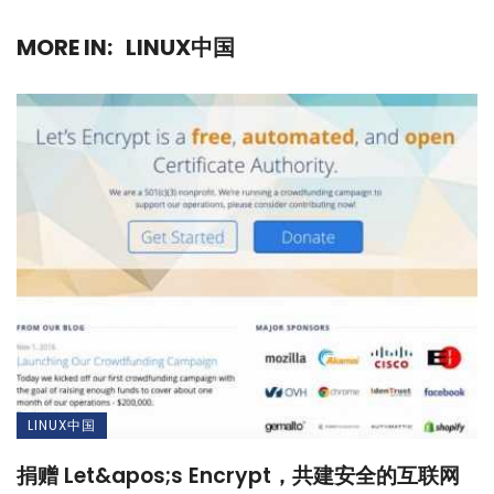
MORE IN:
LINUX中国
LINUX中国
捐赠 Let&apos;s Encrypt，共建安全的互联网