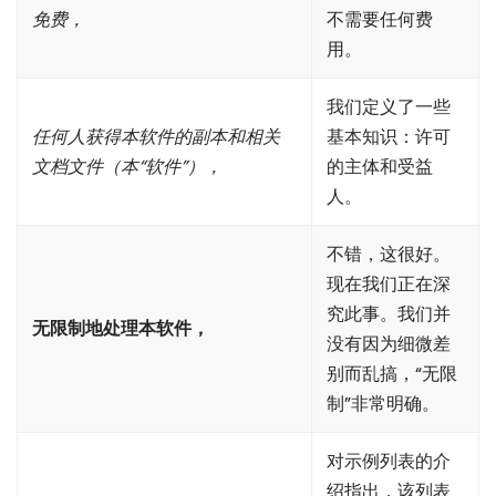
免费，
不需要任何费
用。
我们定义了一些
任何人获得本软件的副本和相关
基本知识：许可
文档文件（本“软件”），
的主体和受益
人。
不错，这很好。
现在我们正在深
究此事。我们并
无限制地处理本软件，
没有因为细微差
别而乱搞，“无限
制”非常明确。
对示例列表的介
绍指出，该列表