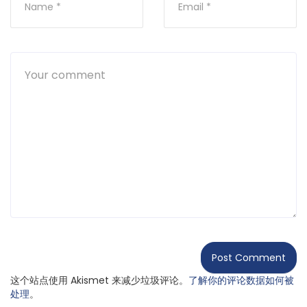
这个站点使用 Akismet 来减少垃圾评论。
了解你的评论数据如何被
处理
。