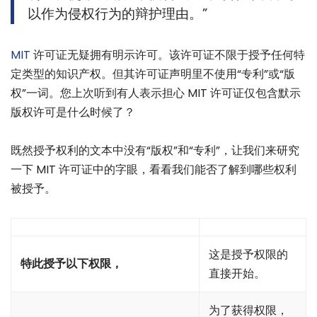
以作为侵权行为的辩护理由。”
MIT
许可证无疑拥有明示许可。该许可证不限于授予任何特
定类型的知识产权。但其许可证声明里不使用“专利”或“版
权”一词。您上次听到有人表示担心 MIT 许可证仅包含默示
版权许可是什么时候了？
既然授予权利的文本中没有“版权”和“专利”，让我们来研究
一下 MIT 许可证中的字眼，看看我们能否了解到哪些权利
被授予。
这是授予权限的
特此授予以下权限，
直接开始。
为了获得权限，