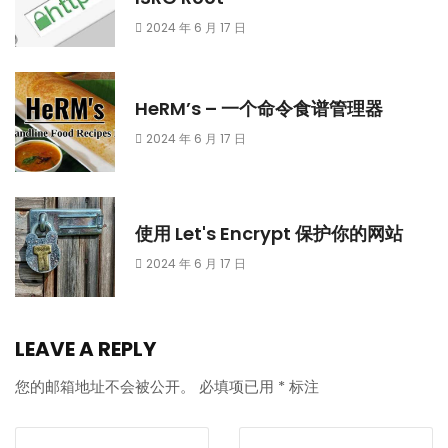
2024 年 6 月 17 日
HeRM’s – 一个命令食谱管理器
2024 年 6 月 17 日
使用 Let's Encrypt 保护你的网站
2024 年 6 月 17 日
LEAVE A REPLY
您的邮箱地址不会被公开。
必填项已用
*
标注