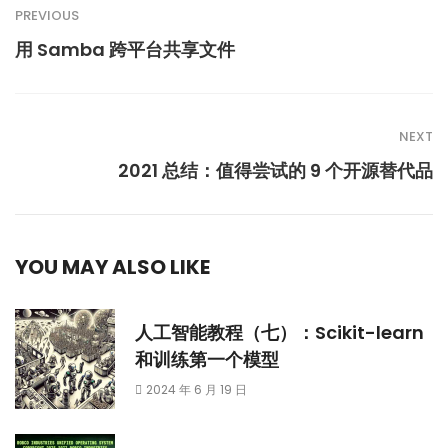
PREVIOUS
用 Samba 跨平台共享文件
NEXT
2021 总结：值得尝试的 9 个开源替代品
YOU MAY ALSO LIKE
人工智能教程（七）：Scikit-learn
和训练第一个模型
2024 年 6 月 19 日