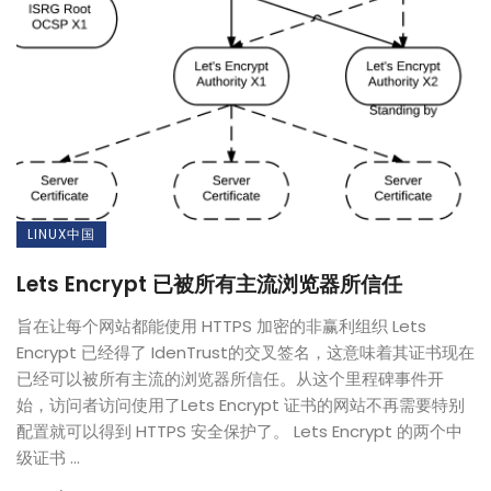
LINUX中国
Lets Encrypt 已被所有主流浏览器所信任
旨在让每个网站都能使用 HTTPS 加密的非赢利组织 Lets
Encrypt 已经得了 IdenTrust的交叉签名，这意味着其证书现在
已经可以被所有主流的浏览器所信任。从这个里程碑事件开
始，访问者访问使用了Lets Encrypt 证书的网站不再需要特别
配置就可以得到 HTTPS 安全保护了。 Lets Encrypt 的两个中
级证书 ...