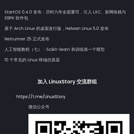
StartOS 0.4.0 发布：历时六年全面重写，引入 LXC、新网络栈与
S9PK 软件包
基于 Arch Linux 的桌面发行版，Helwan Linux 5.0 发布
Netrunner 25 正式发布
人工智能教程（七）：Scikit-learn 和训练第一个模型
10 个常见的 Linux 终端仿真器
加入 LinuxStory 交流群组
https://t.me/LinuxStory
微信公众号