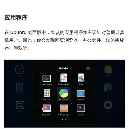
应用程序
在 Ubuntu 桌面版中，默认的应用程序集主要针对普通计算
机用户。因此，你会发现网页浏览器、办公套件、媒体播放
器、游戏等。