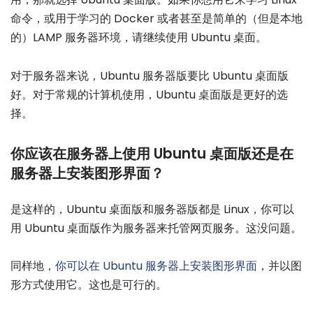
命令，或用于学习的 Docker 或者甚至是简单的（但是本地
的）LAMP 服务器环境，请继续使用 Ubuntu 桌面。
对于服务器来说，Ubuntu 服务器版要比 Ubuntu 桌面版
好。对于常规的计算机使用，Ubuntu 桌面版是更好的选
择。
你应该在服务器上使用 Ubuntu 桌面版还是在
服务器上安装图形界面？
是这样的，Ubuntu 桌面版和服务器版都是 Linux，你可以
用 Ubuntu 桌面版作为服务器来托管网页服务。这没问题。
同样地，
你可以在 Ubuntu 服务器上安装图形界面
，并以图
形方式使用它。这也是可行的。