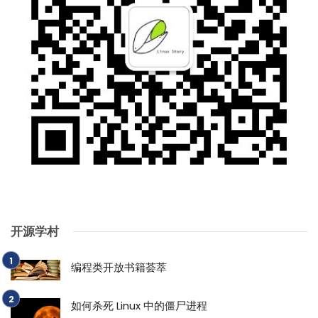
开源学村
编程类开放书籍荟萃
如何杀死 Linux 中的僵尸进程