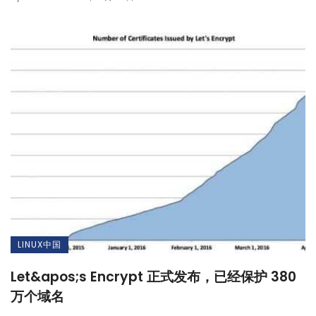
LINUX中国
Let&apos;s Encrypt 正式发布，已经保护 380
万个域名