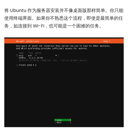
将 Ubuntu 作为服务器安装并不像桌面版那样简单。你只能
使用终端界面。如果你不熟悉这个流程，即使是最简单的任
务，如连接到 Wi-Fi，也可能是一个困难的任务。