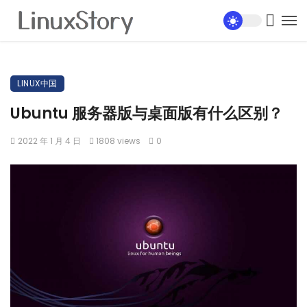
LINUX中国
Ubuntu 服务器版与桌面版有什么区别？
2022 年 1 月 4 日
1808 views
0