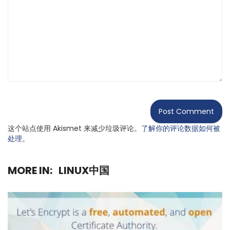
这个站点使用 Akismet 来减少垃圾评论。
了解你的评论数据如何被
处理
。
MORE IN:
LINUX中国