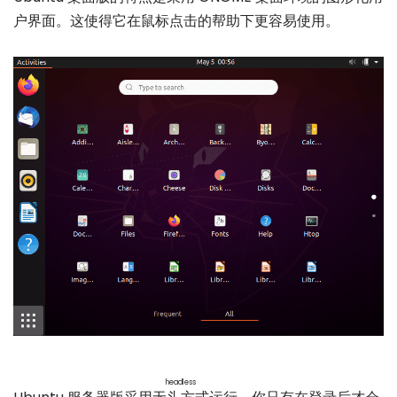
户界面。这使得它在鼠标点击的帮助下更容易使用。
headless