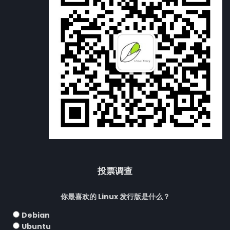
投票调查
你最喜欢的 Linux 发行版是什么？
Debian
Ubuntu