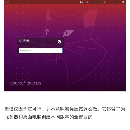
但仅仅因为它可行，并不意味着你应该这么做。它违背了为
服务器和桌面电脑创建不同版本的全部目的。