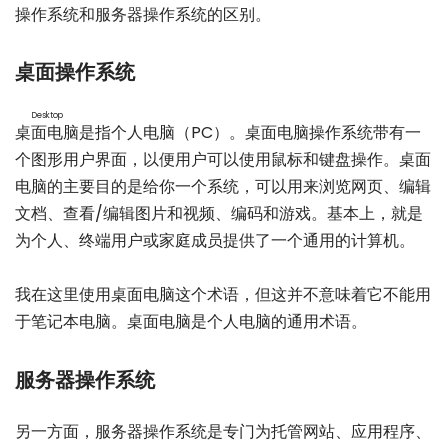
操作系统和服务器操作系统的区别。
桌面操作系统
Desktop
桌面电脑
是指个人电脑（PC）。桌面电脑操作系统带有一
个图形用户界面，以便用户可以使用鼠标和键盘操作。桌面
电脑的主要目的是给你一个系统，可以用来浏览网页、编辑
文档、查看/编辑图片和视频、编码和游戏。基本上，就是
为个人、终端用户或家庭成员提供了一个通用的计算机。
我在这里使用桌面电脑这个术语，但这并不意味着它不能用
于笔记本电脑。桌面电脑是个人电脑的通用术语。
服务器操作系统
另一方面，服务器操作系统是专门为托管网站、应用程序、