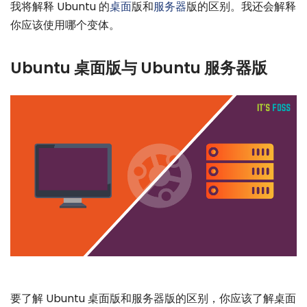
我将解释 Ubuntu 的
桌面
版和
服务器
版的区别。我还会解释
你应该使用哪个变体。
Ubuntu 桌面版与 Ubuntu 服务器版
要了解 Ubuntu 桌面版和服务器版的区别，你应该了解桌面