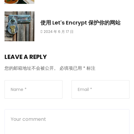
使用 Let's Encrypt 保护你的网站
2024 年 6 月 17 日
LEAVE A REPLY
您的邮箱地址不会被公开。
必填项已用
*
标注