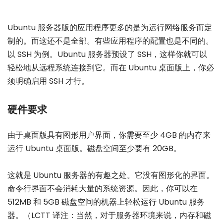
Ubuntu 服务器版的应用程序更多的是为运行网络服务而定
制的。而这还不是全部。有些应用程序的配置也是不同的。
以 SSH 为例。Ubuntu 服务器预设了 SSH，这样你就可以
轻松地从远程系统连接到它。而在 Ubuntu 桌面版上，你必
须明确启用 SSH 才行。
硬件要求
由于桌面版具有图形用户界面，你需要至少 4GB 的内存来
运行 Ubuntu 桌面版。磁盘空间至少要有 20GB。
这就是 Ubuntu 服务器的有趣之处。它没有图形化的界面。
命令行界面不会消耗大量的系统资源。因此，你可以在
512MB 和 5GB 磁盘空间的机器上轻松运行 Ubuntu 服务
器。（LCTT 译注：当然，对于服务器环境来说，内存和磁