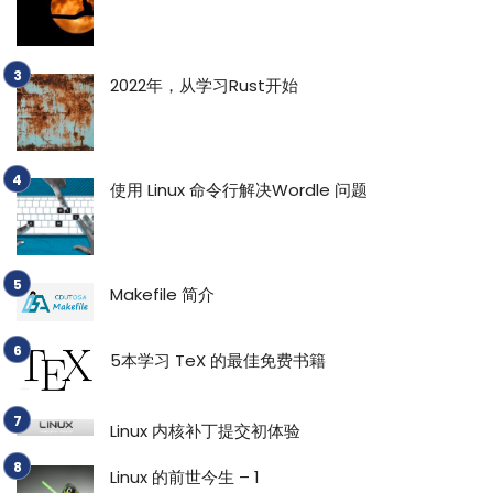
2022年，从学习Rust开始
使用 Linux 命令行解决Wordle 问题
Makefile 简介
5本学习 TeX 的最佳免费书籍
Linux 内核补丁提交初体验
Linux 的前世今生 – 1