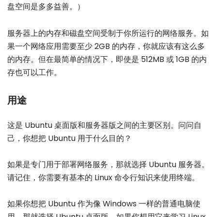
盘空间是多多益善。）
服务器上的内存和磁盘空间受制于你所运行的网络服务。如
果一个网络应用需要至少 2GB 的内存，你就应该有这么多
的内存。但在最简单的情况下，即使是 512MB 或 1GB 的内
存也可以工作。
用途
这是 Ubuntu 桌面版和服务器版之间的主要区别。问问自
己，你想把 Ubuntu 用于什么目的？
如果是专门用于部署网络服务，那就选择 Ubuntu 服务器。
请记住，你需要有基本的 Linux 命令行知识来使用终端。
如果你想把 Ubuntu 作为像 Windows 一样的普通电脑使
用，那就选择 Ubuntu 桌面版。如果你想用它来学习 Linux