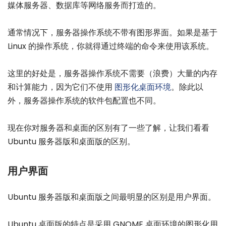
媒体服务器、数据库等网络服务而打造的。
通常情况下，服务器操作系统不带有图形界面。如果是基于
Linux 的操作系统，你就得通过终端的命令来使用该系统。
这里的好处是，服务器操作系统不需要（浪费）大量的内存
和计算能力，因为它们不使用
图形化桌面环境
。除此以
外，服务器操作系统的软件包配置也不同。
现在你对服务器和桌面的区别有了一些了解，让我们看看
Ubuntu 服务器版和桌面版的区别。
用户界面
Ubuntu 服务器版和桌面版之间最明显的区别是用户界面。
Ubuntu 桌面版的特点是采用 GNOME 桌面环境的图形化用