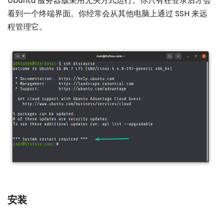
Ubuntu 服务器版采用
无头方式
运行。你只有在登录后才会
看到一个终端界面。你经常会从其他电脑上通过 SSH 来远
程管理它。
安装