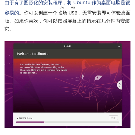
由于有了图形化的安装程序，将 Ubuntu 作为桌面电脑是很
Live USB
容易的
。你可以创建一个
临场 USB
，无需安装即可体验桌面
版。如果你喜欢，你可以按照屏幕上的指示在几分钟内安装
它。