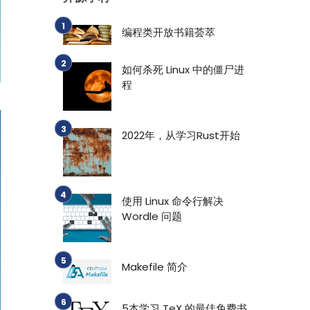
编程类开放书籍荟萃
如何杀死 Linux 中的僵尸进
程
2022年，从学习Rust开始
使用 Linux 命令行解决
Wordle 问题
Makefile 简介
5本学习 TeX 的最佳免费书