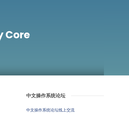
Core
中文操作系统论坛
中文操作系统论坛线上交流