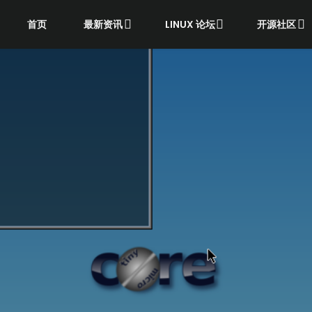
首页
最新资讯
LINUX 论坛
开源社区