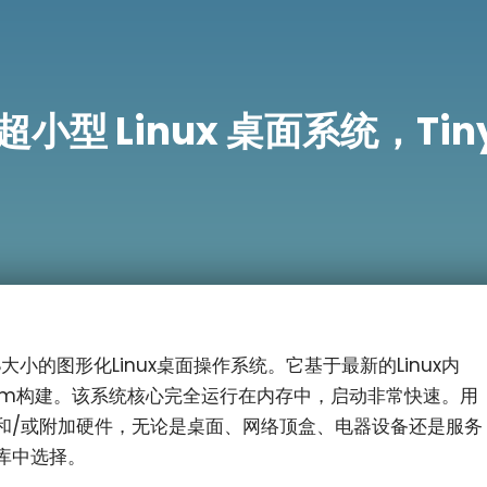
 Linux 桌面系统，Tiny 
16 MB大小的图形化Linux桌面操作系统。它基于最新的Linux内
ltk和Flwm构建。该系统核心完全运行在内存中，启动非常快速。用
和/或附加硬件，无论是桌面、网络顶盒、电器设备还是服务
库中选择。