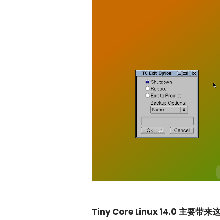
Tiny Core Linux 14.0 主要