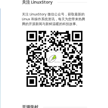
关注 LinuxStory
关注 LinuxStory 微信公众号，获取最新的
Linux 和操作系统资讯，每天为您带来热腾
腾的开源新闻与新鲜温暖的科技故事。
开源学村