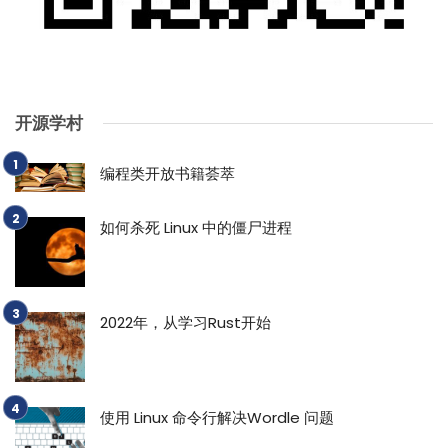
开源学村
编程类开放书籍荟萃
如何杀死 Linux 中的僵尸进程
2022年，从学习Rust开始
使用 Linux 命令行解决Wordle 问题