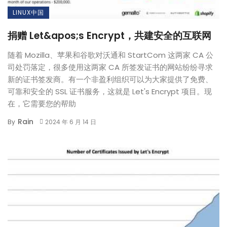
LINUX中国
捐赠 Let&apos;s Encrypt，共建安全的互联网
随着 Mozilla、苹果和谷歌对沃通和 StartCom 这两家 CA 公
司处罚落定，很多使用这两家 CA 所签发证书的网站纷纷寻求
新的证书签发商。有一个非盈利组织可以为大家提供了免费、
可靠和安全的 SSL 证书服务，这就是 Let's Encrypt 项目。现
在，它需要您的帮助
Rain
By
2024 年 6 月 14 日