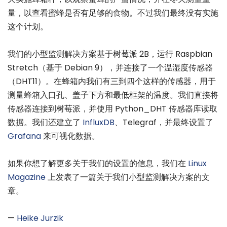
量，以查看蜜蜂是否有足够的食物。不过我们最终没有实施
这个计划。
我们的小型监测解决方案基于树莓派 2B，运行 Raspbian
Stretch（基于 Debian 9），并连接了一个温湿度传感器
（DHT11）。在蜂箱内我们有三到四个这样的传感器，用于
测量蜂箱入口孔、盖子下方和最低框架的温度。我们直接将
传感器连接到树莓派，并使用 Python_DHT 传感器库读取
数据。我们还建立了
InfluxDB
、Telegraf，并最终设置了
Grafana
来可视化数据。
如果你想了解更多关于我们的设置的信息，我们在
Linux
Magazine
上发表了一篇关于我们小型监测解决方案的文
章。
—
Heike Jurzik