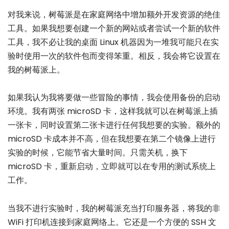
对我来说，树莓派是在家庭网络中增加额外开发资源的绝佳
工具。如果我想要创建一个新的网站或者尝试一个新的软件
工具，我不必让我的桌面 Linux 机器因为一堆我可能只在实
验时使用一次的软件包而变得笨重。相反，我会将它设置在
我的树莓派上。
如果我认为我将要做一些冒险的事情，我会使用备份的启动
环境。我有两张 microSD 卡，这样我就可以在树莓派上插
一张卡，同时设置第二张卡进行任何我想要的实验。额外的
microSD 卡成本并不高，但在我想要在第二个镜像上进行
实验的时候，它能节省大量时间。只需关机，换下
microSD 卡，重新启动，立即就可以在专用的测试系统上
工作。
当我不进行实验时，我的树莓派充当打印服务器，将我的非
WiFi 打印机连接到家庭网络上。它还是一个方便的 SSH 文