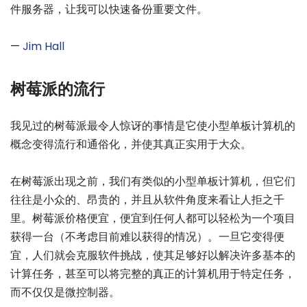
件服务器，让我可以快速备份重要文件。
—
Jim Hall
树莓派的流行
我见过的树莓派最令人惊讶的事情是它使小型单板计算机的
概念变得流行和通俗化，并使其真正实用于大众。
在树莓派出现之前，我们有类似的小型单板计算机，但它们
往往是小众的、昂贵的，并且从软件角度来看让人拒之千
里。树莓派价格便宜，便宜到任何人都可以轻松为一个项目
获得一台（不考虑目前难以获得的情况）。一旦它变得便
宜，人们就会克服软件挑战，使其足够好以解决许多基本的
计算任务，甚至可以将完整的真正的计算机用于特定任务，
而不仅仅是微控制器。