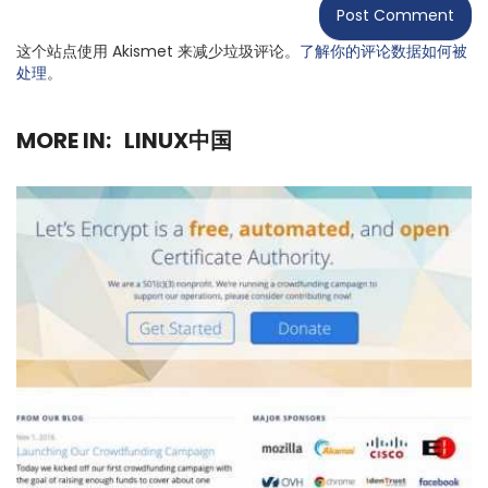
这个站点使用 Akismet 来减少垃圾评论。
了解你的评论数据如何被
处理
。
MORE IN:
LINUX中国