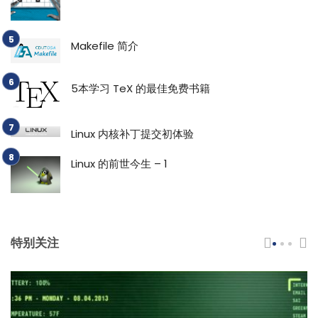
Makefile 简介
5本学习 TeX 的最佳免费书籍
Linux 内核补丁提交初体验
Linux 的前世今生 – 1
特别关注