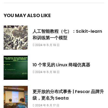
YOU MAY ALSO LIKE
人工智能教程（七）：Scikit-learn
和训练第一个模型
2024 年 6 月 19 日
10 个常见的 Linux 终端仿真器
2024 年 6 月 18 日
更开放的分布式事务 | Fescar 品牌升
级，更名为 Seata
2024 年 6 月 17 日