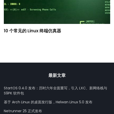
10 个常见的 Linux 终端仿真器
小
最新文章
StartOS 0.4.0 发布：历时六年全面重写，引入 LXC、新网络栈与
S9PK 软件包
基于 Arch Linux 的桌面发行版，Helwan Linux 5.0 发布
Netrunner 25 正式发布