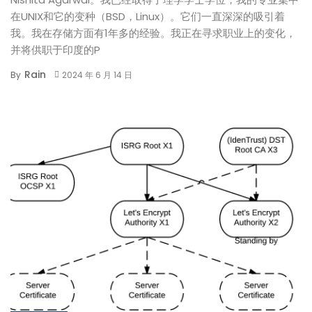
在UNIX和它的变种（BSD，Linux）。它们一直深深的吸引着
我。我在存储方面有1年多的经验。我正在寻求职业上的变化，
并将供职于印度的P
Rain
By
2024 年 6 月 14 日