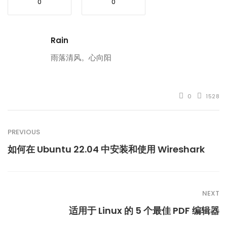
0
0
Rain
雨落清风。心向阳
0
1528
PREVIOUS
如何在 Ubuntu 22.04 中安装和使用 Wireshark
NEXT
适用于 Linux 的 5 个最佳 PDF 编辑器