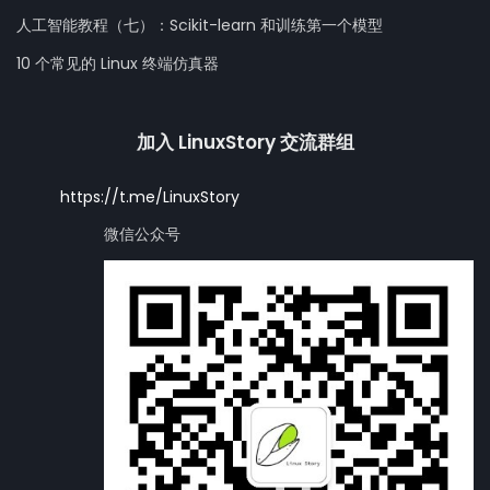
人工智能教程（七）：Scikit-learn 和训练第一个模型
10 个常见的 Linux 终端仿真器
加入 LinuxStory 交流群组
https://t.me/LinuxStory
微信公众号