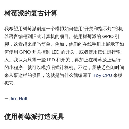
树莓派的复古计算
我希望用树莓派创建一个模拟如何使用“开关和指示灯”将机
器语言编程到旧式计算机的项目。使用树莓派的 GPIO 引
脚，这看起来相当简单。例如，他们的在线手册上展示了如
何使用 GPIO 开关控制 LED 的开关，或者使用按钮进行输
入。我认为只需一些 LED 和开关，再加上在树莓派上运行
的小程序，就可以模拟旧式计算机。不过，我缺乏空闲时间
来从事这样的项目，这就是为什么我编写了
Toy CPU
来模
拟它。
—
Jim Hall
使用树莓派打造玩具