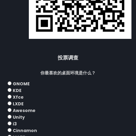
投票调查
你最喜欢的桌面环境是什么？
GNOME
KDE
Xfce
LXDE
Awesome
Unity
i3
Cinnamon