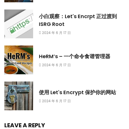
小白观察：Let's Encrpt 正过渡到
ISRG Root
2024 年 6 月 17 日
HeRM’s – 一个命令食谱管理器
2024 年 6 月 17 日
使用 Let's Encrypt 保护你的网站
2024 年 6 月 17 日
LEAVE A REPLY