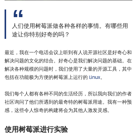
人们使用树莓派做各种各样的事情。有哪些用
途让你特别好奇的吗？
最近，我在一个电话会议上听到有人说开源社区是好奇心和
解决问题的文化的结合。好奇心是我们解决问题的基础。在
解决各种规模的问题时，我们使用了大量的开源工具，其中
包括在功能极为方便的树莓派上运行的
Linux
。
我们每个人都有各种不同的生活经历，所以我向我们的作者
社区询问了他们所遇到的最奇特的树莓派用途。我有一种预
感，这些令人惊奇的构建将会为其他人激发灵感。
使用树莓派进行实验