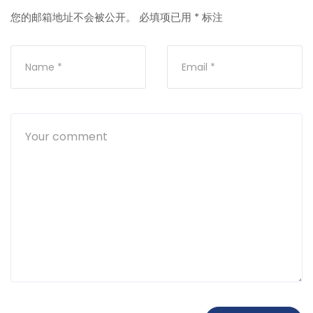
您的邮箱地址不会被公开。
必填项已用
*
标注