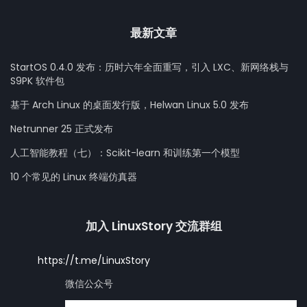
最新文章
StartOS 0.4.0 发布：历时六年全面重写，引入 LXC、新网络栈与
S9PK 软件包
基于 Arch Linux 的桌面发行版，Helwan Linux 5.0 发布
Netrunner 25 正式发布
人工智能教程（七）：Scikit-learn 和训练第一个模型
10 个常见的 Linux 终端仿真器
加入 LinuxStory 交流群组
https://t.me/LinuxStory
微信公众号