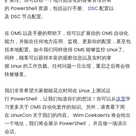
扩展性。你可以在一个地方图形化的签署管理所有
的 PowerShell 资源，包括运行手册、
DSC
配置以
及 DSC 节点配置。
在 OMS 以及手册的帮助下，你可以扩展你的 OMS 自动化
能力，并能在任何地方应用、监视、更新你的配置，甚至包
括本地配置。如今我们同样使得 OMS 能够监控 Linux了。
同样，顾客可以获得丰富的观察信息以及实时的掌
握 Linux 的工作负载。任何问题一旦出现，重启之后将会很
快被修复。
我们非常希望大家都能花点时间在 Linux 上测试运
行 PowerShell ，让我们知道你们的想法！你可以从
这里
学
习更多关于 OMS 自动化套件的知识。另外，请查看下周
在 LinuxCon 关于我们的内容。 Wim Coekaerts 将会给出
一个地址，我们将会展示 PowerShell ， 并且做一场演示
会话。