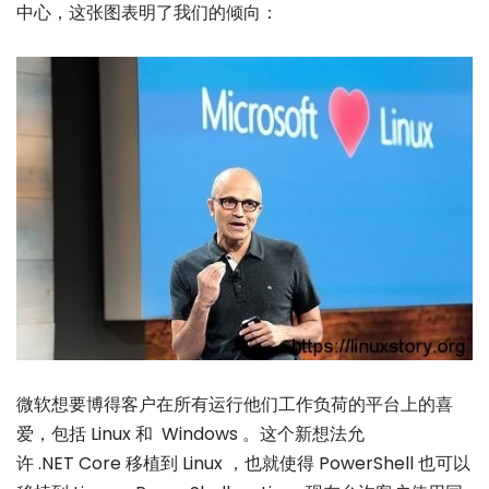
中心，这张图表明了我们的倾向：
微软想要博得客户在所有运行他们工作负荷的平台上的喜
爱，包括 Linux 和 Windows 。这个新想法允
许 .NET Core 移植到 Linux ，也就使得 PowerShell 也可以