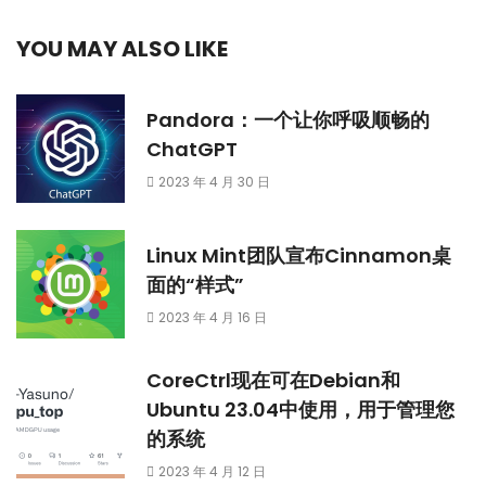
YOU MAY ALSO LIKE
Pandora：一个让你呼吸顺畅的
ChatGPT
2023 年 4 月 30 日
Linux Mint团队宣布Cinnamon桌
面的“样式”
2023 年 4 月 16 日
CoreCtrl现在可在Debian和
Ubuntu 23.04中使用，用于管理您
的系统
2023 年 4 月 12 日