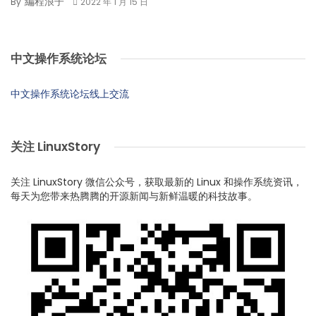
編程浪子
By
2022 年 1 月 15 日
中文操作系统论坛
中文操作系统论坛线上交流
关注 LinuxStory
关注 LinuxStory 微信公众号，获取最新的 Linux 和操作系统资讯，
每天为您带来热腾腾的开源新闻与新鲜温暖的科技故事。