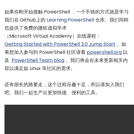
如果你刚开始接触 PowerShell ，一个不错的方式就是学习
我们在 Github上的
Learning PowerShell
仓库。我们同样
也提供了免费的微软虚拟学术
（Microsoft Virtual Academy）在线课程：
Getting Started with PowerShell 3.0 Jump Start
。如
果想加入参与到 PowerShell 社区请看
powershell.org
以
及
PowerShell Team blog
。我们将会在未来更新相关内
容以满足如 Linux 等社区的需求。
还有很长的路要走，这个过程乐趣十足，所以请加入我们
吧。我们一起生产出更加快捷、便利的工具。