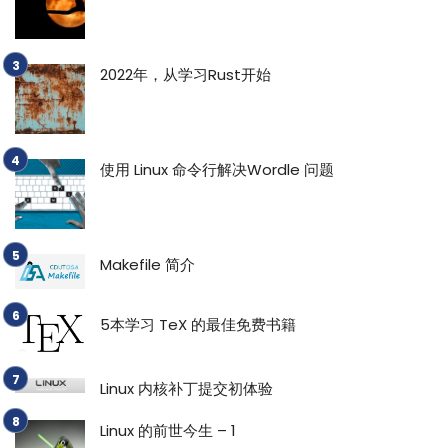
2022年，从学习Rust开始
使用 Linux 命令行解决Wordle 问题
Makefile 简介
5本学习 TeX 的最佳免费书籍
Linux 内核补丁提交初体验
Linux 的前世今生 – 1