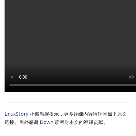
LinuxStory
小编温馨提示，更多详细内容请访问如下原文
链接。另外感谢
Dawn
读者对本文的翻译贡献。