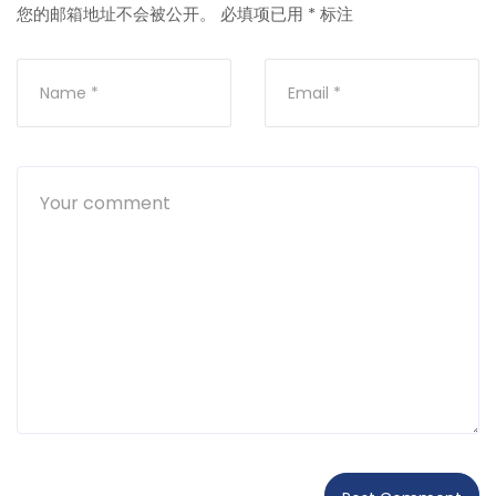
您的邮箱地址不会被公开。
必填项已用
*
标注