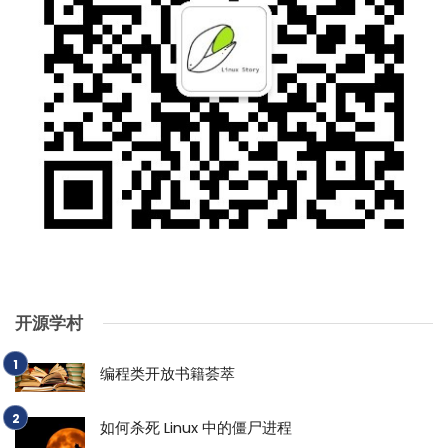
开源学村
编程类开放书籍荟萃
如何杀死 Linux 中的僵尸进程