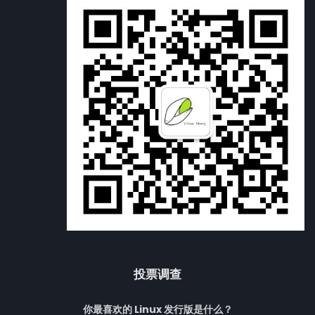
投票调查
你最喜欢的 Linux 发行版是什么？