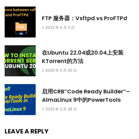
FTP 服务器：Vsftpd vs ProFTPd
2023 年 4 月 3 日
在Ubuntu 22.04或20.04上安装
KTorrent的方法
2023 年 3 月 30 日
启用CRB”Code Ready Builder”–
AlmaLinux 9中的PowerTools
2023 年 3 月 28 日
LEAVE A REPLY