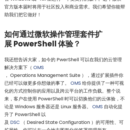
官方版本届时将用于社区投入和商业需求。我们希望你能帮
助我们把它做好！
如何通过微软操作管理套件扩
展 PowerShell 体验？
我还想告诉大家，如今的 PwerShell 可以在我们的云管理
解决方案下（
OMS
， Operations Management Suite ），通过扩展插件你
已经可以做更多你想做的事了。
OMS
给你提供了一种可视
化的方式控制你的应用以及跨云平台的工作负载。整个说
来，客户在使用 PowerShell 时可以切换他们的云体验，不
论是 Windows 服务器还是 Linux 服务器。
OMS
自动化提
升了 PowerShell 以
及
DSC
（ Desired State Configuration ）的可用性、可