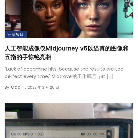
开源项目
人工智能成像仪Midjourney v5以逼真的图像和
五指的手惊艳亮相
"Lack of dopamine hits, because the results are too
perfect every time." Midtravel的工作原理与St […]
Odd
By
2023 年 3 月 20 日