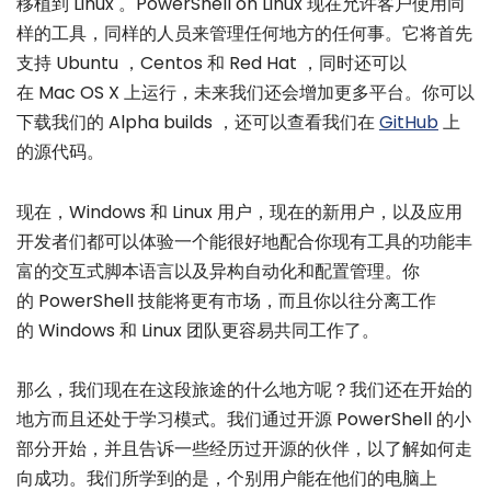
移植到 Linux 。PowerShell on Linux 现在允许客户使用同
样的工具，同样的人员来管理任何地方的任何事。它将首先
支持 Ubuntu ，Centos 和 Red Hat ，同时还可以
在 Mac OS X 上运行，未来我们还会增加更多平台。你可以
下载我们的 Alpha builds ，还可以查看我们在
GitHub
上
的源代码。
现在，Windows 和 Linux 用户，现在的新用户，以及应用
开发者们都可以体验一个能很好地配合你现有工具的功能丰
富的交互式脚本语言以及异构自动化和配置管理。你
的 PowerShell 技能将更有市场，而且你以往分离工作
的 Windows 和 Linux 团队更容易共同工作了。
那么，我们现在在这段旅途的什么地方呢？我们还在开始的
地方而且还处于学习模式。我们通过开源 PowerShell 的小
部分开始，并且告诉一些经历过开源的伙伴，以了解如何走
向成功。我们所学到的是，个别用户能在他们的电脑上