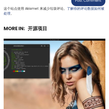
这个站点使用 Akismet 来减少垃圾评论。
了解你的评论数据如何被
处理
。
MORE IN:
开源项目