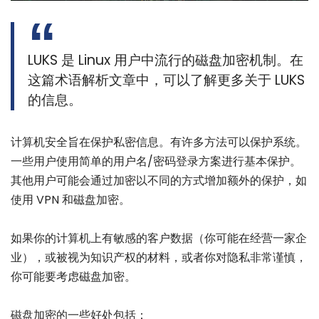
LUKS 是 Linux 用户中流行的磁盘加密机制。在
这篇术语解析文章中，可以了解更多关于 LUKS
的信息。
计算机安全旨在保护私密信息。有许多方法可以保护系统。
一些用户使用简单的用户名/密码登录方案进行基本保护。
其他用户可能会通过加密以不同的方式增加额外的保护，如
使用 VPN 和磁盘加密。
如果你的计算机上有敏感的客户数据（你可能在经营一家企
业），或被视为知识产权的材料，或者你对隐私非常谨慎，
你可能要考虑磁盘加密。
磁盘加密的一些好处包括：