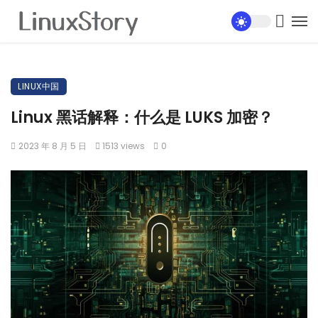
LINUX中国
Linux 黑话解释：什么是 LUKS 加密？
2023 年 8 月 5 日
1513 views
0