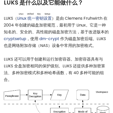
LUKS 是什么以及它能做什么？
Linux Unified Key Setup
LUKS（
Linux 统一密钥设置
）是由 Clemens Fruhwirth 在
2004 年创建的磁盘加密规范，最初用于 Linux。它是一种
知名的、安全的、高性能的磁盘加密方法，基于改进版本的
cryptsetup
，使用
dm-crypt
作为磁盘加密后端。LUKS
也是网络附加存储（NAS）设备中常用的加密格式。
LUKS 还可以用于创建和运行加密容器。加密容器具有与
LUKS 全盘加密相同的保护级别。LUKS 还提供多种加密算
法、多种加密模式和多种哈希函数，有 40 多种可能的组
合。