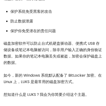
保护系统免受黑客的攻击
防止数据泄露
保护你免受潜在的责任问题
磁盘加密软件可以防止台式机硬盘驱动器、便携式 USB 存
储设备或笔记本电脑被访问，除非用户输入正确的身份验证
数据。如果你的笔记本电脑丢失或被盗，加密会保护磁盘上
的数据。
如今，新的 Windows 系统默认配备了 BitLocker 加密。在
Linux 上，LUKS 是最常用的磁盘加密方式。
想知道什么是 LUKS？我会为你简要介绍这个主题。