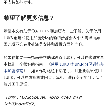
不支持某些功能。
希望了解更多信息？
希望本文有助于你对 LUKS 和加密有一些了解。关于使用
LUKS 创建和使用加密分区的确切步骤会因个人需求而异，
因此我不会在此处涵盖安装和设置方面的内容。
如果你想要一份指南来帮助你设置 LUKS，可以在这篇文章
中找到一个很好的指南：《
使用 LUKS 对 Linux 分区进行基
本加密指南
》。如果你对此还不熟悉，并且想要尝试使用
LUKS，可以在虚拟机或闲置计算机上进行安全学习，以了
解其工作原理。
（题图：MJ/2c6b83e6-4bcb-4ce3-a49f-
3cb38caad7d2）