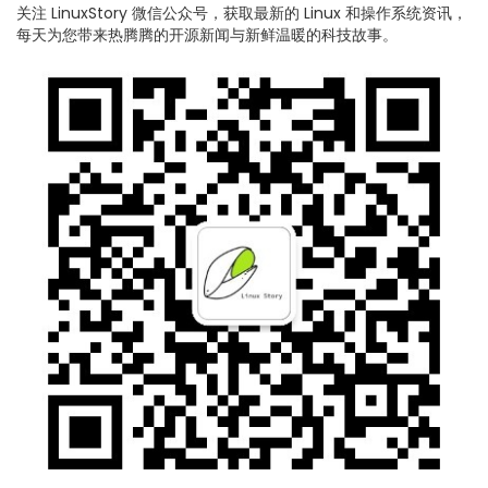
关注 LinuxStory 微信公众号，获取最新的 Linux 和操作系统资讯，
每天为您带来热腾腾的开源新闻与新鲜温暖的科技故事。