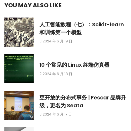
YOU MAY ALSO LIKE
人工智能教程（七）：Scikit-learn
和训练第一个模型
2024 年 6 月 19 日
10 个常见的 Linux 终端仿真器
2024 年 6 月 18 日
更开放的分布式事务 | Fescar 品牌升
级，更名为 Seata
2024 年 6 月 17 日