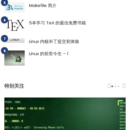
Makefile 简介
5本学习 TeX 的最佳免费书籍
Linux 内核补丁提交初体验
Linux 的前世今生 – 1
特别关注