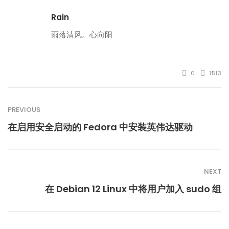
Rain
雨落清风。心向阳
0
1513
PREVIOUS
在启用安全启动的 Fedora 中安装英伟达驱动
NEXT
在 Debian 12 Linux 中将用户加入 sudo 组