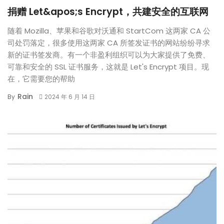
捐赠 Let&apos;s Encrypt，共建安全的互联网
随着 Mozilla、苹果和谷歌对沃通和 StartCom 这两家 CA 公
司处罚落定，很多使用这两家 CA 所签发证书的网站纷纷寻求
新的证书签发商。有一个非盈利组织可以为大家提供了免费、
可靠和安全的 SSL 证书服务，这就是 Let's Encrypt 项目。现
在，它需要您的帮助
Rain
By
2024 年 6 月 14 日