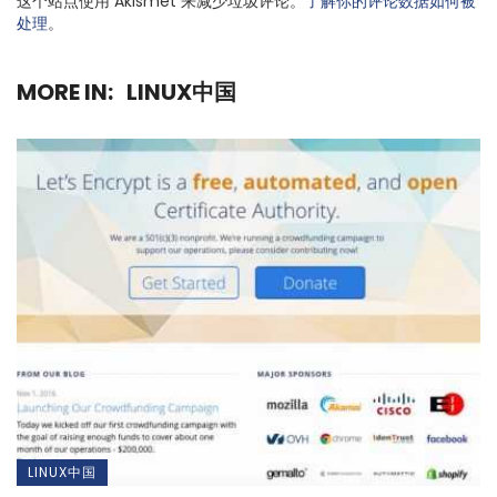
这个站点使用 Akismet 来减少垃圾评论。
了解你的评论数据如何被
处理
。
MORE IN:
LINUX中国
LINUX中国