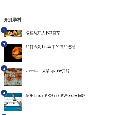
开源学村
编程类开放书籍荟萃
如何杀死 Linux 中的僵尸进程
2022年，从学习Rust开始
使用 Linux 命令行解决Wordle 问题