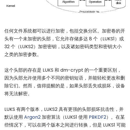
任何文件系统都可以进行加密，包括交换分区。加密卷的开
头有一个未加密的头部，它允许存储多达 8 个（LUKS1）或
32 个（LUKS2）加密密钥，以及诸如密码类型和密钥大小
之类的加密参数。
这个头部的存在是 LUKS 和 dm-crypt 的一个重要区别，
因为头部允许使用多个不同的密钥短语，并能轻松更改和删
除它们。然而，值得提醒的是，如果头部丢失或损坏，设备
将无法解密。
LUKS 有两个版本，LUKS2 具有更强的头部损坏抗击性，并
默认使用
Argon2
加密算法（LUKS1 使用
PBKDF2
）。在某
些情况下，可以在两个版本之间进行转换，但是 LUKS1 可能