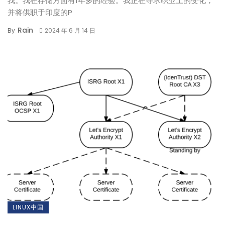
我。我在存储方面有1年多的经验。我正在寻求职业上的变化，
并将供职于印度的P
Rain
By
2024 年 6 月 14 日
LINUX中国