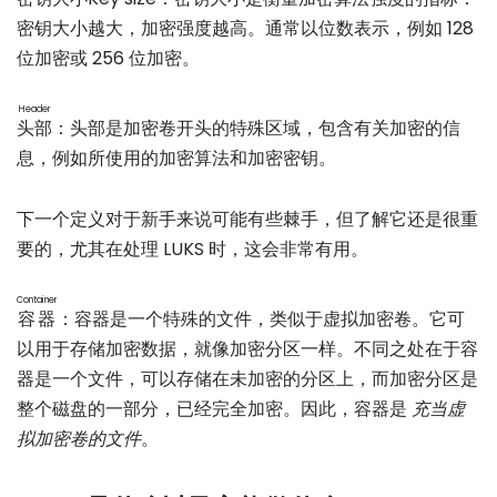
密钥大小越大，加密强度越高。通常以位数表示，例如 128
位加密或 256 位加密。
Header
头部
：头部是加密卷开头的特殊区域，包含有关加密的信
息，例如所使用的加密算法和加密密钥。
下一个定义对于新手来说可能有些棘手，但了解它还是很重
要的，尤其在处理 LUKS 时，这会非常有用。
Container
容器
：容器是一个特殊的文件，类似于虚拟加密卷。它可
以用于存储加密数据，就像加密分区一样。不同之处在于容
器是一个文件，可以存储在未加密的分区上，而加密分区是
整个磁盘的一部分，已经完全加密。因此，容器是
充当虚
拟加密卷的文件
。