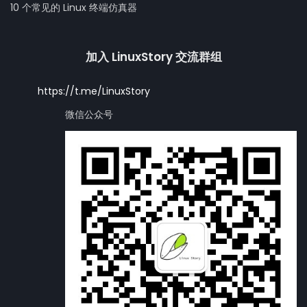
10 个常见的 Linux 终端仿真器
加入 LinuxStory 交流群组
https://t.me/LinuxStory
微信公众号