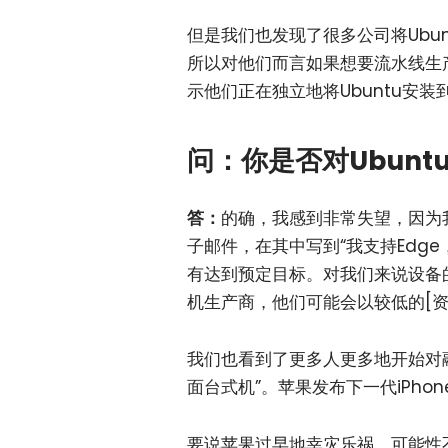
但是我们也发现了很多公司将Ubun
所以对他们而言如果想要流水线生
示他们正在独立地将Ubuntu安
问：你是否对Ubunt
答：
的确，我感到非常失望，因为
子邮件，在其中写到“我支持Edg
有达到预定目标。对我们来说设备
机生产商，他们可能会以较低的[资
我们也看到了更多人更多地开始对
面台式机”。苹果发布下一代iPhon
要说苹果过早地幸灾乐祸，可能性