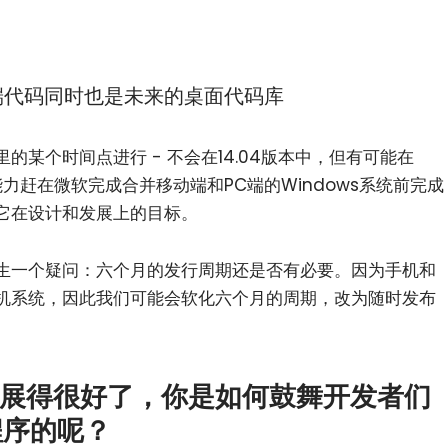
端代码同时也是未来的桌面代码库
某个时间点进行 - 不会在14.04版本中，但有可能在
们有能力赶在微软完成合并移动端和PC端的Windows系统前完成
它在设计和发展上的目标。
生一个疑问：六个月的发行周期还是否有必要。因为手机和
机系统，因此我们可能会软化六个月的周期，改为随时发布
发展得很好了，你是如何鼓舞开发者们
程序的呢？