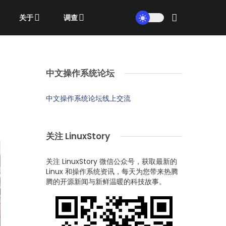
关于
调查
中文操作系统论坛
中文操作系统论坛线上交流
关注 LinuxStory
关注 LinuxStory 微信公众号，获取最新的
Linux 和操作系统资讯，每天为您带来热腾
腾的开源新闻与新鲜温暖的科技故事。