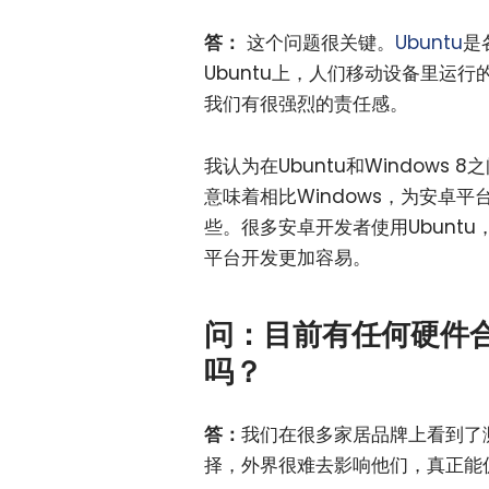
答：
这个问题很关键。
Ubuntu
是
Ubuntu上，人们移动设备里运行
我们有很强烈的责任感。
我认为在Ubuntu和Windows 
意味着相比Windows，为安卓平
些。很多安卓开发者使用Ubunt
平台开发更加容易。
问：目前有任何硬件合
吗？
答：
我们在很多家居品牌上看到了
择，外界很难去影响他们，真正能