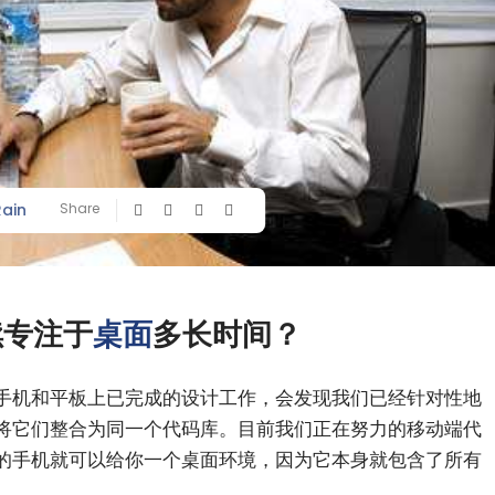
Rain
Share
续专注于
桌面
多长时间？
手机和平板上已完成的设计工作，会发现我们已经针对性地
将它们整合为同一个代码库。目前我们正在努力的移动端代
的手机就可以给你一个桌面环境，因为它本身就包含了所有