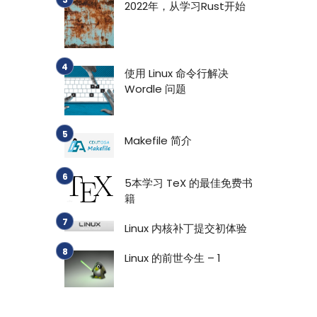
2022年，从学习Rust开始
使用 Linux 命令行解决
Wordle 问题
Makefile 简介
5本学习 TeX 的最佳免费书
籍
Linux 内核补丁提交初体验
Linux 的前世今生 – 1