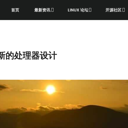
首页
最新资讯
LINUX 论坛
开源社区
 透露新的处理器设计