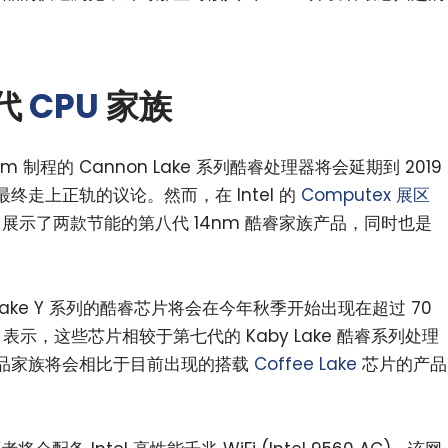
八代
CPU
家族
nm 制程的 Cannon Lake 系列酷睿处理器将会延期到 2019
走上正轨的议论。然而，在 Intel 的
Computex 展区
l 展示了两款节能的第八代 14nm 酷睿家族产品，同时也是
ber Lake Y 系列的酷睿芯片将会在今年秋季开始出现在超过 70
el 表示，这些芯片相较于第七代的 Kaby Lake 酷睿系列处理
品家族将会相比于目前出现的搭载
Coffee Lake
芯片的产品