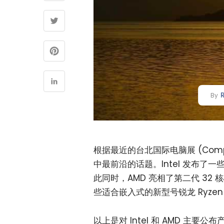
By
根据最近的台北国际电脑展 (Comp
中最前沿的话题。Intel 发布
此同时，AMD 亮相了第二代 32 
些适合嵌入式的新型号锐龙 Ryzen
以上是对 Intel 和 AMD 主要