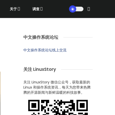
关于
调查
中文操作系统论坛
中文操作系统论坛线上交流
关注 LinuxStory
关注 LinuxStory 微信公众号，获取最新的
Linux 和操作系统资讯，每天为您带来热腾
腾的开源新闻与新鲜温暖的科技故事。