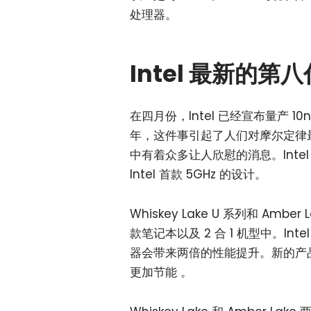
处理器。
Intel 最新的第
在四月份，Intel 已经宣布量产 10
年，这件事引起了人们对摩尔定律最终
中有着众多让人欣慰的消息。Inte
Intel 首款 5GHz 的设计。
Whiskey Lake U 系列和 Am
款笔记本以及 2 合 1 机型中。Int
器会带来两倍的性能提升。新的产
更加节能 。