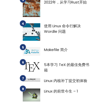
2022年，从学习Rust开始
使用 Linux 命令行解决
Wordle 问题
Makefile 简介
5本学习 TeX 的最佳免费书
籍
Linux 内核补丁提交初体验
Linux 的前世今生 – 1