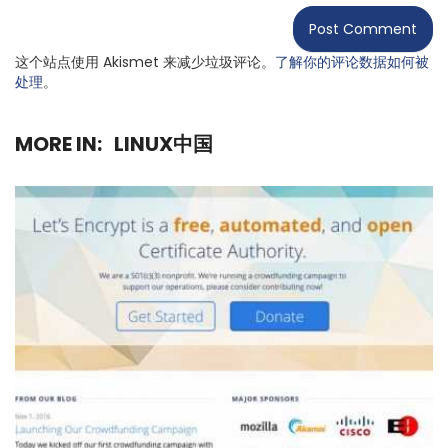
这个站点使用 Akismet 来减少垃圾评论。
了解你的评论数据如何被
处理
。
MORE IN:
LINUX中国