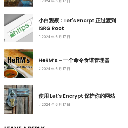
2024 年 6 月 17 日
小白观察：Let's Encrpt 正过渡到
ISRG Root
2024 年 6 月 17 日
HeRM’s – 一个命令食谱管理器
2024 年 6 月 17 日
使用 Let's Encrypt 保护你的网站
2024 年 6 月 17 日