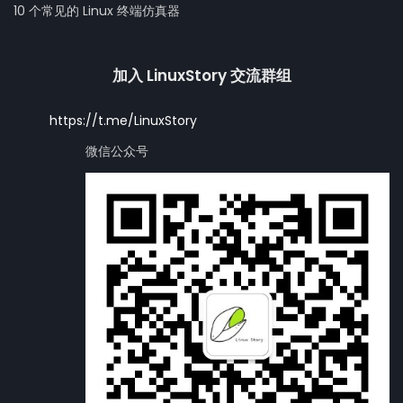
10 个常见的 Linux 终端仿真器
加入 LinuxStory 交流群组
https://t.me/LinuxStory
微信公众号