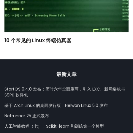
10 个常见的 Linux 终端仿真器
小
最新文章
StartOS 0.4.0 发布：历时六年全面重写，引入 LXC、新网络栈与
S9PK 软件包
基于 Arch Linux 的桌面发行版，Helwan Linux 5.0 发布
Netrunner 25 正式发布
人工智能教程（七）：Scikit-learn 和训练第一个模型