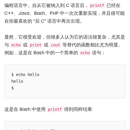
编程语言中。自从它被纳入到 C 语言后，
已经在
printf
C++、Java、Bash、PHP 中一次次重新实现，并且很可能
在你最喜欢的 “后 C” 语言中再次出现。
显然，它很受欢迎，但很多人认为它的语法很复杂，尤其是
与
或
或
等替代的函数相比尤为明显。
echo
print
cout
例如，这是在 Bash 中的一个简单的
语句：
echo
$ echo hello

hello

这是在 Bash 中使用
得到同样结果:
printf