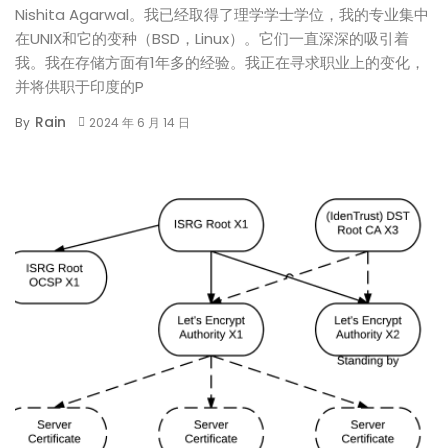
Nishita Agarwal。我已经取得了理学学士学位，我的专业集中
在UNIX和它的变种（BSD，Linux）。它们一直深深的吸引着
我。我在存储方面有1年多的经验。我正在寻求职业上的变化，
并将供职于印度的P
Rain
By
2024 年 6 月 14 日