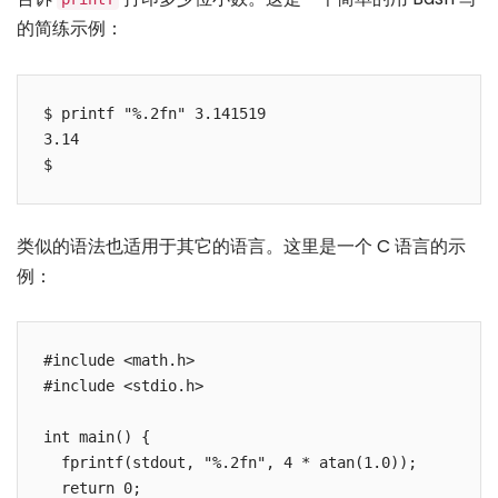
的简练示例：
$ printf "%.2fn" 3.141519

3.14

类似的语法也适用于其它的语言。这里是一个 C 语言的示
例：
#include <math.h>

#include <stdio.h>

int main() {

  fprintf(stdout, "%.2fn", 4 * atan(1.0));

  return 0;
