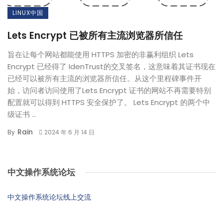
LINUX中国
Lets Encrypt 已被所有主流浏览器所信任
旨在让每个网站都能使用 HTTPS 加密的非赢利组织 Lets
Encrypt 已经得了 IdenTrust的交叉签名，这意味着其证书现在
已经可以被所有主流的浏览器所信任。从这个里程碑事件开
始，访问者访问使用了Lets Encrypt 证书的网站不再需要特别
配置就可以得到 HTTPS 安全保护了。 Lets Encrypt 的两个中
级证书 ...
Rain
By
2024 年 6 月 14 日
中文操作系统论坛
中文操作系统论坛线上交流