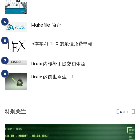
Makefile 简介
5本学习 TeX 的最佳免费书籍
Linux 内核补丁提交初体验
Linux 的前世今生 – 1
特别关注