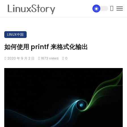
LINUX中国
如何使用 printf 来格式化输出
2020 年 9 月 2 日
1673 views
0