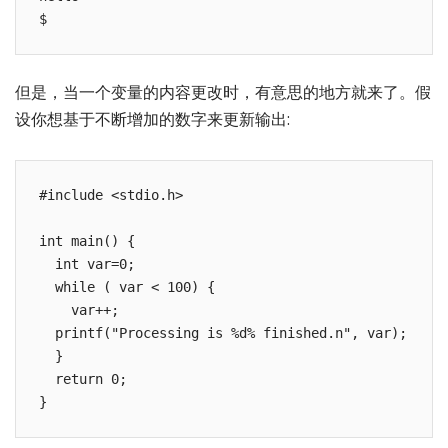
但是，当一个变量的内容更改时，有意思的地方就来了。假
设你想基于不断增加的数字来更新输出:
#include <stdio.h>

int main() {

  int var=0;

  while ( var < 100) {

    var++;

  printf("Processing is %d% finished.n", var);

  }

  return 0;
