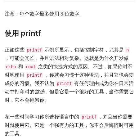
注意：每个数字最多使用 3 位数字。
使用 printf
正如这些
示例所显示，包括控制字符，尤其是
printf
n
，可能会冗长，并且语法相对复杂。这就是为什么开发像
和
之类的快捷方式的原因。不过，如果你时不
echo
cout
时地使用
，你就会习惯于这种语法，并且它也会变
printf
成你的习惯。我不认为
有任何理由成为你在日常活
printf
动中打印时的
首选
，但是它是一个很好的工具，当你需要它
时，它不会拖累你。
花一些时间学习你所选择语言中的
，并且当你需要
printf
时就使用它。它是一个强有力的工具，你不会后悔随时可用
的工具。