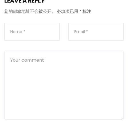
LEAVE A REPLY
您的邮箱地址不会被公开。
必填项已用
*
标注