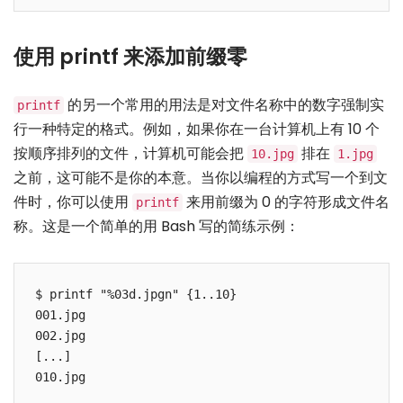
使用 printf 来添加前缀零
的另一个常用的用法是对文件名称中的数字强制实
printf
行一种特定的格式。例如，如果你在一台计算机上有 10 个
按顺序排列的文件，计算机可能会把
排在
10.jpg
1.jpg
之前，这可能不是你的本意。当你以编程的方式写一个到文
件时，你可以使用
来用前缀为 0 的字符形成文件名
printf
称。这是一个简单的用 Bash 写的简练示例：
$ printf "%03d.jpgn" {1..10}

001.jpg

002.jpg

[...]
