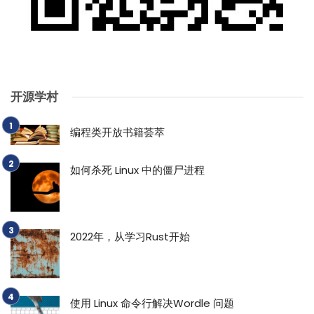
开源学村
编程类开放书籍荟萃
如何杀死 Linux 中的僵尸进程
2022年，从学习Rust开始
使用 Linux 命令行解决Wordle 问题