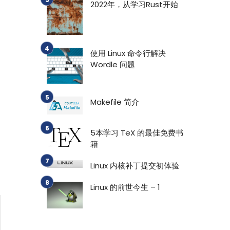
2022年，从学习Rust开始
使用 Linux 命令行解决
Wordle 问题
Makefile 简介
5本学习 TeX 的最佳免费书
籍
Linux 内核补丁提交初体验
Linux 的前世今生 – 1