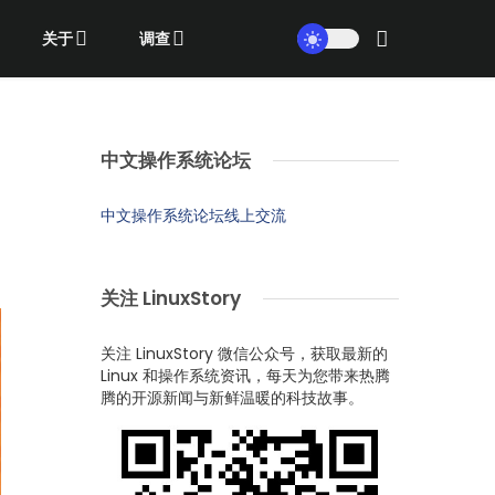
关于
调查
中文操作系统论坛
中文操作系统论坛线上交流
关注 LinuxStory
关注 LinuxStory 微信公众号，获取最新的
Linux 和操作系统资讯，每天为您带来热腾
腾的开源新闻与新鲜温暖的科技故事。