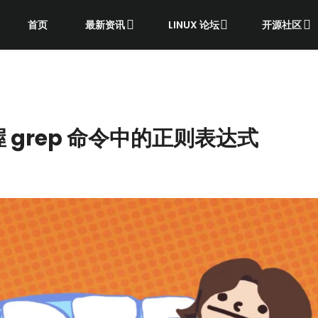
首页
最新资讯
LINUX 论坛
开源社区
grep 命令中的正则表达式