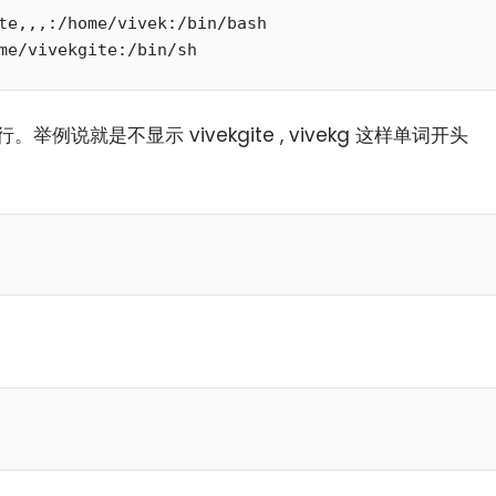
te,,,:/home/vivek:/bin/bash

me/vivekgite:/bin/sh
。举例说就是不显示 vivekgite , vivekg 这样单词开头