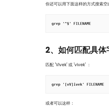
你还可以用下面这样的方式搜索空
grep '^$' FILENAME
2、如何匹配具体
匹配 'Vivek' 或 'vivek' ：
grep '[vV]ivek' FILENAME
或者可以这样：