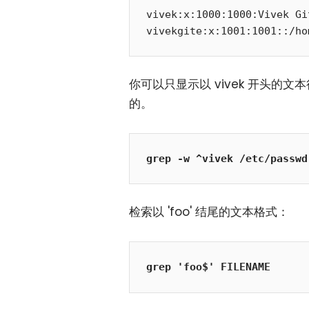
vivek:x:1000:1000:Vivek Gi
vivekgite:x:1001:1001::/ho
你可以只显示以 vivek 开头的文本行
的。
grep -w ^vivek /etc/passwd
检索以 'foo' 结尾的文本格式：
grep 'foo$' FILENAME