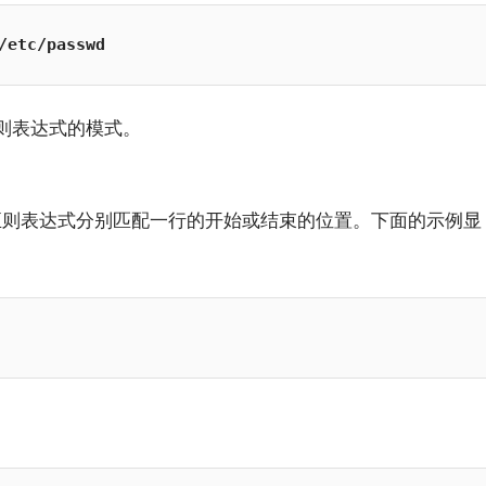
/etc/passwd
则表达式的模式。
一个正则表达式分别匹配一行的开始或结束的位置。下面的示例显