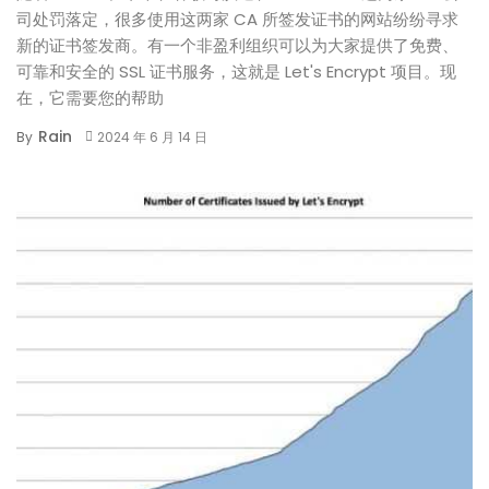
司处罚落定，很多使用这两家 CA 所签发证书的网站纷纷寻求
新的证书签发商。有一个非盈利组织可以为大家提供了免费、
可靠和安全的 SSL 证书服务，这就是 Let's Encrypt 项目。现
在，它需要您的帮助
Rain
By
2024 年 6 月 14 日