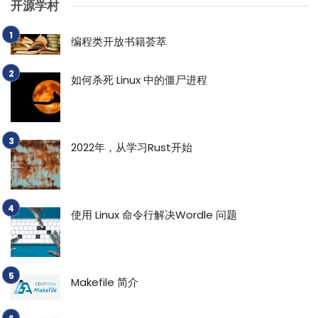
开源学村
编程类开放书籍荟萃
如何杀死 Linux 中的僵尸进程
2022年，从学习Rust开始
使用 Linux 命令行解决Wordle 问题
Makefile 简介