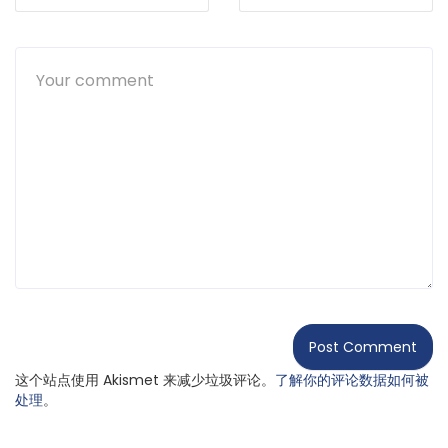
这个站点使用 Akismet 来减少垃圾评论。
了解你的评论数据如何被
处理
。