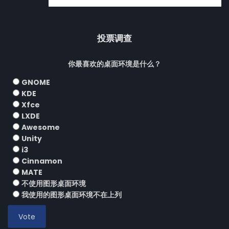
投票调查
你最喜欢的桌面环境是什么？
GNOME
KDE
Xfce
LXDE
Awesome
Unity
i3
Cinnamon
MATE
不使用图形桌面环境
我使用的图形桌面环境不在上列