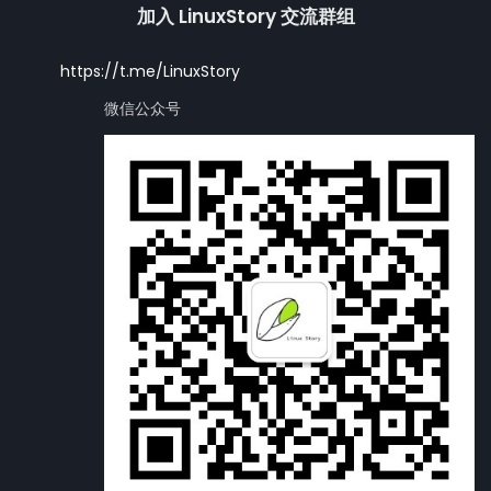
加入 LinuxStory 交流群组
https://t.me/LinuxStory
微信公众号