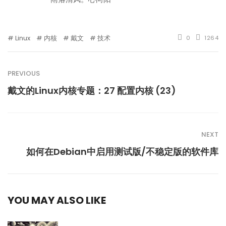
Linux
内核
戴文
技术
0
1264
PREVIOUS
戴文的Linux内核专题：27 配置内核 (23)
NEXT
如何在Debian中启用测试版/不稳定版的软件库
YOU MAY ALSO LIKE