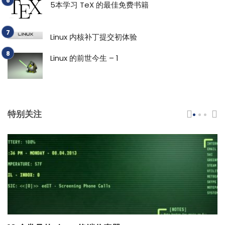
5本学习 TeX 的最佳免费书籍
Linux 内核补丁提交初体验
Linux 的前世今生 – 1
特别关注