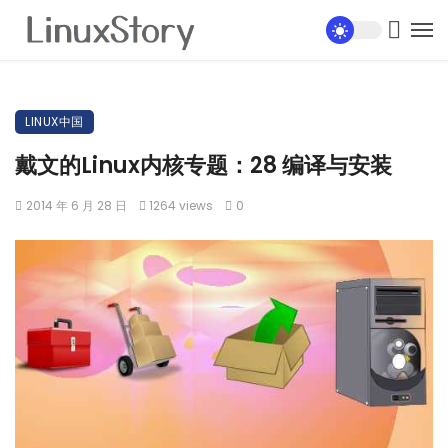
LINUX中国
戴文的Linux内核专题：28 编译与安装
2014 年 6 月 28 日
1264 views
0