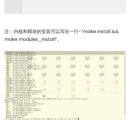
注：内核和模块的安装可以写在一行-“make install &&
make modules_install”。