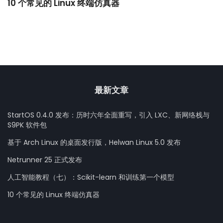
10 个常见的 Linux 终端仿真器
小
最新文章
StartOS 0.4.0 发布：历时六年全面重写，引入 LXC、新网络栈与
S9PK 软件包
基于 Arch Linux 的桌面发行版，Helwan Linux 5.0 发布
Netrunner 25 正式发布
人工智能教程（七）：Scikit-learn 和训练第一个模型
10 个常见的 Linux 终端仿真器