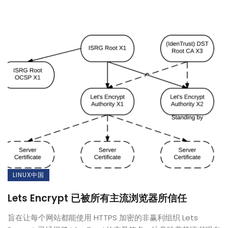
LINUX中国
Lets Encrypt 已被所有主流浏览器所信任
旨在让每个网站都能使用 HTTPS 加密的非赢利组织 Lets