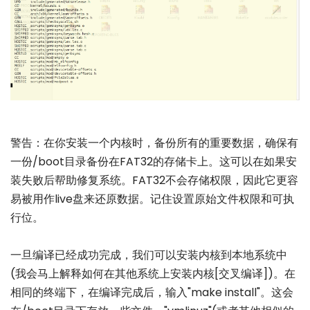
警告：在你安装一个内核时，备份所有的重要数据，确保有
一份/boot目录备份在FAT32的存储卡上。这可以在如果安
装失败后帮助修复系统。FAT32不会存储权限，因此它更容
易被用作live盘来还原数据。记住设置原始文件权限和可执
行位。
一旦编译已经成功完成，我们可以安装内核到本地系统中
(我会马上解释如何在其他系统上安装内核[交叉编译])。在
相同的终端下，在编译完成后，输入"make install"。这会