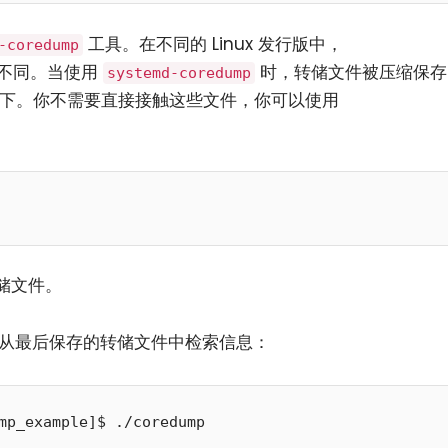
工具。在不同的 Linux 发行版中，
-coredump
不同。当使用
时，转储文件被压缩保存
systemd-coredump
下。你不需要直接接触这些文件，你可以使用
储文件。
从最后保存的转储文件中检索信息：
mp_example]$ ./coredump 
