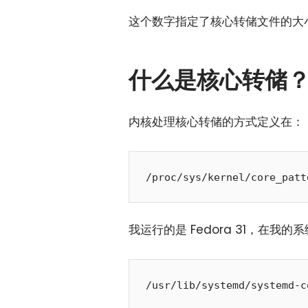
这个数字指定了核心转储文件的大
什么是核心转储
内核处理核心转储的方式定义在：
我运行的是 Fedora 31，在我