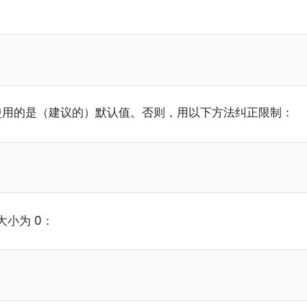
使用的是（建议的）默认值。否则，用以下方法纠正限制：
小为 0：