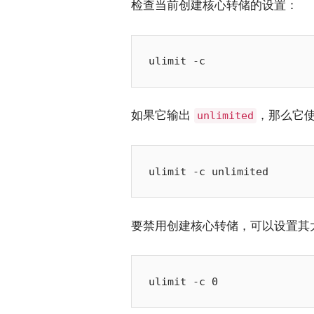
检查当前创建核心转储的设置：
如果它输出
，那么它
unlimited
要禁用创建核心转储，可以设置其大