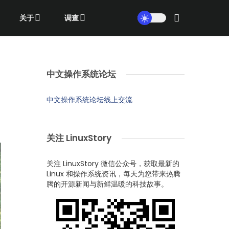
关于
调查
中文操作系统论坛
中文操作系统论坛线上交流
关注 LinuxStory
关注 LinuxStory 微信公众号，获取最新的
Linux 和操作系统资讯，每天为您带来热腾
腾的开源新闻与新鲜温暖的科技故事。