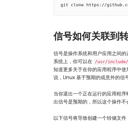
信号如何关联到
信号是操作系统和用户应用之间的进程
系统上，你可以在
/usr/include
知道更多关于在你的应用程序中使
说，Linux 基于预期的或意外的
当你退出一个正在运行的应用程序
出信号是预期的，所以这个操作不
以下信号将导致创建一个转储文件