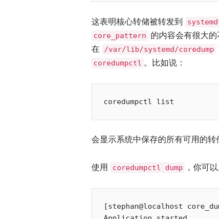
这表明核心转储被转发到
systemd
的内容会有很大的
core_pattern
在
/var/lib/systemd/coredump
。比如说：
coredumpctl
会显示系统中保存的所有可用的转
使用
，你可以
coredumpctl dump
[stephan@localhost core_du
Application started…
