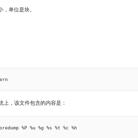
小，单位是块。
？
的系统上，该文件包含的内容是：