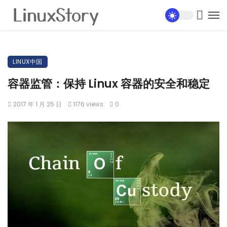
LINUX中国
容器监管：保持 Linux 容器的安全和稳定
2017 年 1 月 25 日
1176 views
0