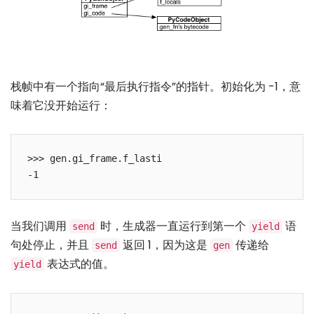
栈帧中有一个指向“最后执行指令”的指针。初始化为 -1，意
味着它没开始运行：
>>> gen.gi_frame.f_lasti

当我们调用
时，生成器一直运行到第一个
语
send
yield
句处停止，并且
返回 1，因为这是
传递给
send
gen
表达式的值。
yield