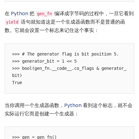
在
Python
把
编译成字节码的过程中，一旦它看到
gen_fn
语句就知道这是一个生成器函数而不是普通的函
yield
数。它就会设置一个标志来记住这个事实：
>>> # The generator flag is bit position 5.

>>> generator_bit = 1 << 5

>>> bool(gen_fn.__code__.co_flags & generator_
bit)

当你调用一个生成器函数，
Python
看到这个标志，就不会
实际运行它而是创建一个生成器：
>>> gen = gen_fn()
