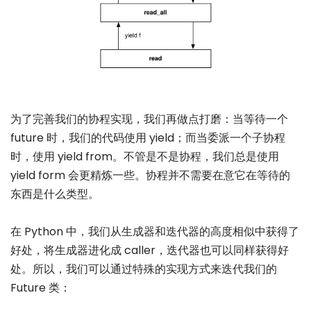
为了完善我们的协程实现，我们再做点打磨：当等待一个
future 时，我们的代码使用 yield；而当委派一个子协程
时，使用 yield from。不管是不是协程，我们总是使用
yield form 会更精炼一些。协程并不需要在意它在等待的
东西是什么类型。
在 Python 中，我们从生成器和迭代器的高度相似中获得了
好处，将生成器进化成 caller，迭代器也可以同样获得好
处。所以，我们可以通过特殊的实现方式来迭代我们的
Future 类：