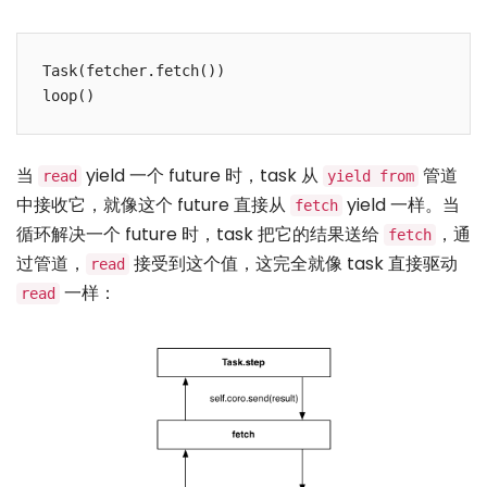
Task(fetcher.fetch())

当
yield 一个 future 时，task 从
管道
read
yield from
中接收它，就像这个 future 直接从
yield 一样。当
fetch
循环解决一个 future 时，task 把它的结果送给
，通
fetch
过管道，
接受到这个值，这完全就像 task 直接驱动
read
一样：
read