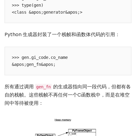
>>> type(gen)

Python 生成器封装了一个栈帧和函数体代码的引用：
>>> gen.gi_code.co_name

所有通过调用
的生成器指向同一段代码，但都有各
gen_fn
自的栈帧。这些栈帧不再任何一个C函数栈中，而是在堆空
间中等待被使用：