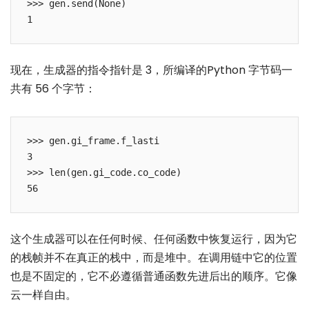
>>> gen.send(None)

现在，生成器的指令指针是 3，所编译的Python 字节码一
共有 56 个字节：
>>> gen.gi_frame.f_lasti

3

>>> len(gen.gi_code.co_code)

这个生成器可以在任何时候、任何函数中恢复运行，因为它
的栈帧并不在真正的栈中，而是堆中。在调用链中它的位置
也是不固定的，它不必遵循普通函数先进后出的顺序。它像
云一样自由。