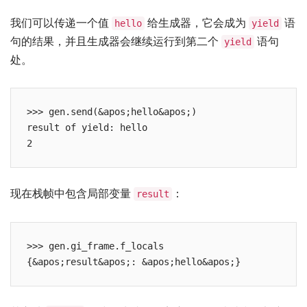
我们可以传递一个值
给生成器，它会成为
语
hello
yield
句的结果，并且生成器会继续运行到第二个
语句
yield
处。
>>> gen.send(&apos;hello&apos;)

result of yield: hello

现在栈帧中包含局部变量
：
result
>>> gen.gi_frame.f_locals
