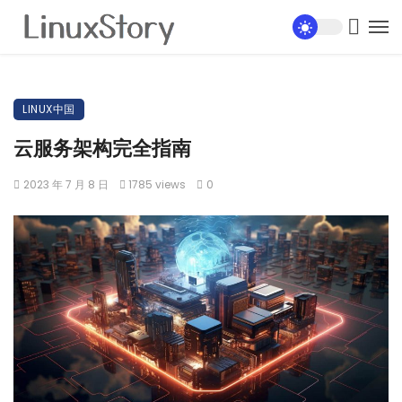
LINUX中国
云服务架构完全指南
2023 年 7 月 8 日
1785 views
0