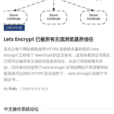
LINUX中国
Lets Encrypt 已被所有主流浏览器所信任
旨在让每个网站都能使用 HTTPS 加密的非赢利组织 Lets
Encrypt 已经得了 IdenTrust的交叉签名，这意味着其证书现在
已经可以被所有主流的浏览器所信任。从这个里程碑事件开
始，访问者访问使用了Lets Encrypt 证书的网站不再需要特别
配置就可以得到 HTTPS 安全保护了。 Lets Encrypt 的两个中
级证书 ...
Rain
By
2024 年 6 月 14 日
中文操作系统论坛