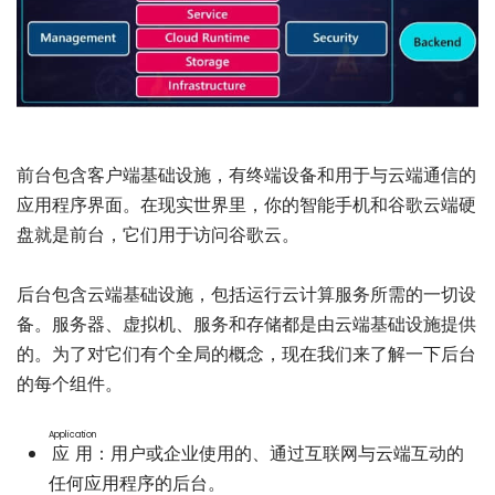
前台包含客户端基础设施，有终端设备和用于与云端通信的
应用程序界面。在现实世界里，你的智能手机和谷歌云端硬
盘就是前台，它们用于访问谷歌云。
后台包含云端基础设施，包括运行云计算服务所需的一切设
备。服务器、虚拟机、服务和存储都是由云端基础设施提供
的。为了对它们有个全局的概念，现在我们来了解一下后台
的每个组件。
Application
应用
：用户或企业使用的、通过互联网与云端互动的
任何应用程序的后台。