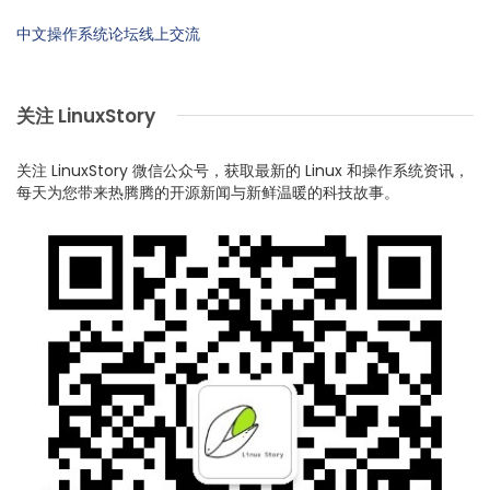
中文操作系统论坛线上交流
关注 LinuxStory
关注 LinuxStory 微信公众号，获取最新的 Linux 和操作系统资讯，
每天为您带来热腾腾的开源新闻与新鲜温暖的科技故事。