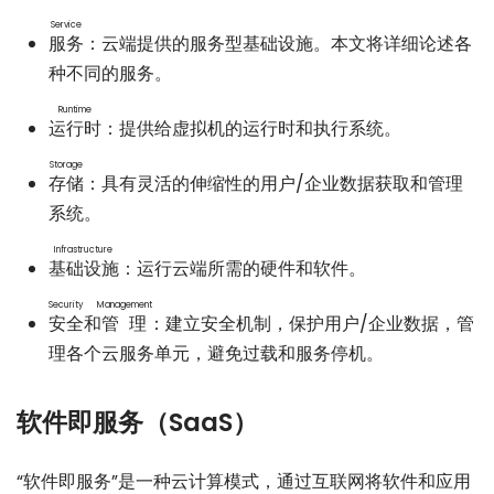
Service
服务
：云端提供的服务型基础设施。本文将详细论述各
种不同的服务。
Runtime
运行时
：提供给虚拟机的运行时和执行系统。
Storage
存储
：具有灵活的伸缩性的用户/企业数据获取和管理
系统。
Infrastructure
基础设施
：运行云端所需的硬件和软件。
Security
Management
安全
和
管理
：建立安全机制，保护用户/企业数据，管
理各个云服务单元，避免过载和服务停机。
软件即服务（SaaS）
“软件即服务”是一种云计算模式，通过互联网将软件和应用