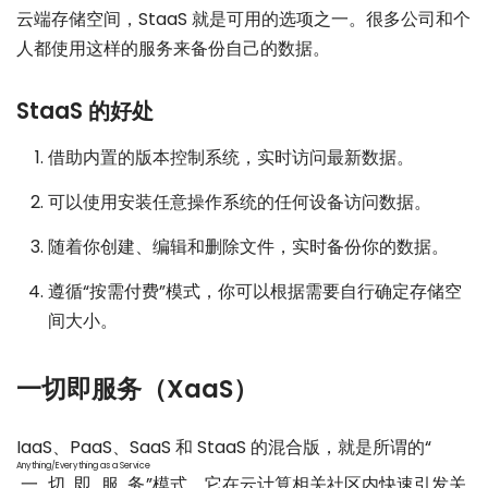
云端存储空间，StaaS 就是可用的选项之一。很多公司和个
人都使用这样的服务来备份自己的数据。
StaaS 的好处
借助内置的版本控制系统，实时访问最新数据。
可以使用安装任意操作系统的任何设备访问数据。
随着你创建、编辑和删除文件，实时备份你的数据。
遵循“按需付费”模式，你可以根据需要自行确定存储空
间大小。
一切即服务（XaaS）
IaaS、PaaS、SaaS 和 StaaS 的混合版，就是所谓的“
Anything/Everything as a Service
一切即服务
”模式，它在云计算相关社区内快速引发关