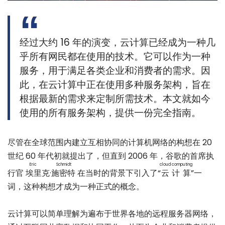
经过大约 16 年的演变，云计算已经成为一种几
乎所有网民都在使用的技术。它可以作为一种
服务，用于满足各类企业和消费者的需求。因
此，在云计算中正在使用多种服务架构，旨在
根据最新的需求来定制所需技术。本文就如今
使用的所有服务架构，提供一份完全指南。
尽管在全球范围内建立互相协同的计算机网络的构想在 20
世纪 60 年代初就提出了，但直到 2006 年，谷歌的首席执
Eric Schmidt
cloud computing
行官
埃里克·施密特
在当时的背景下引入了“
云计算
”一
词，这种构想才成为一种正式的概念。
云计算可以简单理解为遍布于世界各地的远程服务器网络，