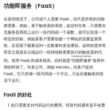
功能即服务（FaaS）
在某些情况下，公司或个人需要 PaaS，但不是所有的功能
都需要。例如，基于触发器的系统，如定时任务，只需要在
无服务器系统上运行一段代码或一个函数，就可以实现一个
特定的目标。例如某客户需要创建一个网站的流量监测系
统，在页面下载量达到一定数量时发送通知。这样的需求简
而言之就是在云端运行一段持续检查要执行的触发器的代
Function as a Service
码。使用 PaaS 的成本较高。此时就是“
功能即服务
”发挥作
用的时候了。许多公司，例如 Heroku，向客户提供
FaaS，它只存储一段代码或一个方法，只会在被触发的情
况下运行。
FaaS 的好处
你只需要支付代码运行的费用。托管代码通常是不收费