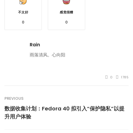
不太好
感觉很糟
0
0
Rain
雨落清风。心向阳
0
1785
PREVIOUS
数据收集计划：Fedora 40 拟引入“保护隐私”以提
升用户体验