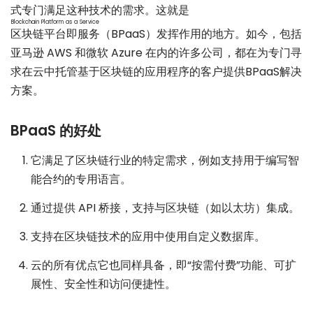
式专门满足这种技术的需求。这就是
Blockchain Platform as a Service
区块链平台即服务
（BPaaS）发挥作用的地方。如今，包括
亚马逊 AWS 和微软 Azure 在内的许多公司，都在为专门寻
求在云中托管基于区块链的应用程序的客户提供BPaaS解决
方案。
BPaaS 的好处
它满足了区块链行业的特定需求，例如支持用于编写智
能合约的专用语言。
通过提供 API 桥接，支持与区块链（如以太坊）集成。
支持在区块链技术的应用中使用自定义数据库。
云的所有优点它也同样具备，即“按需付费”功能、可扩
展性、安全性和访问便捷性。