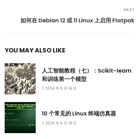
NEXT
如何在 Debian 12 或 11 Linux 上启用 Flatpak
YOU MAY ALSO LIKE
人工智能教程（七）：Scikit-learn
和训练第一个模型
2024 年 6 月 19 日
10 个常见的 Linux 终端仿真器
2024 年 6 月 18 日