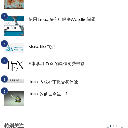
使用 Linux 命令行解决Wordle 问题
Makefile 简介
5本学习 TeX 的最佳免费书籍
Linux 内核补丁提交初体验
Linux 的前世今生 – 1
特别关注