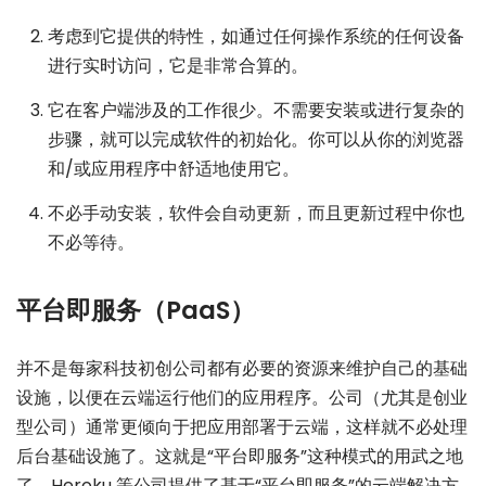
考虑到它提供的特性，如通过任何操作系统的任何设备
进行实时访问，它是非常合算的。
它在客户端涉及的工作很少。不需要安装或进行复杂的
步骤，就可以完成软件的初始化。你可以从你的浏览器
和/或应用程序中舒适地使用它。
不必手动安装，软件会自动更新，而且更新过程中你也
不必等待。
平台即服务（PaaS）
并不是每家科技初创公司都有必要的资源来维护自己的基础
设施，以便在云端运行他们的应用程序。公司（尤其是创业
型公司）通常更倾向于把应用部署于云端，这样就不必处理
后台基础设施了。这就是“平台即服务”这种模式的用武之地
了。Heroku 等公司提供了基于“平台即服务”的云端解决方