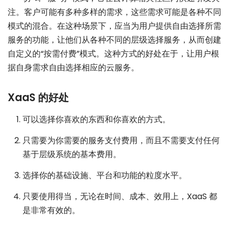
注。客户可能有多种多样的需求，这些需求可能是各种不同
模式的混合。在这种场景下，应当为用户提供自由选择所需
服务的功能，让他们从各种不同的层级选择服务，从而创建
自定义的“按需付费”模式。这种方式的好处在于，让用户根
据自身需求自由选择相应的云服务。
XaaS 的好处
可以选择你喜欢的东西和你喜欢的方式。
只需要为你需要的服务支付费用，而且不需要支付任何
基于层级系统的基本费用。
选择你的基础设施、平台和功能的粒度水平。
只要使用得当，无论在时间、成本、效用上，XaaS 都
是非常有效的。