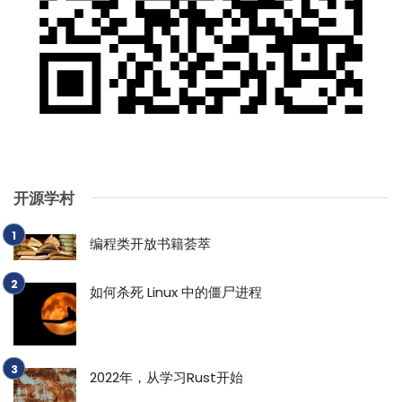
开源学村
编程类开放书籍荟萃
如何杀死 Linux 中的僵尸进程
2022年，从学习Rust开始