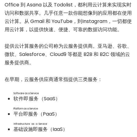
Office 到 Asana 以及 Todolist，都利用云计算来实现实时
访问和数据共享。几乎任意一款你能想像到的应用都在使用
云计算。从 Gmail 和 YouTube，到Instagram，一切都使
用云计算，以提供快速、便捷、可靠的数据访问功能。
提供云计算服务的公司称为云服务提供商。亚马逊、谷歌、
微软、Salesforce、Cloud9 等都是 B2B 和 B2C 领域的云
服务提供商。
在早期，云服务供应商通常指提供三类服务：
Software as a Service
软件即服务
（SaaS）
Platform as a Service
平台即服务
（PaaS）
Infrastructure as a Service
基础设施即服务
（IaaS）