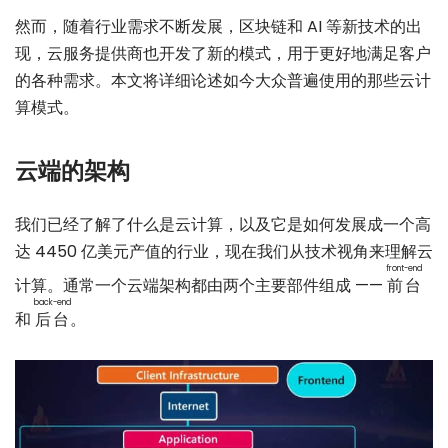
然而，随着行业需求不断发展，区块链和 AI 等新技术的出
现，云服务提供商也开发了新的模式，用于更好地满足客户
的各种需求。本文将详细论述如今大众普遍使用的那些云计
算模式。
云端的架构
我们已经了解了什么是云计算，以及它是如何发展成一个高
达 4450 亿美元产值的行业，现在我们从技术视角来理解云
front-end
计算。通常一个云端架构都由两个主要部件组成 ——
前台
back-end
和
后台
。