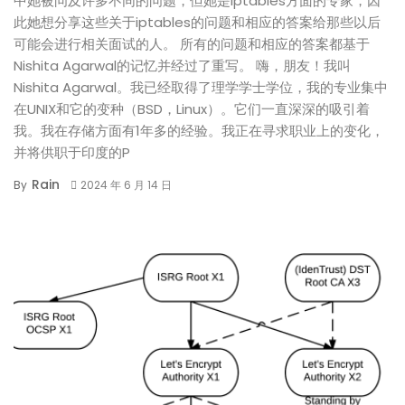
中她被问及许多不同的问题，但她是iptables方面的专家，因
此她想分享这些关于iptables的问题和相应的答案给那些以后
可能会进行相关面试的人。 所有的问题和相应的答案都基于
Nishita Agarwal的记忆并经过了重写。 嗨，朋友！我叫
Nishita Agarwal。我已经取得了理学学士学位，我的专业集中
在UNIX和它的变种（BSD，Linux）。它们一直深深的吸引着
我。我在存储方面有1年多的经验。我正在寻求职业上的变化，
并将供职于印度的P
Rain
By
2024 年 6 月 14 日