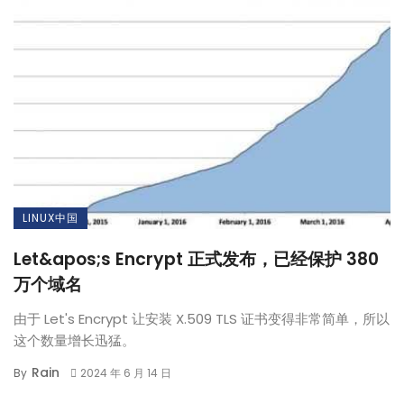
LINUX中国
Let&apos;s Encrypt 正式发布，已经保护 380
万个域名
由于 Let's Encrypt 让安装 X.509 TLS 证书变得非常简单，所以
这个数量增长迅猛。
Rain
By
2024 年 6 月 14 日