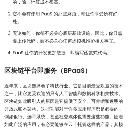
的，除非计算成本很高。
它不会有使用 PaaS 的那些麻烦，却让你享受所有好
处。
无论如何，你都不必关心底层基础设施。因此，你只需
要上传代码，而不必关心任何虚拟机维护相关事宜。
FaaS 让你的开发更加敏捷，即编写函数式代码。
区块链平台即服务（BPaaS）
近年来，区块链席卷了科技行业。它是目前最受欢迎的技术
之一，比它更受欢迎的只有人工智能和数据科学相关技术。
区块链如此吸引人的原因是它提供了安全、可伸缩和透明的
开放式账本架构。这些功能对于许多应用程序都是必要的，
例如银行、选举系统，甚至社交媒体也需要这些功能。随着
如此广泛的应用，有必要能够在云上托管这样的产品，其模