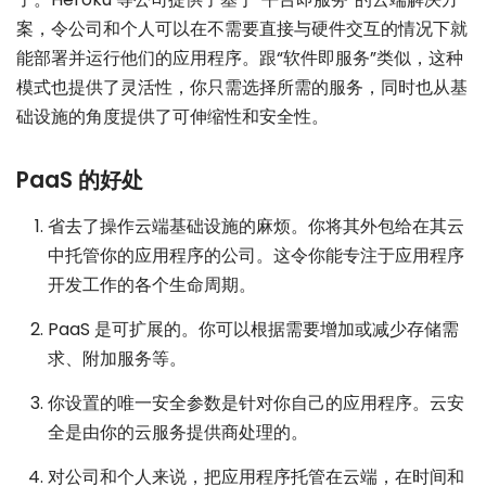
案，令公司和个人可以在不需要直接与硬件交互的情况下就
能部署并运行他们的应用程序。跟“软件即服务”类似，这种
模式也提供了灵活性，你只需选择所需的服务，同时也从基
础设施的角度提供了可伸缩性和安全性。
PaaS 的好处
省去了操作云端基础设施的麻烦。你将其外包给在其云
中托管你的应用程序的公司。这令你能专注于应用程序
开发工作的各个生命周期。
PaaS 是可扩展的。你可以根据需要增加或减少存储需
求、附加服务等。
你设置的唯一安全参数是针对你自己的应用程序。云安
全是由你的云服务提供商处理的。
对公司和个人来说，把应用程序托管在云端，在时间和