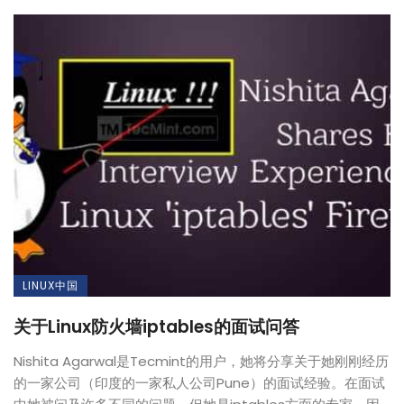
LINUX中国
关于Linux防火墙iptables的面试问答
Nishita Agarwal是Tecmint的用户，她将分享关于她刚刚经历
的一家公司（印度的一家私人公司Pune）的面试经验。在面试