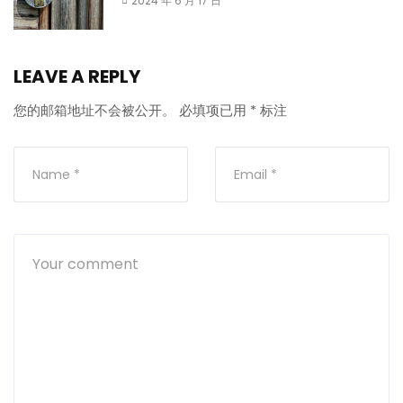
2024 年 6 月 17 日
LEAVE A REPLY
您的邮箱地址不会被公开。
必填项已用
*
标注