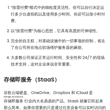
“按需付费”模式中的细粒度灵活性。你可以自行决定运
行多少台虚拟机以及使用多少时间。你还可以按小时付
费。
以“按需付费”为核心思想，它具有高度的可伸缩性。
完全的自主权，对基础设施中的一切事项的控制，省去
了在公司所在地点驻场维护服务器的麻烦。
大多数公司保证正常运行时间、安全性和 24/7 的现场
技术支持，这对企业来说非常重要。
存储即服务（StaaS）
谷歌云端硬盘、OneDrive、Dropbox 和 iCloud 是
Storage as a Service
存储即服务
行业内大名鼎鼎的产品。StaaS 就像它听起来
那么简单。如果你需要的只是通过任意设备可以实时访问的