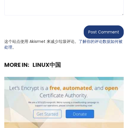
这个站点使用 Akismet 来减少垃圾评论。
了解你的评论数据如何被
处理
。
MORE IN:
LINUX中国