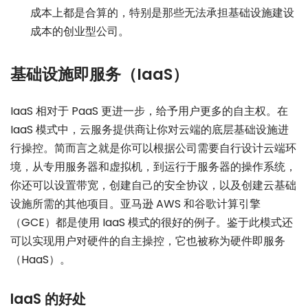
成本上都是合算的，特别是那些无法承担基础设施建设
成本的创业型公司。
基础设施即服务（IaaS）
IaaS 相对于 PaaS 更进一步，给予用户更多的自主权。在
IaaS 模式中，云服务提供商让你对云端的底层基础设施进
行操控。简而言之就是你可以根据公司需要自行设计云端环
境，从专用服务器和虚拟机，到运行于服务器的操作系统，
你还可以设置带宽，创建自己的安全协议，以及创建云基础
设施所需的其他项目。亚马逊 AWS 和谷歌计算引擎
（GCE）都是使用 IaaS 模式的很好的例子。鉴于此模式还
可以实现用户对硬件的自主操控，它也被称为硬件即服务
（HaaS）。
IaaS 的好处