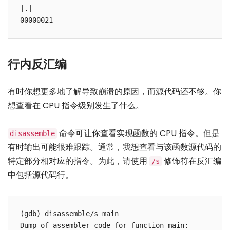
|.|

00000021
行内反汇编
有时你想更多地了解导致崩溃的原因，而源代码还不够。你
想查看在 CPU 指令级别发生了什么。
命令可让你查看实现函数的 CPU 指令。但是
disassemble
有时输出可能很难跟踪。通常，我想查看与该函数源代码的
特定部分相对应的指令。为此，请使用
修饰符在反汇编
/s
中包括源代码行。
(gdb) disassemble/s main

Dump of assembler code for function main:
