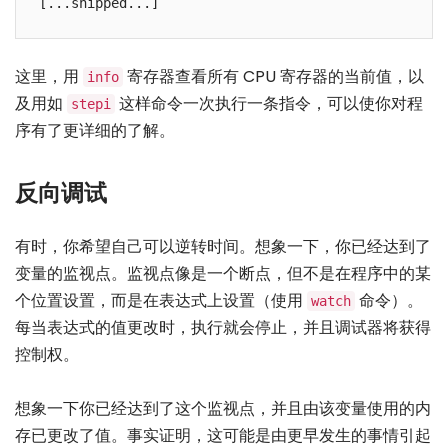
[...snipped...]
这里，用
寄存器查看所有 CPU 寄存器的当前值，以
info
及用如
这样命令一次执行一条指令，可以使你对程
stepi
序有了更详细的了解。
反向调试
有时，你希望自己可以逆转时间。想象一下，你已经达到了
变量的监视点。监视点像是一个断点，但不是在程序中的某
个位置设置，而是在表达式上设置（使用
命令）。
watch
每当表达式的值更改时，执行就会停止，并且调试器将获得
控制权。
想象一下你已经达到了这个监视点，并且由该变量使用的内
存已更改了值。事实证明，这可能是由更早发生的事情引起