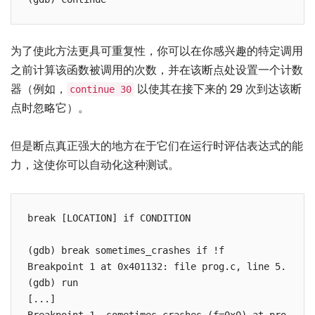
为了使此方法更具可重复性，你可以在你感兴趣的特定调用
之前计算该函数被调用的次数，并在该断点处设置一个计数
器（例如，
以使其在接下来的 29 次到达该断
continue 30
点时忽略它）。
但是断点真正强大的地方在于它们在运行时评估表达式的能
力，这使你可以自动化这种测试。
break [LOCATION] if CONDITION

(gdb) break sometimes_crashes if !f

Breakpoint 1 at 0x401132: file prog.c, line 5.

(gdb) run

[...]
