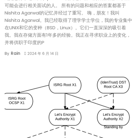
可能会进行相关面试的人。 所有的问题和相应的答案都基于
Nishita Agarwal的记忆并经过了重写。 嗨，朋友！我叫
Nishita Agarwal。我已经取得了理学学士学位，我的专业集中
在UNIX和它的变种（BSD，Linux）。它们一直深深的吸引着
我。我在存储方面有1年多的经验。我正在寻求职业上的变化，
并将供职于印度的P
Rain
By
2024 年 6 月 14 日