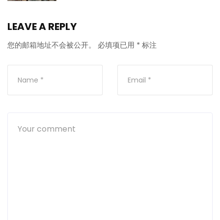
LEAVE A REPLY
您的邮箱地址不会被公开。
必填项已用
*
标注