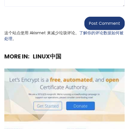
这个站点使用 Akismet 来减少垃圾评论。
了解你的评论数据如何被
处理
。
MORE IN:
LINUX中国