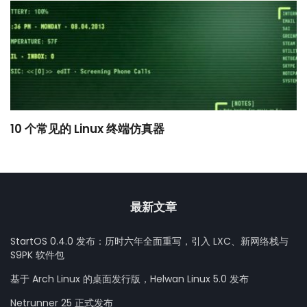
10 个常见的 Linux 终端仿真器
小
最新文章
StartOS 0.4.0 发布：历时六年全面重写，引入 LXC、新网络栈与
S9PK 软件包
基于 Arch Linux 的桌面发行版，Helwan Linux 5.0 发布
Netrunner 25 正式发布