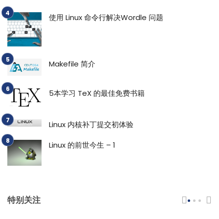
使用 Linux 命令行解决Wordle 问题
Makefile 简介
5本学习 TeX 的最佳免费书籍
Linux 内核补丁提交初体验
Linux 的前世今生 – 1
特别关注