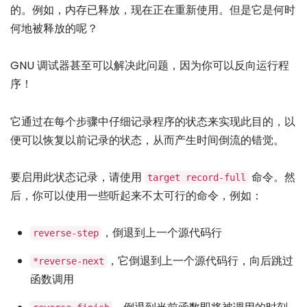
的。例如，内存已释放，现在正在重新使用。但是它是何时
何地被释放的呢？
GNU 调试器甚至可以解决此问题，因为你可以反向运行程
序！
它通过在每个步骤中仔细记录程序的状态来实现此目的，以
便可以恢复以前记录的状态，从而产生时间倒流的错觉。
要启用此状态记录，请使用
命令。然
target record-full
后，你可以使用一些听起来不太可行的命令，例如：
，倒退到上一个源代码行
reverse-step
，它倒退到上一个源代码行，向后跳过
*reverse-next
函数调用