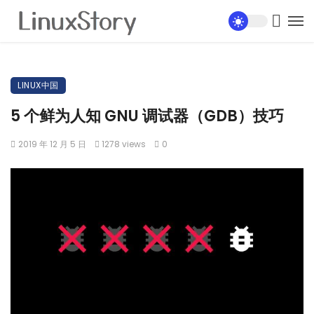
LINUX中国
5 个鲜为人知 GNU 调试器（GDB）技巧
2019 年 12 月 5 日
1278 views
0