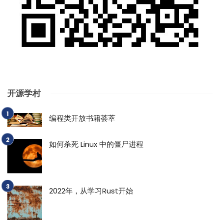
开源学村
编程类开放书籍荟萃
如何杀死 Linux 中的僵尸进程
2022年，从学习Rust开始