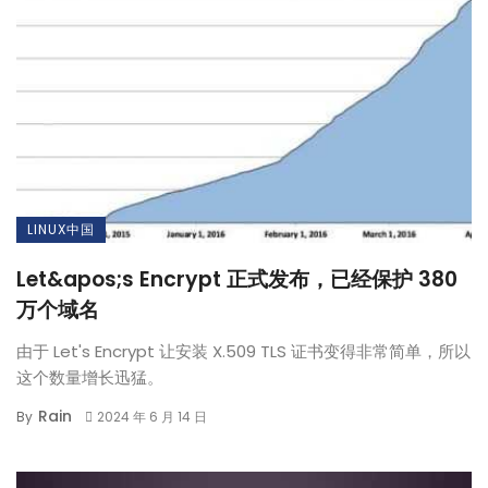
LINUX中国
Let&apos;s Encrypt 正式发布，已经保护 380
万个域名
由于 Let's Encrypt 让安装 X.509 TLS 证书变得非常简单，所以
这个数量增长迅猛。
Rain
By
2024 年 6 月 14 日