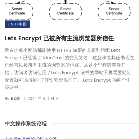
LINUX中国
Lets Encrypt 已被所有主流浏览器所信任
旨在让每个网站都能使用 HTTPS 加密的非赢利组织 Lets
Encrypt 已经得了 IdenTrust的交叉签名，这意味着其证书现在
已经可以被所有主流的浏览器所信任。从这个里程碑事件开
始，访问者访问使用了Lets Encrypt 证书的网站不再需要特别
配置就可以得到 HTTPS 安全保护了。 Lets Encrypt 的两个中
级证书 ...
Rain
By
2024 年 6 月 14 日
中文操作系统论坛
中文操作系统论坛线上交流