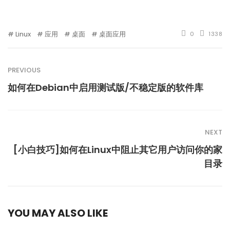
Linux
应用
桌面
桌面应用
0
1338
PREVIOUS
如何在Debian中启用测试版/不稳定版的软件库
NEXT
[小白技巧]如何在Linux中阻止其它用户访问你的家
目录
YOU MAY ALSO LIKE