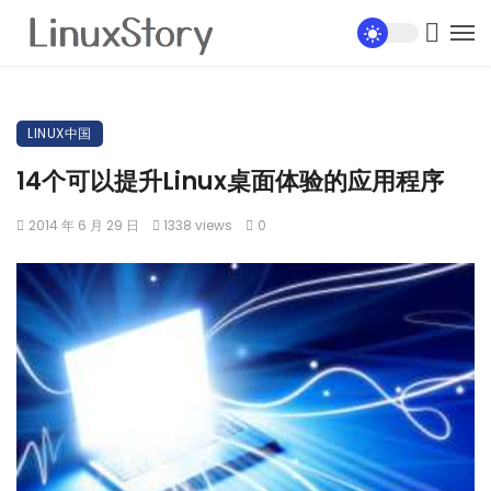
LINUX中国
14个可以提升Linux桌面体验的应用程序
2014 年 6 月 29 日
1338 views
0