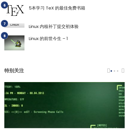
5本学习 TeX 的最佳免费书籍
Linux 内核补丁提交初体验
Linux 的前世今生 – 1
特别关注