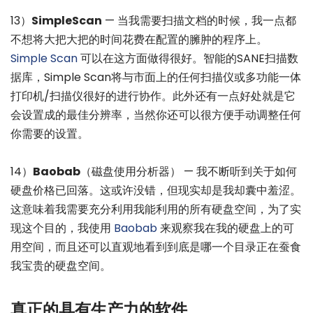
13）
SimpleScan
— 当我需要扫描文档的时候，我一点都
不想将大把大把的时间花费在配置的臃肿的程序上。
Simple Scan
可以在这方面做得很好。智能的SANE扫描数
据库，Simple Scan将与市面上的任何扫描仪或多功能一体
打印机/扫描仪很好的进行协作。此外还有一点好处就是它
会设置成的最佳分辨率，当然你还可以很方便手动调整任何
你需要的设置。
14）
Baobab
（磁盘使用分析器） — 我不断听到关于如何
硬盘价格已回落。这或许没错，但现实却是我却囊中羞涩。
这意味着我需要充分利用我能利用的所有硬盘空间，为了实
现这个目的，我使用
Baobab
来观察我在我的硬盘上的可
用空间，而且还可以直观地看到到底是哪一个目录正在蚕食
我宝贵的硬盘空间。
真正的具有生产力的软件