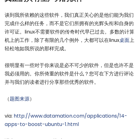
谈到我所依赖的这些软件，我们真正关心的是他们能为我们
完成什么样的任务，而不是它们所拥有的光辉头衔和自身的
许可证。linux不需要软件的传奇时代早已过去。多数的计算
机上的工作，除了有限的几个例外，大都可以在linux
桌面
上
轻松地如我所说的那样完成。
很明显有一些对于你来说是必不可少的软件，但是也许不是
我必须用的。你所倚重的软件是什么？您可在下方进行评论
并与我们的读者进行分享那些优秀的软件。
（
题图来源
）
via:
http://www.datamation.com/applications/14-
apps-to-boost-ubuntu-1.html