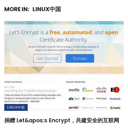
MORE IN:
LINUX中国
LINUX中国
捐赠 Let&apos;s Encrypt，共建安全的互联网