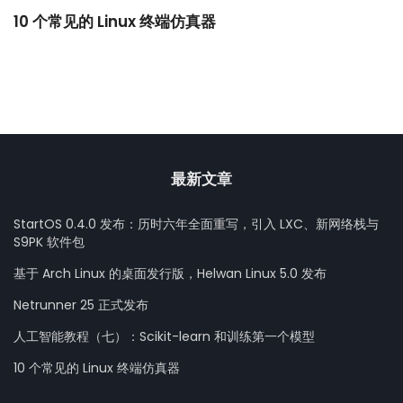
10 个常见的 Linux 终端仿真器
小
最新文章
StartOS 0.4.0 发布：历时六年全面重写，引入 LXC、新网络栈与
S9PK 软件包
基于 Arch Linux 的桌面发行版，Helwan Linux 5.0 发布
Netrunner 25 正式发布
人工智能教程（七）：Scikit-learn 和训练第一个模型
10 个常见的 Linux 终端仿真器