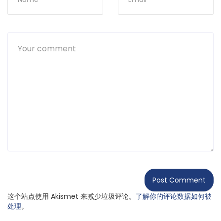
这个站点使用 Akismet 来减少垃圾评论。
了解你的评论数据如何被
处理
。