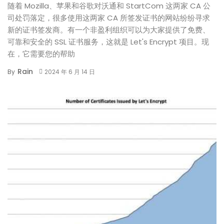
随着 Mozilla、苹果和谷歌对沃通和 StartCom 这两家 CA 公
司处罚落定，很多使用这两家 CA 所签发证书的网站纷纷寻求
新的证书签发商。有一个非盈利组织可以为大家提供了免费、
可靠和安全的 SSL 证书服务，这就是 Let's Encrypt 项目。现
在，它需要您的帮助
Rain
By
2024 年 6 月 14 日