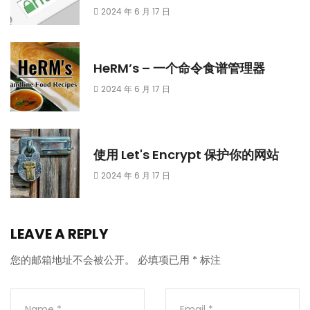
2024 年 6 月 17 日
HeRM’s – 一个命令食谱管理器
2024 年 6 月 17 日
使用 Let's Encrypt 保护你的网站
2024 年 6 月 17 日
LEAVE A REPLY
您的邮箱地址不会被公开。
必填项已用
*
标注