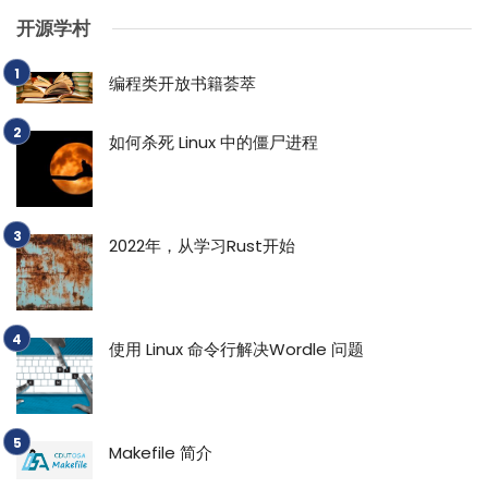
开源学村
编程类开放书籍荟萃
如何杀死 Linux 中的僵尸进程
2022年，从学习Rust开始
使用 Linux 命令行解决Wordle 问题
Makefile 简介