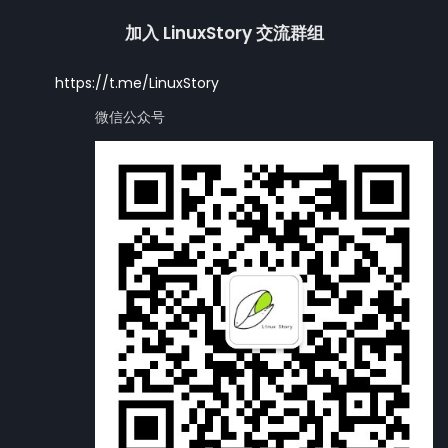
加入 LinuxStory 交流群组
https://t.me/LinuxStory
微信公众号