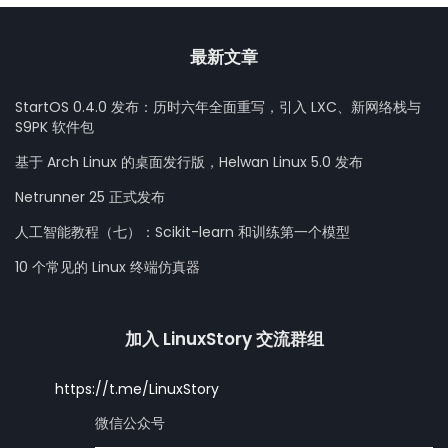
最新文章
StartOS 0.4.0 发布：历时六年全面重写，引入 LXC、新网络栈与
S9PK 软件包
基于 Arch Linux 的桌面发行版，Helwan Linux 5.0 发布
Netrunner 25 正式发布
人工智能教程（七）：Scikit-learn 和训练第一个模型
10 个常见的 Linux 终端仿真器
加入 LinuxStory 交流群组
https://t.me/LinuxStory
微信公众号