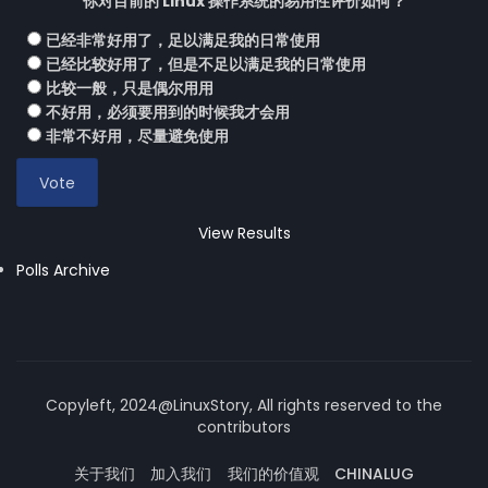
你对目前的 Linux 操作系统的易用性评价如何？
已经非常好用了，足以满足我的日常使用
已经比较好用了，但是不足以满足我的日常使用
比较一般，只是偶尔用用
不好用，必须要用到的时候我才会用
非常不好用，尽量避免使用
View Results
Polls Archive
Copyleft, 2024@LinuxStory, All rights reserved to the
contributors
关于我们
加入我们
我们的价值观
CHINALUG