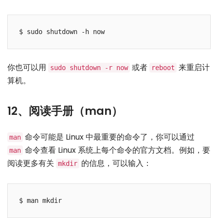
你也可以用
或者
来重启计
sudo shutdown -r now
reboot
算机。
12、阅读手册（man）
命令可能是 Linux 中最重要的命令了，你可以通过
man
命令查看 Linux 系统上每个命令的官方文档。例如，要
man
阅读更多有关
的信息，可以输入：
mkdir