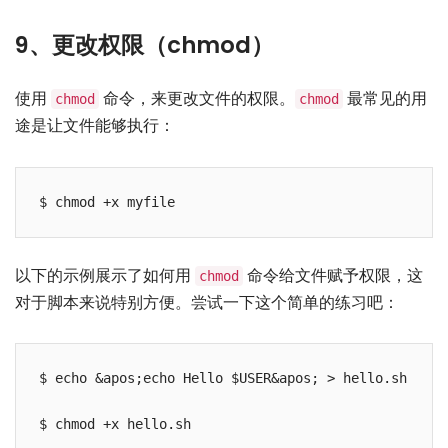
9、更改权限（chmod）
使用
命令，来更改文件的权限。
最常见的用
chmod
chmod
途是让文件能够执行：
以下的示例展示了如何用
命令给文件赋予权限，这
chmod
对于脚本来说特别方便。尝试一下这个简单的练习吧：
$ echo &apos;echo Hello $USER&apos; > hello.sh

$ chmod +x hello.sh
