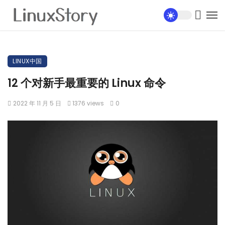
LINUX中国
12 个对新手最重要的 Linux 命令
2022 年 11 月 5 日
1376 views
0