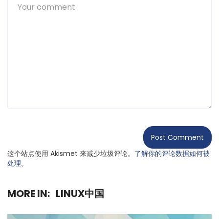
这个站点使用 Akismet 来减少垃圾评论。
了解你的评论数据如何被
处理
。
MORE IN:
LINUX中国