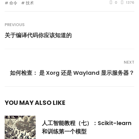
命令
技术
0
1376
PREVIOUS
关于编译代码你应该知道的
NEXT
如何检查： 是 Xorg 还是 Wayland 显示服务器？
YOU MAY ALSO LIKE
人工智能教程（七）：Scikit-learn
和训练第一个模型