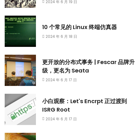
2024 年 6 月 19 日
10 个常见的 Linux 终端仿真器
2024 年 6 月 18 日
更开放的分布式事务 | Fescar 品牌升
级，更名为 Seata
2024 年 6 月 17 日
小白观察：Let's Encrpt 正过渡到
ISRG Root
2024 年 6 月 17 日