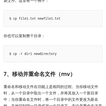
新文件
。这里有一个例子：
你也可以复制整个目录：
7、移动并重命名文件（mv）
重命名和移动文件在功能上是相同的过程。当你移动文件
时，从一个目录中取出一个文件，并将其放入一个新目录
中；当你重命名文件时，将一个目录中的文件更改为新名
称，并放回到同一目录或另一个目录下。无论是重命名还是