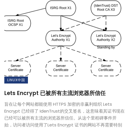
LINUX中国
Lets Encrypt 已被所有主流浏览器所信任
旨在让每个网站都能使用 HTTPS 加密的非赢利组织 Lets
Encrypt 已经得了 IdenTrust的交叉签名，这意味着其证书现在
已经可以被所有主流的浏览器所信任。从这个里程碑事件开
始，访问者访问使用了Lets Encrypt 证书的网站不再需要特别