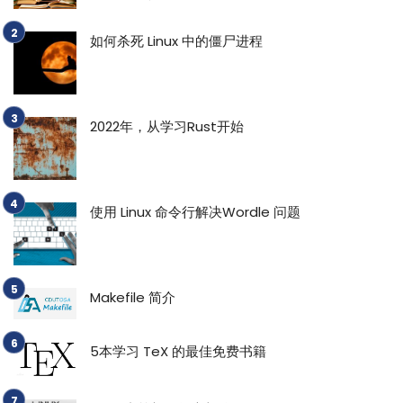
如何杀死 Linux 中的僵尸进程
2022年，从学习Rust开始
使用 Linux 命令行解决Wordle 问题
Makefile 简介
5本学习 TeX 的最佳免费书籍