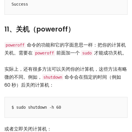
11、关机（poweroff）
命令的功能和它的字面意思一样：把你的计算机
poweroff
关机。需要在
前面加一个
才能成功关机。
poweroff
sudo
实际上，还有很多方法可以关闭你的计算机，这些方法有略
微的不同。例如，
命令会在指定的时间（例如
shutdown
60 秒）后关闭计算机：
或者立即关闭计算机：