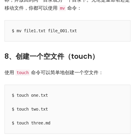
移动文件，你都可以使用
命令：
mv
8、创建一个空文件（touch）
使用
命令可以简单地创建一个空文件：
touch
$ touch one.txt

$ touch two.txt
