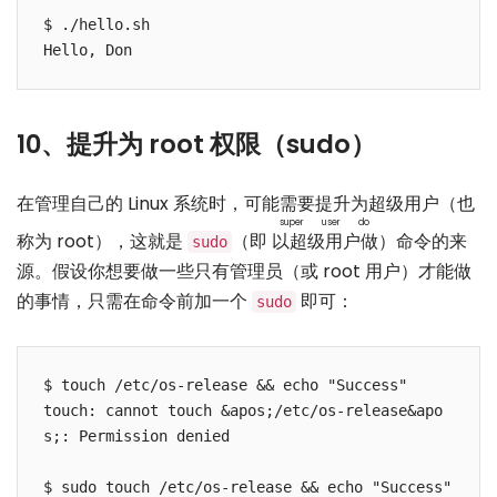
$ ./hello.sh

10、提升为 root 权限（sudo）
在管理自己的 Linux 系统时，可能需要提升为超级用户（也
super user do
称为 root），这就是
（即
以超级用户做
）命令的来
sudo
源。假设你想要做一些只有管理员（或 root 用户）才能做
的事情，只需在命令前加一个
即可：
sudo
$ touch /etc/os-release && echo "Success"

touch: cannot touch &apos;/etc/os-release&apo
s;: Permission denied

$ sudo touch /etc/os-release && echo "Success"
