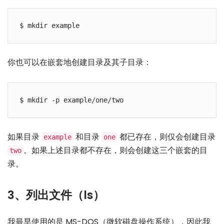
你也可以在嵌套地创建目录及其子目录：
如果目录
和目录
都已存在，则仅会创建目录
example
one
。如果上述目录都不存在，则会创建这三个嵌套的目
two
录。
3、列出文件（ls）
我最早使用的是 MS-DOS（微软磁盘操作系统），因此我