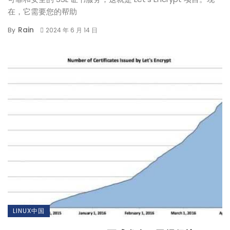
在，它需要您的帮助
Rain
By
2024 年 6 月 14 日
LINUX中国