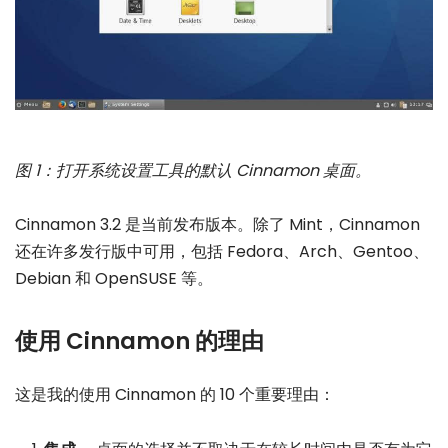
图 1：打开系统设置工具的默认 Cinnamon 桌面。
Cinnamon 3.2 是当前发布版本。除了 Mint，Cinnamon
还在许多发行版中可用，包括 Fedora、Arch、Gentoo、
Debian 和 OpenSUSE 等。
使用 Cinnamon 的理由
这是我的使用 Cinnamon 的 10 个重要理由：