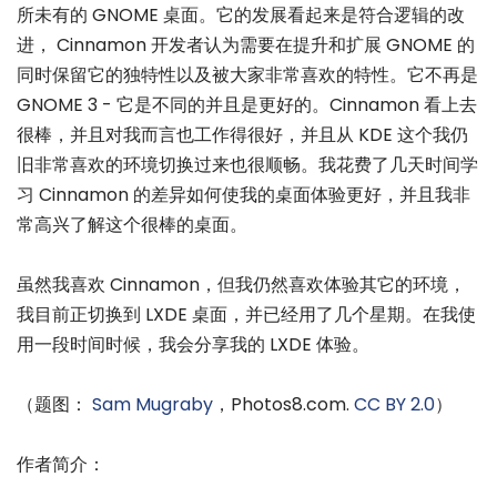
所未有的 GNOME 桌面。它的发展看起来是符合逻辑的改
进， Cinnamon 开发者认为需要在提升和扩展 GNOME 的
同时保留它的独特性以及被大家非常喜欢的特性。它不再是
GNOME 3 - 它是不同的并且是更好的。Cinnamon 看上去
很棒，并且对我而言也工作得很好，并且从 KDE 这个我仍
旧非常喜欢的环境切换过来也很顺畅。我花费了几天时间学
习 Cinnamon 的差异如何使我的桌面体验更好，并且我非
常高兴了解这个很棒的桌面。
虽然我喜欢 Cinnamon，但我仍然喜欢体验其它的环境，
我目前正切换到 LXDE 桌面，并已经用了几个星期。在我使
用一段时间时候，我会分享我的 LXDE 体验。
（题图：
Sam Mugraby
，Photos8.com.
CC BY 2.0
）
作者简介：