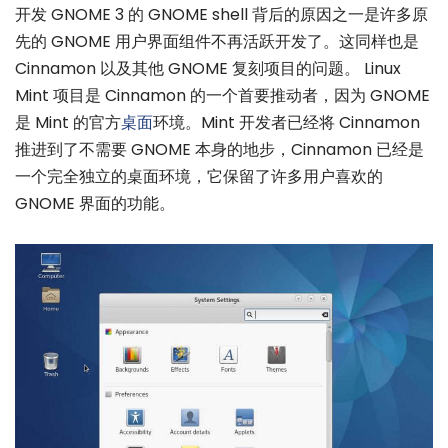
开发 GNOME 3 的 GNOME shell 背后的原因之一是许多原
先的 GNOME 用户界面组件不再活跃开发了。这同样也是
Cinnamon 以及其他 GNOME 复刻项目的问题。 Linux
Mint 项目是 Cinnamon 的一个首要推动者，因为 GNOME
是 Mint 的官方
桌面
环境。Mint 开发者已经将 Cinnamon
推进到了不需要 GNOME 本身的地步，Cinnamon 已经是
一个完全独立的桌面环境，它保留了许多用户喜欢的
GNOME 界面的功能。