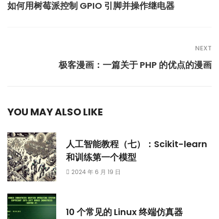
如何用树莓派控制 GPIO 引脚并操作继电器
NEXT
极客漫画：一篇关于 PHP 的优点的漫画
YOU MAY ALSO LIKE
人工智能教程（七）：Scikit-learn
和训练第一个模型
2024 年 6 月 19 日
10 个常见的 Linux 终端仿真器