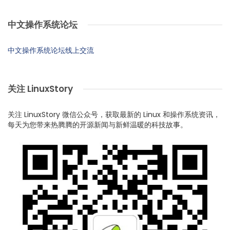
中文操作系统论坛
中文操作系统论坛线上交流
关注 LinuxStory
关注 LinuxStory 微信公众号，获取最新的 Linux 和操作系统资讯，
每天为您带来热腾腾的开源新闻与新鲜温暖的科技故事。