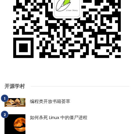
开源学村
编程类开放书籍荟萃
如何杀死 Linux 中的僵尸进程