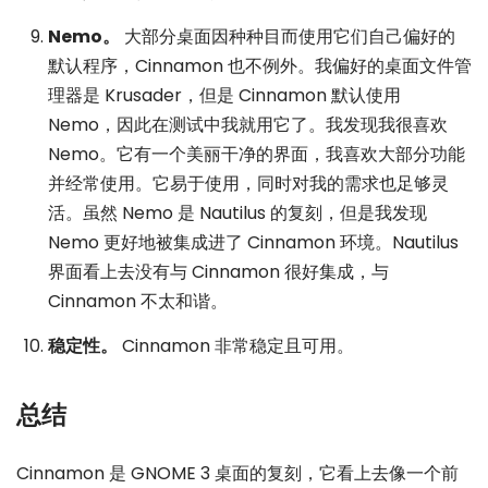
Nemo。
大部分桌面因种种目而使用它们自己偏好的
默认程序，Cinnamon 也不例外。我偏好的桌面文件管
理器是 Krusader，但是 Cinnamon 默认使用
Nemo，因此在测试中我就用它了。我发现我很喜欢
Nemo。它有一个美丽干净的界面，我喜欢大部分功能
并经常使用。它易于使用，同时对我的需求也足够灵
活。虽然 Nemo 是 Nautilus 的复刻，但是我发现
Nemo 更好地被集成进了 Cinnamon 环境。Nautilus
界面看上去没有与 Cinnamon 很好集成，与
Cinnamon 不太和谐。
稳定性。
Cinnamon 非常稳定且可用。
总结
Cinnamon 是 GNOME 3 桌面的复刻，它看上去像一个前