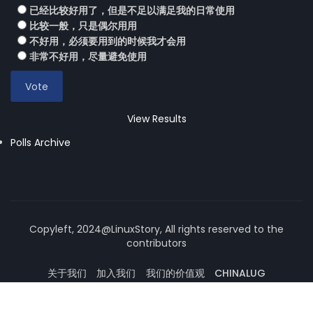
已经比较好用了，但是不足以满足我的日常使用
比较一般，只是偶尔用用
不好用，必须要用到的时候我才会用
非常不好用，尽量避免使用
View Results
Polls Archive
Copyleft, 2024@LinuxStory, All rights reserved to the
contributors
关于我们
加入我们
我们的价值观
CHINALUG
操作系统论坛