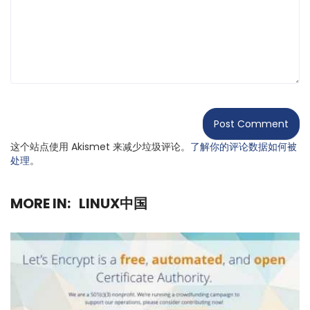
这个站点使用 Akismet 来减少垃圾评论。
了解你的评论数据如何被
处理
。
MORE IN:
LINUX中国