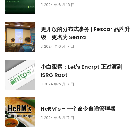
2024 年 6 月 18 日
更开放的分布式事务 | Fescar 品牌升
级，更名为 Seata
2024 年 6 月 17 日
小白观察：Let's Encrpt 正过渡到
ISRG Root
2024 年 6 月 17 日
HeRM’s – 一个命令食谱管理器
2024 年 6 月 17 日