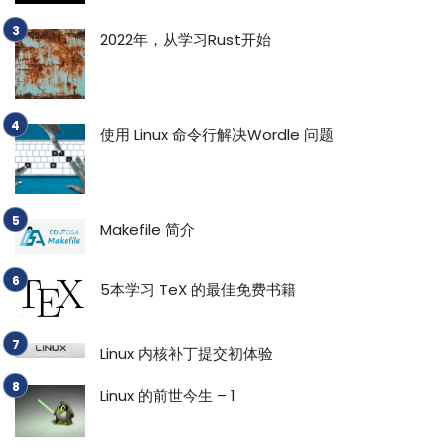
2022年，从学习Rust开始
使用 Linux 命令行解决Wordle 问题
Makefile 简介
5本学习 TeX 的最佳免费书籍
Linux 内核补丁提交初体验
Linux 的前世今生 – 1