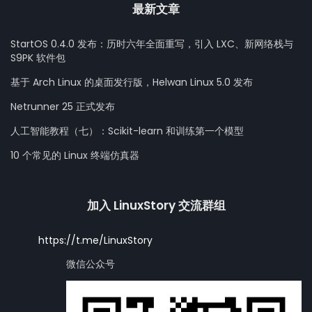
最新文章
StartOS 0.4.0 发布：历时六年全面重写，引入 LXC、新网络栈与
S9PK 软件包
基于 Arch Linux 的桌面发行版，Helwan Linux 5.0 发布
Netrunner 25 正式发布
人工智能教程（七）：Scikit-learn 和训练第一个模型
10 个常见的 Linux 终端仿真器
加入 LinuxStory 交流群组
https://t.me/LinuxStory
微信公众号