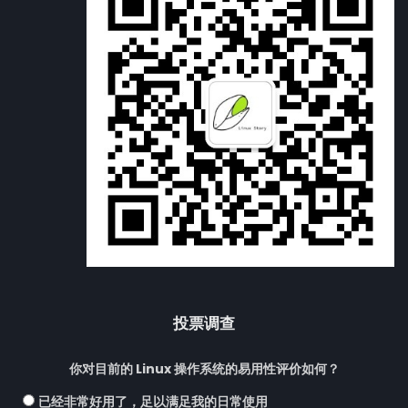
投票调查
你对目前的 Linux 操作系统的易用性评价如何？
已经非常好用了，足以满足我的日常使用