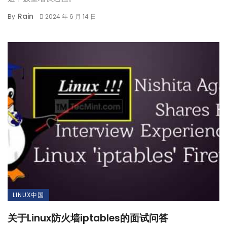
Rain
By
2024 年 6 月 14 日
LINUX中国
关于Linux防火墙iptables的面试问答