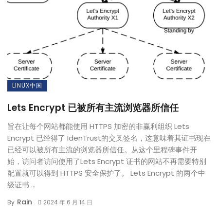
LINUX中国
Lets Encrypt 已被所有主流浏览器所信任
旨在让每个网站都能使用 HTTPS 加密的非赢利组织 Lets
Encrypt 已经得了 IdenTrust的交叉签名，这意味着其证书现在
已经可以被所有主流的浏览器所信任。从这个里程碑事件开
始，访问者访问使用了Lets Encrypt 证书的网站不再需要特别
配置就可以得到 HTTPS 安全保护了。 Lets Encrypt 的两个中
级证书 ...
Rain
By
2024 年 6 月 14 日