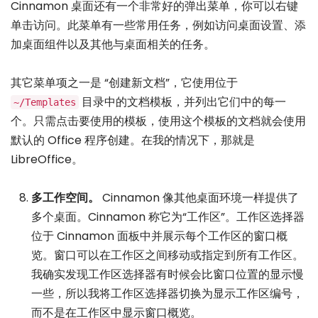
Cinnamon 桌面还有一个非常好的弹出菜单，你可以右键
单击访问。此菜单有一些常用任务，例如访问桌面设置、添
加桌面组件以及其他与桌面相关的任务。
其它菜单项之一是 “创建新文档”，它使用位于
目录中的文档模板，并列出它们中的每一
~/Templates
个。只需点击要使用的模板，使用这个模板的文档就会使用
默认的 Office 程序创建。在我的情况下，那就是
LibreOffice。
多工作空间。
Cinnamon 像其他桌面环境一样提供了
多个桌面。Cinnamon 称它为“工作区”。工作区选择器
位于 Cinnamon 面板中并展示每个工作区的窗口概
览。窗口可以在工作区之间移动或指定到所有工作区。
我确实发现工作区选择器有时候会比窗口位置的显示慢
一些，所以我将工作区选择器切换为显示工作区编号，
而不是在工作区中显示窗口概览。