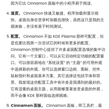
因为它比 Cinnamon 面板中的小程序易于阅读。
速度。
Cinnamon 快速又敏捷。程序加载和显示很
快。桌面自身在登录时加载也很快，虽然这只是我的主
观体验，并没有基于时间测试。
配置。
Cinnamon 不如 KDE Plasma 那样可配置，但
是也要比我第一次尝试它的时候有更多的配置。
Cinnamon 控制中心提供了许多桌面配置选项的集中访
问。它有一个主窗口，可以从它启动特定功能的配置窗
口。可以很容易地在 “系统设置” 的 “主题” 的可用外观
中选择新的外观。你可以选择窗口边框、图标、控件、
鼠标指针和桌面基本方案。其它选择还包括字体和背
景。我发现这些配置工具中有许多是我遇到的最好的。
它有适量的桌面主题，从而能够显著改变桌面的外观，
而不会像 KDE 那样面临选择困难。
Cinnamon 面板。
Cinnamon 面板，即工具栏，最