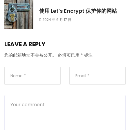
使用 Let's Encrypt 保护你的网站
2024 年 6 月 17 日
LEAVE A REPLY
您的邮箱地址不会被公开。
必填项已用
*
标注