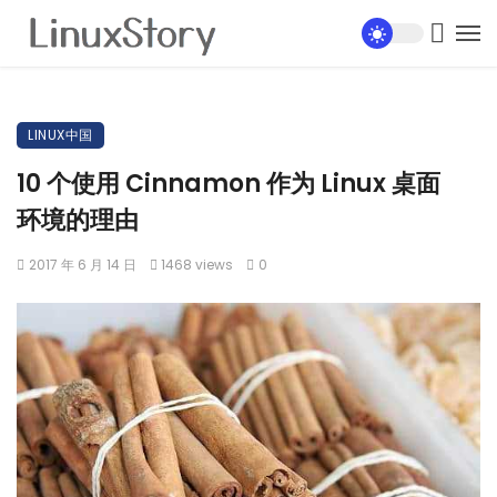
LINUX中国
10 个使用 Cinnamon 作为 Linux 桌面
环境的理由
2017 年 6 月 14 日
1468 views
0