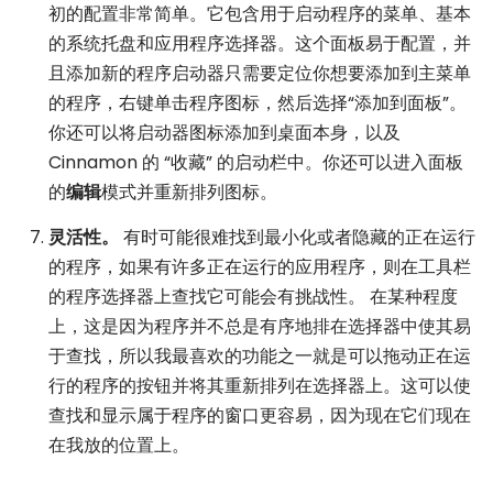
初的配置非常简单。它包含用于启动程序的菜单、基本
的系统托盘和应用程序选择器。这个面板易于配置，并
且添加新的程序启动器只需要定位你想要添加到主菜单
的程序，右键单击程序图标，然后选择“添加到面板”。
你还可以将启动器图标添加到桌面本身，以及
Cinnamon 的 “收藏” 的启动栏中。你还可以进入面板
的
编辑
模式并重新排列图标。
灵活性。
有时可能很难找到最小化或者隐藏的正在运行
的程序，如果有许多正在运行的应用程序，则在工具栏
的程序选择器上查找它可能会有挑战性。 在某种程度
上，这是因为程序并不总是有序地排在选择器中使其易
于查找，所以我最喜欢的功能之一就是可以拖动正在运
行的程序的按钮并将其重新排列在选择器上。这可以使
查找和显示属于程序的窗口更容易，因为现在它们现在
在我放的位置上。