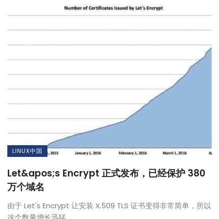
LINUX中国
Let&apos;s Encrypt 正式发布，已经保护 380
万个域名
由于 Let's Encrypt 让安装 X.509 TLS 证书变得非常简单，所以
这个数量增长迅猛。