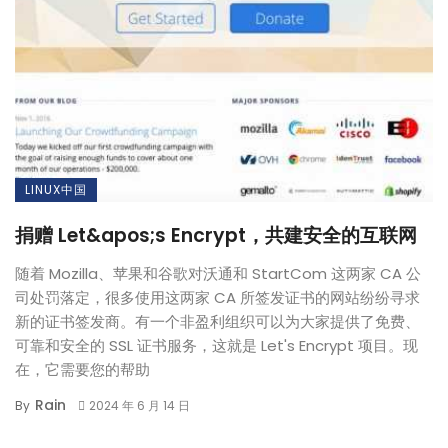
LINUX中国
捐赠 Let&apos;s Encrypt，共建安全的互联网
随着 Mozilla、苹果和谷歌对沃通和 StartCom 这两家 CA 公
司处罚落定，很多使用这两家 CA 所签发证书的网站纷纷寻求
新的证书签发商。有一个非盈利组织可以为大家提供了免费、
可靠和安全的 SSL 证书服务，这就是 Let's Encrypt 项目。现
在，它需要您的帮助
Rain
By
2024 年 6 月 14 日