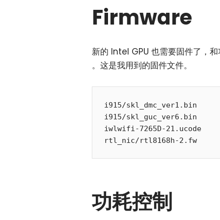
Firmware
新的 Intel GPU 也需要固件了
。这是我用到的固件文件。
i915/skl_dmc_ver1.bin

i915/skl_guc_ver6.bin

iwlwifi-7265D-21.ucode

功耗控制