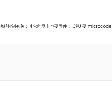
，和功耗控制有关；其它的网卡也要固件， CPU 要 microcode