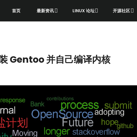
首页
最新资讯
LINUX 论坛
开源社区
 Gentoo 并自己编译内核