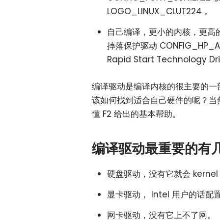
LOGO_LINUX_CLUT224 。
自己编译，更小的内核，更高的
摔落保护驱动 CONFIG_HP_ACCE
Rapid Start Technolog
编译驱动是编译内核的很主要的一
该如何找到适合自己硬件的呢？当
懂 F2 给出的基本帮助。
编译驱动最重要的有
硬盘驱动，没有它就会 kernel p
显卡驱动， Intel 用户的话配
网卡驱动，没有它上不了网。