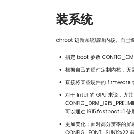
装系统
chroot 进新系统编译内核。自
指定 boot 参数 CONFIG_C
根据自己的硬件定制内核，无需 in
直接将某些硬件的 firmwar
对于 Intel 的 GPU 来说
CONFIG_DRM_I915_PR
可以通过 i915.fastboot
更加美化：面对高分辨率的屏
CONFIG_FONT_SUN12x