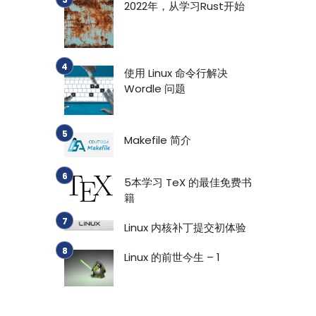
2022年，从学习Rust开始
使用 Linux 命令行解决
Wordle 问题
Makefile 简介
5本学习 TeX 的最佳免费书
籍
Linux 内核补丁提交初体验
Linux 的前世今生 – 1