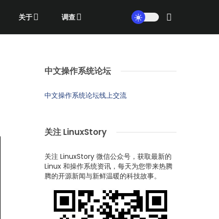
关于
调查
中文操作系统论坛
中文操作系统论坛线上交流
关注 LinuxStory
关注 LinuxStory 微信公众号，获取最新的
Linux 和操作系统资讯，每天为您带来热腾
腾的开源新闻与新鲜温暖的科技故事。