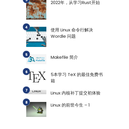
2022年，从学习Rust开始
使用 Linux 命令行解决
Wordle 问题
Makefile 简介
5本学习 TeX 的最佳免费书
籍
Linux 内核补丁提交初体验
Linux 的前世今生 – 1