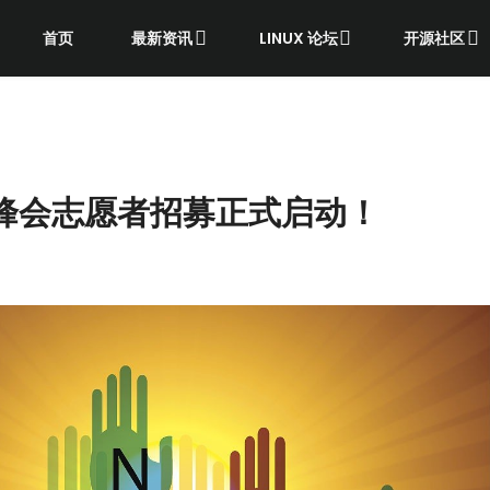
首页
最新资讯
LINUX 论坛
开源社区
 亚洲峰会志愿者招募正式启动！