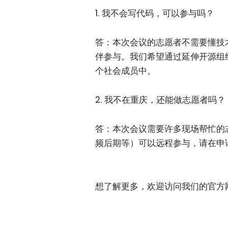
1. 我不会
写代码，可以参与吗？
答：本次会议的志愿者不需要懂技
伴参与。我们希望通过延伸开源组
个社会成员中。
2. 我不在重庆，还能做志愿者吗？
答：本次会议需要许多现场帮忙的
频后期等）可以远程参与，请在申
想了解更多，欢迎访问我们的官方