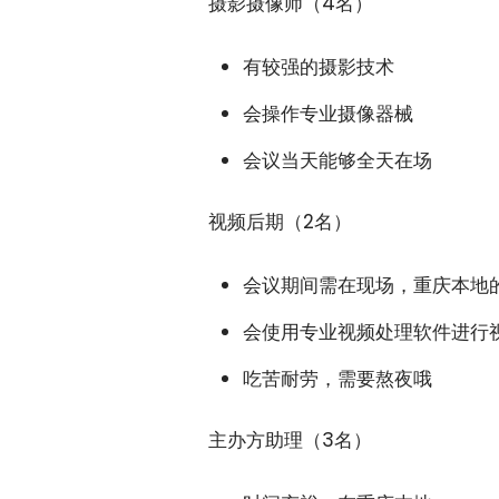
摄影摄像师（4名）
有较强的摄影技术
会操作专业摄像器械
会议当天能够全天在场
视频后期（2名）
会议期间需在现场，重庆本地
会使用专业视频处理软件进行
吃苦耐劳，需要熬夜哦
主办方助理（3名）