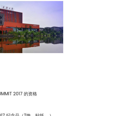
MMIT 2017 的资格
 2017 纪念品（T恤、贴纸……）