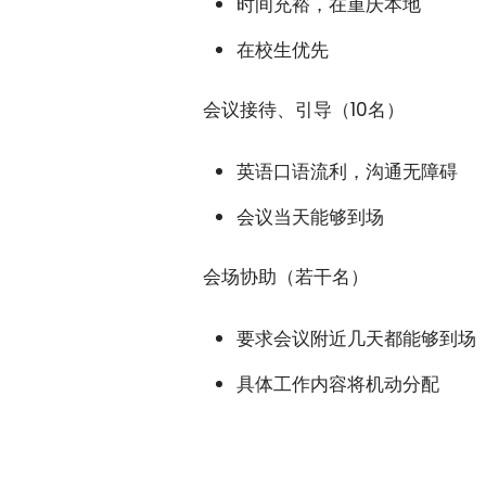
时间充裕，在重庆本地
在校生优先
会议接待、引导（10名）
英语口语流利，沟通无障碍
会议当天能够到场
会场协助（若干名）
要求会议附近几天都能够到场
具体工作内容将机动分配