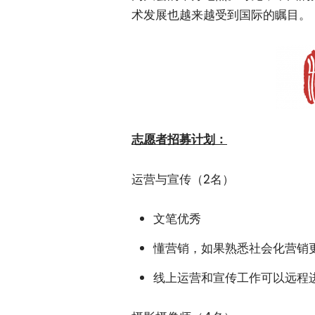
术发展也越来越受到国际的瞩目。
志愿者招募计划：
运营与宣传（2名）
文笔优秀
懂营销，如果熟悉社会化营销
线上运营和宣传工作可以远程