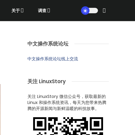
关于
调查
中文操作系统论坛
中文操作系统论坛线上交流
关注 LinuxStory
关注 LinuxStory 微信公众号，获取最新的
Linux 和操作系统资讯，每天为您带来热腾
腾的开源新闻与新鲜温暖的科技故事。