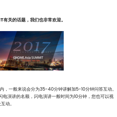
和IT有关的话题，我们也非常欢迎。
内，一般来说会分为35-40分钟讲解加5-10分钟问答互动。
闪电演讲的名额，闪电演讲一般时间为10分钟，您也可以视
众互动。