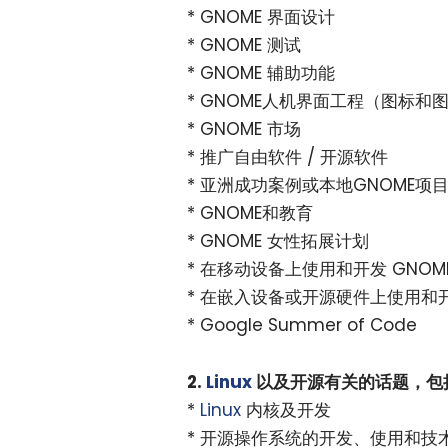
* GNOME 界面设计
* GNOME 测试
* GNOME 辅助功能
* GNOME人机界面工程（图标和
* GNOME 市场
* 推广自由软件 / 开源软件
* 亚洲成功案例或本地GNOME项
* GNOME和教育
* GNOME 女性拓展计划
* 在移动设备上使用和开发 GNOM
* 在嵌入设备或开源硬件上使用和开
* Google Summer of Code
2.
Linux
以及开源有关的话题，包
*
Linux
内核及开发
* 开源操作系统的开发、使用和技