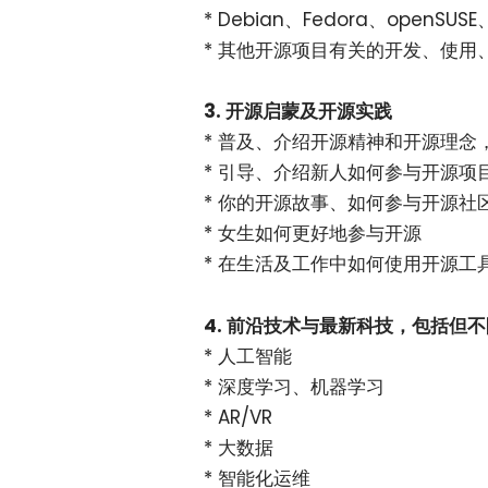
* Debian、Fedora、openS
* 其他开源项目有关的开发、使用
3. 开源启蒙及开源实践
* 普及、介绍开源精神和开源理念
* 引导、介绍新人如何参与开源项
* 你的开源故事、如何参与开源社
* 女生如何更好地参与开源
* 在生活及工作中如何使用开源工
4. 前沿技术与最新科技，包括但
* 人工智能
* 深度学习、机器学习
* AR/VR
* 大数据
* 智能化运维