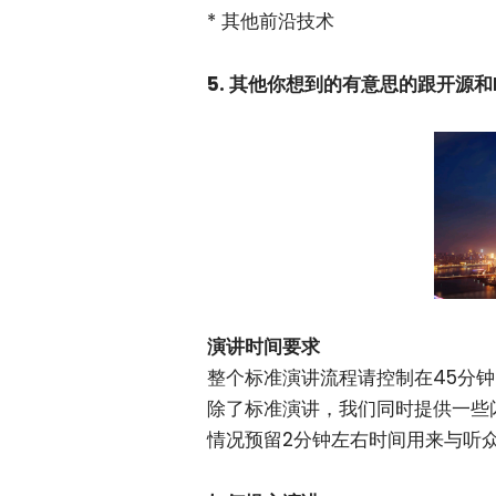
* 其他前沿技术
5. 其他你想到的有意思的跟开源
演讲时间要求
整个标准演讲流程请控制在45分钟
除了标准演讲，我们同时提供一些
情况预留2分钟左右时间用来与听