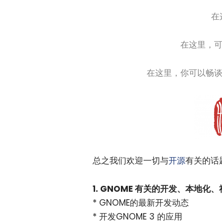
在
在这里，
在这里，你可以畅
总之我们欢迎一切与
开源
有关的话
1. GNOME 有关的开发、本地
* GNOME的最新开发动态
* 开发GNOME 3 的应用