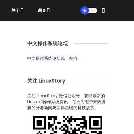
关于
调查
中文操作系统论坛
中文操作系统论坛线上交流
关注 LinuxStory
关注 LinuxStory 微信公众号，获取最新的
Linux 和操作系统资讯，每天为您带来热腾
腾的开源新闻与新鲜温暖的科技故事。