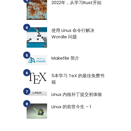
2022年，从学习Rust开始
使用 Linux 命令行解决
Wordle 问题
Makefile 简介
5本学习 TeX 的最佳免费书
籍
Linux 内核补丁提交初体验
Linux 的前世今生 – 1