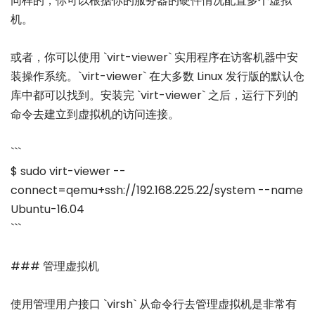
同样的，你可以根据你的服务器的硬件情况配置多个虚拟
机。
或者，你可以使用 `virt-viewer` 实用程序在访客机器中安
装操作系统。`virt-viewer` 在大多数 Linux 发行版的默认仓
库中都可以找到。安装完 `virt-viewer` 之后，运行下列的
命令去建立到虚拟机的访问连接。
```
$ sudo virt-viewer --
connect=qemu+ssh://192.168.225.22/system --name
Ubuntu-16.04
```
### 管理虚拟机
使用管理用户接口 `virsh` 从命令行去管理虚拟机是非常有