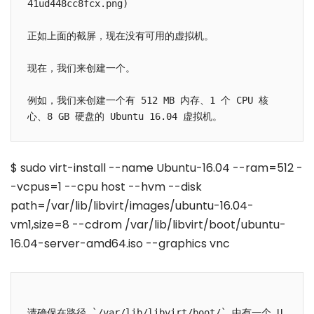
41ud448cc8fcx.png)

正如上面的截屏，现在没有可用的虚拟机。

现在，我们来创建一个。

例如，我们来创建一个有 512 MB 内存、1 个 CPU 核
$ sudo virt-install --name Ubuntu-16.04 --ram=512 -
-vcpus=1 --cpu host --hvm --disk
path=/var/lib/libvirt/images/ubuntu-16.04-
vm1,size=8 --cdrom /var/lib/libvirt/boot/ubuntu-
16.04-server-amd64.iso --graphics vnc
请确保在路径 `/var/lib/libvirt/boot/` 中有一个 U