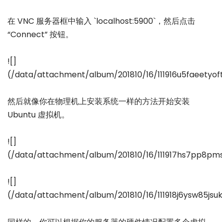
在 VNC 服务器框中输入 `localhost:5900`，然后点击
“Connect” 按钮。
![]
(/data/attachment/album/201810/16/111916u5faeetyof
然后就像你在物理机上安装系统一样的方法开始安装
Ubuntu 虚拟机。
![]
(/data/attachment/album/201810/16/111917hs7pp8pm
![]
(/data/attachment/album/201810/16/111918j6ysw85jsuk