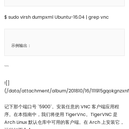
$ sudo virsh dumpxml Ubuntu-16.04 | grep vnc
```
![]
(/data/attachment/album/201810/16/111915gqokgnzxnf
记下那个端口号 `5900`。安装任意的 VNC 客户端应用程
序。在本指南中，我们将使用 TigerVnc。TigerVNC 是
Arch Linux 默认仓库中可用的客户端。在 Arch 上安装它，