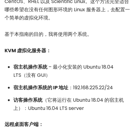
CentOS、RHEL 以及 Scientific Linux。这个方法完全适合
哪些希望在没有任何图形环境的 Linux 服务器上，去配置一
个简单的虚拟化环境。
基于本指南的目的，我将使用两个系统。
KVM 虚拟化服务器：
宿主机操作系统
– 最小化安装的 Ubuntu 18.04
LTS（没有 GUI）
宿主机操作系统的 IP 地址
：192.168.225.22/24
访客操作系统
（它将运行在 Ubuntu 18.04 的宿主机
上）：Ubuntu 16.04 LTS server
远程桌面客户端：