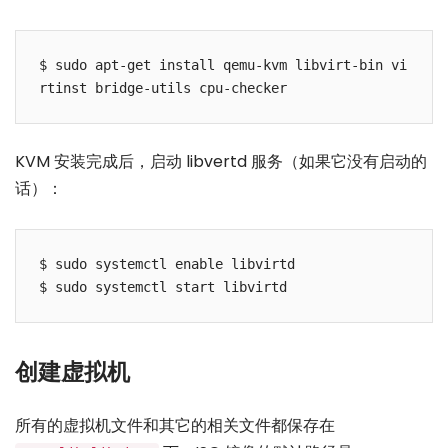
$ sudo apt-get install qemu-kvm libvirt-bin vi
rtinst bridge-utils cpu-checker
KVM 安装完成后，启动 libvertd 服务（如果它没有启动的
话）：
$ sudo systemctl enable libvirtd

$ sudo systemctl start libvirtd
创建虚拟机
所有的虚拟机文件和其它的相关文件都保存在