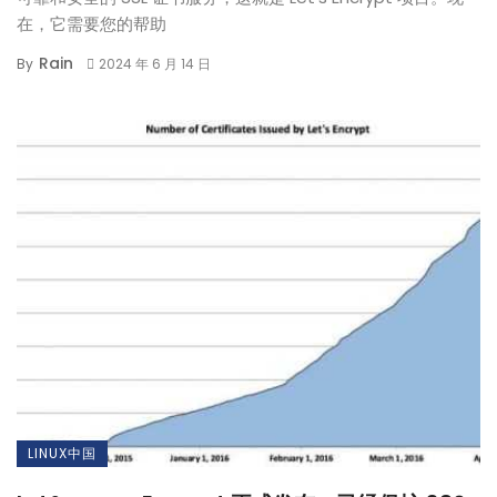
在，它需要您的帮助
Rain
By
2024 年 6 月 14 日
LINUX中国