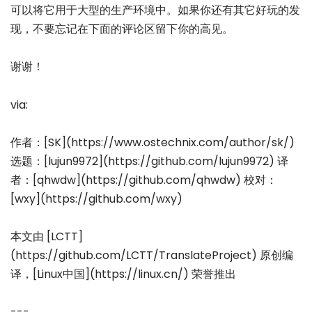
可以将它用于大型的生产环境中。如果你还有其它好玩的发
现，不要忘记在下面的评论区留下你的高见。
谢谢！
via:
作者：[SK](https://www.ostechnix.com/author/sk/)
选题：[lujun9972](https://github.com/lujun9972) 译
者：[qhwdw](https://github.com/qhwdw) 校对：
[wxy](https://github.com/wxy)
本文由 [LCTT]
(https://github.com/LCTT/TranslateProject) 原创编
译，[Linux中国](https://linux.cn/) 荣誉推出
---