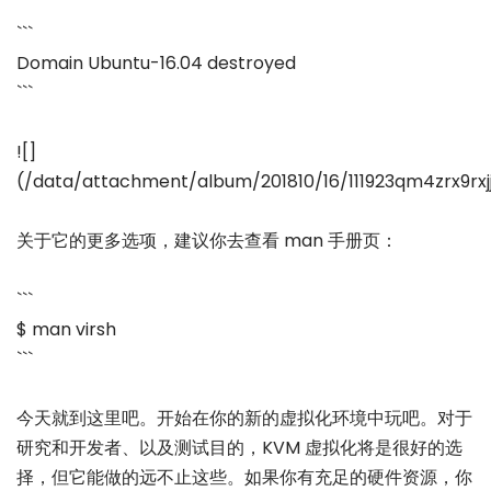
```
Domain Ubuntu-16.04 destroyed
```
![]
(/data/attachment/album/201810/16/111923qm4zrx9rx
关于它的更多选项，建议你去查看 man 手册页：
```
$ man virsh
```
今天就到这里吧。开始在你的新的虚拟化环境中玩吧。对于
研究和开发者、以及测试目的，KVM 虚拟化将是很好的选
择，但它能做的远不止这些。如果你有充足的硬件资源，你