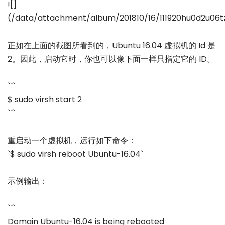
![]
(/data/attachment/album/201810/16/111920hu0d2u06t
正如在上面的截图所看到的，Ubuntu 16.04 虚拟机的 Id 是
2。因此，启动它时，你也可以像下面一样只指定它的 ID。
```
$ sudo virsh start 2
```
重启动一个虚拟机，运行如下命令：
`$ sudo virsh reboot Ubuntu-16.04`
示例输出：
```
Domain Ubuntu-16.04 is being rebooted