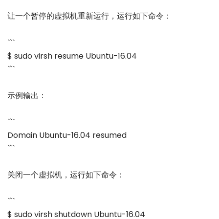
让一个暂停的虚拟机重新运行，运行如下命令：
```
$ sudo virsh resume Ubuntu-16.04
```
示例输出：
```
Domain Ubuntu-16.04 resumed
```
关闭一个虚拟机，运行如下命令：
```
$ sudo virsh shutdown Ubuntu-16.04