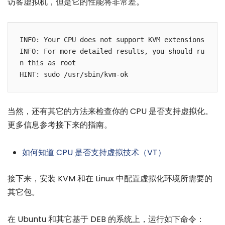
访客虚拟机，但是它的性能将非常差。
INFO: Your CPU does not support KVM extensions

INFO: For more detailed results, you should ru
n this as root

HINT: sudo /usr/sbin/kvm-ok
当然，还有其它的方法来检查你的 CPU 是否支持虚拟化。
更多信息参考接下来的指南。
如何知道 CPU 是否支持虚拟技术（VT）
接下来，安装 KVM 和在 Linux 中配置虚拟化环境所需要的
其它包。
在 Ubuntu 和其它基于 DEB 的系统上，运行如下命令：