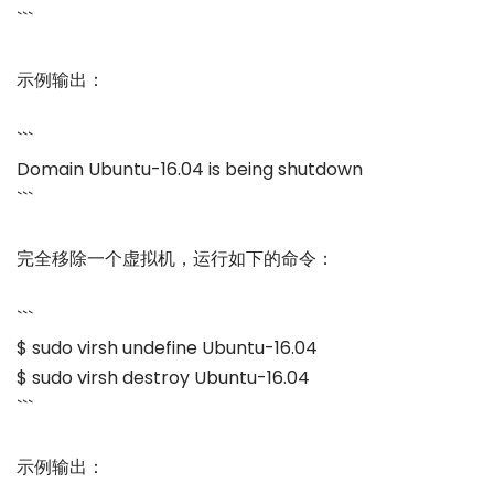
```
示例输出：
```
Domain Ubuntu-16.04 is being shutdown
```
完全移除一个虚拟机，运行如下的命令：
```
$ sudo virsh undefine Ubuntu-16.04
$ sudo virsh destroy Ubuntu-16.04
```
示例输出：