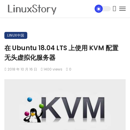
LINUX中国
在 Ubuntu 18.04 LTS 上使用 KVM 配置
无头虚拟化服务器
2018 年 10 月 16 日
1400 views
0