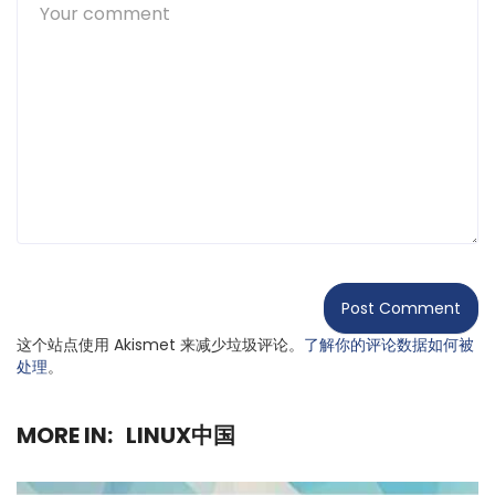
这个站点使用 Akismet 来减少垃圾评论。
了解你的评论数据如何被
处理
。
MORE IN:
LINUX中国