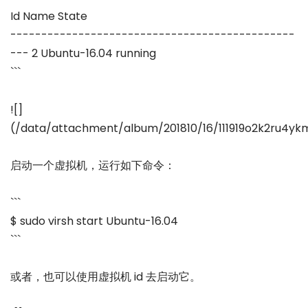
Id Name State
----------------------------------------------
--- 2 Ubuntu-16.04 running
```
![]
(/data/attachment/album/201810/16/111919o2k2ru4y
启动一个虚拟机，运行如下命令：
```
$ sudo virsh start Ubuntu-16.04
```
或者，也可以使用虚拟机 id 去启动它。