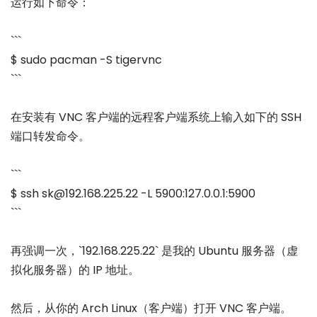
运行如下命令：
```
$ sudo pacman -S tigervnc
```
在安装有 VNC 客户端的远程客户端系统上输入如下的 SSH
端口转发命令。
```
$ ssh sk@192.168.225.22 -L 5900:127.0.0.1:5900
```
再强调一次，`192.168.225.22` 是我的 Ubuntu 服务器（虚
拟化服务器）的 IP 地址。
然后，从你的 Arch Linux（客户端）打开 VNC 客户端。