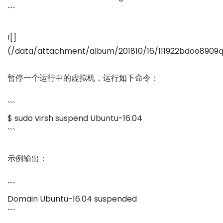
```
![]
(/data/attachment/album/201810/16/111922bdoo8909
暂停一个运行中的虚拟机，运行如下命令：
```
$ sudo virsh suspend Ubuntu-16.04
```
示例输出：
```
Domain Ubuntu-16.04 suspended
```