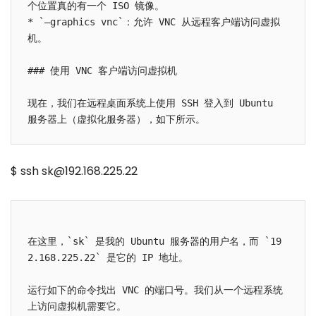
个位置真的有一个 ISO 镜像。

* `–graphics vnc`：允许 VNC 从远程客户端访问虚拟
机。

### 使用 VNC 客户端访问虚拟机

现在，我们在远程桌面系统上使用 SSH 登入到 Ubuntu 
$ ssh sk@192.168.225.22
在这里，`sk` 是我的 Ubuntu 服务器的用户名，而 `19
2.168.225.22` 是它的 IP 地址。

运行如下的命令找出 VNC 的端口号。我们从一个远程系统