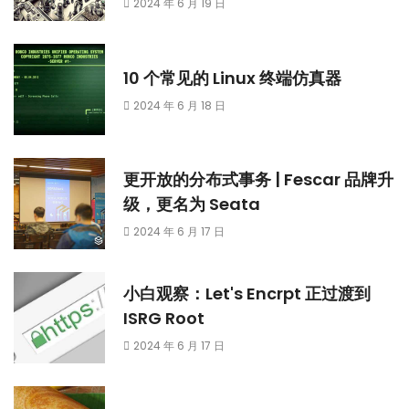
2024 年 6 月 19 日
10 个常见的 Linux 终端仿真器
2024 年 6 月 18 日
更开放的分布式事务 | Fescar 品牌升
级，更名为 Seata
2024 年 6 月 17 日
小白观察：Let's Encrpt 正过渡到
ISRG Root
2024 年 6 月 17 日