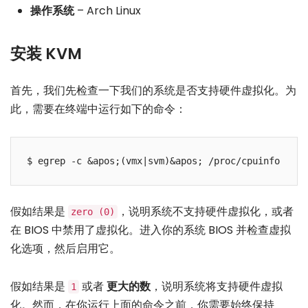
操作系统
– Arch Linux
安装 KVM
首先，我们先检查一下我们的系统是否支持硬件虚拟化。为
此，需要在终端中运行如下的命令：
$ egrep -c &apos;(vmx|svm)&apos; /proc/cpuinfo
假如结果是
，说明系统不支持硬件虚拟化，或者
zero (0)
在 BIOS 中禁用了虚拟化。进入你的系统 BIOS 并检查虚拟
化选项，然后启用它。
假如结果是
或者
更大的数
，说明系统将支持硬件虚拟
1
化。然而，在你运行上面的命令之前，你需要始终保持