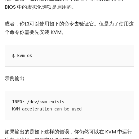
BIOS 中的虚拟化选项是启用的。
或者，你也可以使用如下的命令去验证它。但是为了使用这
个命令你需要先安装 KVM。
$ kvm-ok
示例输出：
INFO: /dev/kvm exists

KVM acceleration can be used
如果输出的是如下这样的错误，你仍然可以在 KVM 中运行