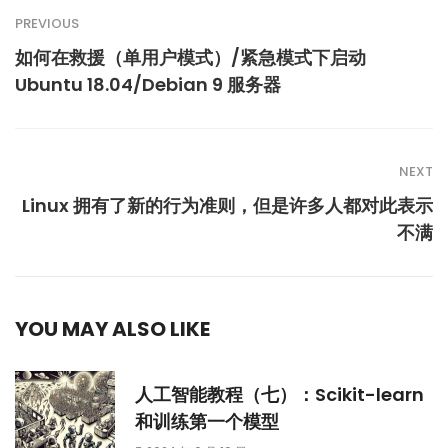
PREVIOUS
如何在救援（单用户模式）/紧急模式下启动
Ubuntu 18.04/Debian 9 服务器
NEXT
Linux 拥有了新的行为准则，但是许多人都对此表示
不满
YOU MAY ALSO LIKE
人工智能教程（七）：Scikit-learn
和训练第一个模型