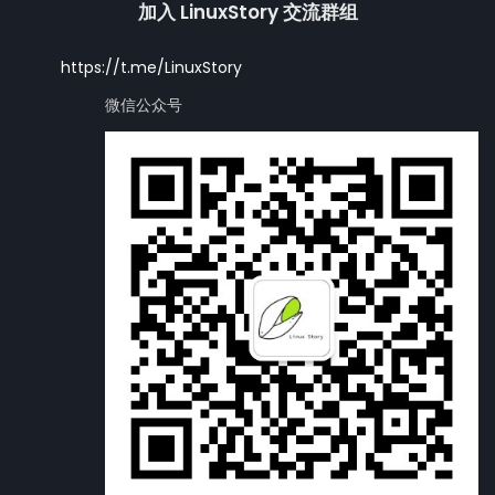
加入 LinuxStory 交流群组
https://t.me/LinuxStory
微信公众号