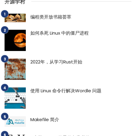
开源学村
编程类开放书籍荟萃
如何杀死 Linux 中的僵尸进程
2022年，从学习Rust开始
使用 Linux 命令行解决Wordle 问题
Makefile 简介