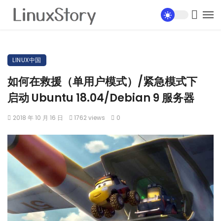
LINUX中国
如何在救援（单用户模式）/紧急模式下
启动 Ubuntu 18.04/Debian 9 服务器
2018 年 10 月 16 日
1762 views
0