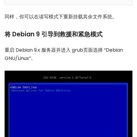
同样，你可以在读写模式下重新挂载其余文件系统。
将 Debian 9 引导到救援和紧急模式
重启 Debian 9.x 服务器并进入 grub页面选择 “Debian
GNU/Linux”。