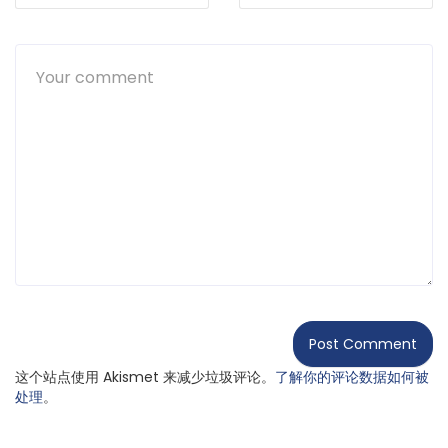
这个站点使用 Akismet 来减少垃圾评论。
了解你的评论数据如何被
处理
。