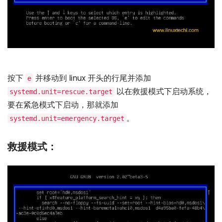
按下
并移动到 linux 开头的行尾并添加
e
以在救援模式下启动系统，
systemd.unit=rescue.target
要在紧急模式下启动，那就添加
。
systemd.unit=emergency.target
救援模式：