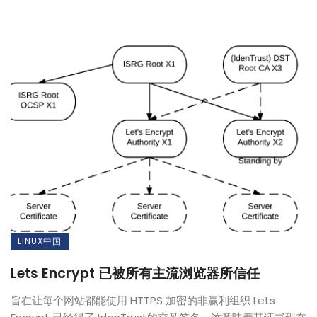
LINUX中国
Lets Encrypt 已被所有主流浏览器所信任
旨在让每个网站都能使用 HTTPS 加密的非赢利组织 Lets