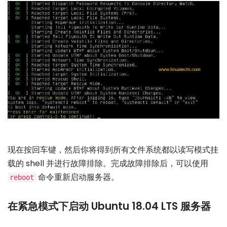
现在按回车键，然后你将得到所有文件系统都以读写模式挂
载的 shell 并进行故障排除。完成故障排除后，可以使用
命令重新启动服务器。
reboot
在紧急模式下启动 Ubuntu 18.04 LTS 服务器