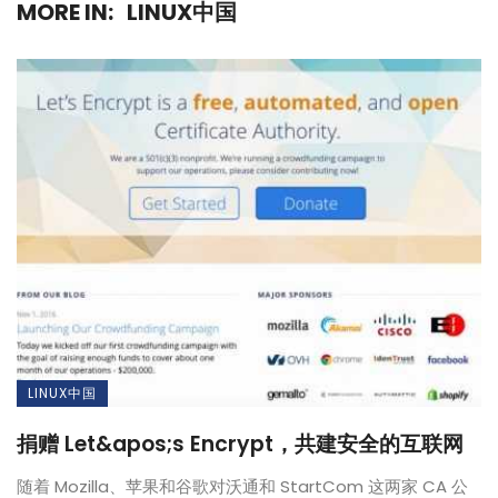
MORE IN:
LINUX中国
LINUX中国
捐赠 Let&apos;s Encrypt，共建安全的互联网
随着 Mozilla、苹果和谷歌对沃通和 StartCom 这两家 CA 公