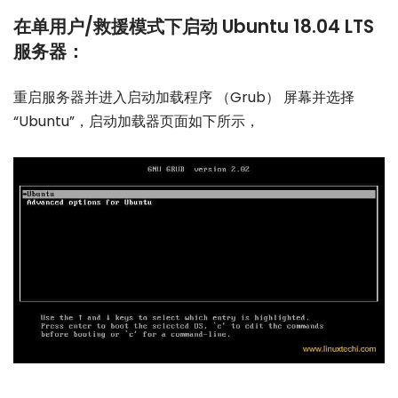
在单用户/救援模式下启动 Ubuntu 18.04 LTS
服务器：
重启服务器并进入启动加载程序 （Grub） 屏幕并选择
“Ubuntu”，启动加载器页面如下所示，