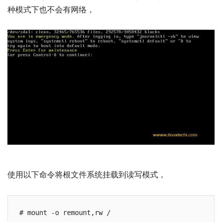
种模式下也不会有网络，
使用以下命令将根文件系统挂载到读写模式，