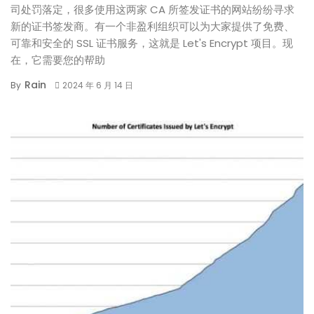
司处罚落定，很多使用这两家 CA 所签发证书的网站纷纷寻求
新的证书签发商。有一个非盈利组织可以为大家提供了免费、
可靠和安全的 SSL 证书服务，这就是 Let's Encrypt 项目。现
在，它需要您的帮助
Rain
By
2024 年 6 月 14 日