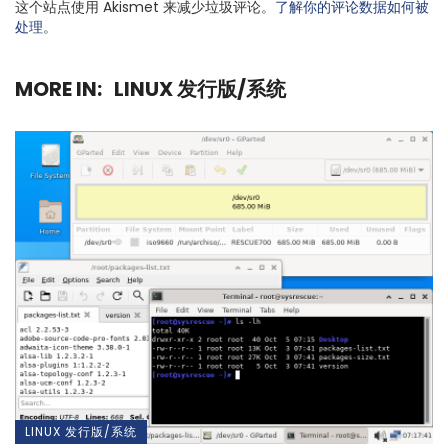
这个站点使用 Akismet 来减少垃圾评论。
了解你的评论数据如何被
处理
。
MORE IN:
LINUX 发行版/系统
LINUX 发行版/系统