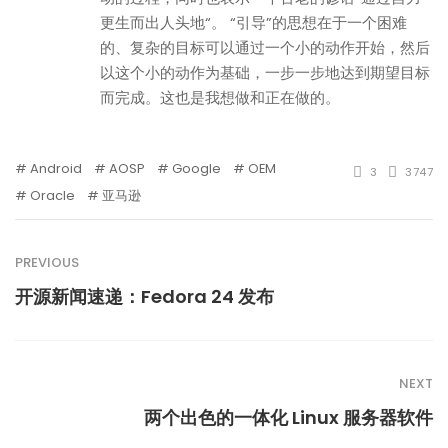
更生而出人头地“。 “引导”的思想在于一个困难
的、复杂的目标可以通过一个小的动作开始，然后
以这个小的动作为基础，一步一步地达到期望目标
而完成。这也是我想做和正在做的。
Android
AOSP
Google
OEM
3
3747
Oracle
亚马逊
PREVIOUS
开源新闻速递：Fedora 24 发布
NEXT
两个出色的一体化 Linux 服务器软件