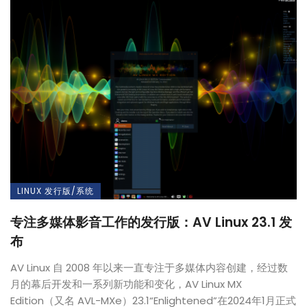
LINUX 发行版/系统
专注多媒体影音工作的发行版：AV Linux 23.1 发
布
AV Linux 自 2008 年以来一直专注于多媒体内容创建，经过数
月的幕后开发和一系列新功能和变化，AV Linux MX
Edition（又名 AVL-MXe）23.1“Enlightened”在2024年1月正式