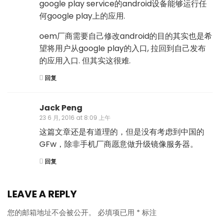
google play service的android设备能够运行任
何google play上的应用.
oem厂商需要自己修改android的目的其实也是希
望将用户从google play的入口, 拉回到自己发布
的应用入口. 但其实这很难.
回复
Jack Peng
23 6 月, 2016 at 8:09 上午
这篇文章还是有道理的，但是没有考虑到中国的
GFw，除非手机厂商愿意做升级镜像服务器。
回复
LEAVE A REPLY
您的邮箱地址不会被公开。
必填项已用
*
标注