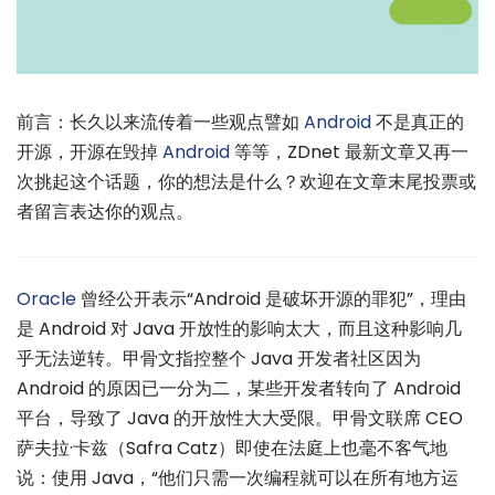
前言：长久以来流传着一些观点譬如
Android
不是真正的
开源，开源在毁掉
Android
等等，ZDnet 最新文章又再一
次挑起这个话题，你的想法是什么？欢迎在文章末尾投票或
者留言表达你的观点。
Oracle
曾经公开表示“Android 是破坏开源的罪犯”，理由
是 Android 对 Java 开放性的影响太大，而且这种影响几
乎无法逆转。甲骨文指控整个 Java 开发者社区因为
Android 的原因已一分为二，某些开发者转向了 Android
平台，导致了 Java 的开放性大大受限。甲骨文联席 CEO
萨夫拉·卡兹（Safra Catz）即使在法庭上也毫不客气地
说：使用 Java，“他们只需一次编程就可以在所有地方运