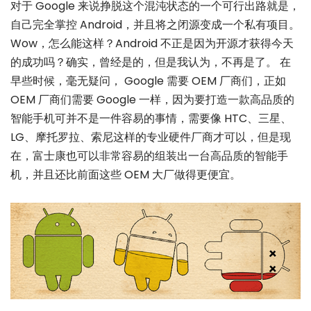
对于 Google 来说挣脱这个混沌状态的一个可行出路就是，
自己完全掌控 Android，并且将之闭源变成一个私有项目。
Wow，怎么能这样？Android 不正是因为开源才获得今天
的成功吗？确实，曾经是的，但是我认为，不再是了。 在
早些时候，毫无疑问， Google 需要 OEM 厂商们，正如
OEM 厂商们需要 Google 一样，因为要打造一款高品质的
智能手机可并不是一件容易的事情，需要像 HTC、三星、
LG、摩托罗拉、索尼这样的专业硬件厂商才可以，但是现
在，富士康也可以非常容易的组装出一台高品质的智能手
机，并且还比前面这些 OEM 大厂做得更便宜。