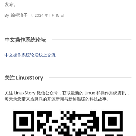
发布。
編程浪子
By
2024 年 1 月 15 日
中文操作系统论坛
中文操作系统论坛线上交流
关注 LinuxStory
关注 LinuxStory 微信公众号，获取最新的 Linux 和操作系统资讯，
每天为您带来热腾腾的开源新闻与新鲜温暖的科技故事。