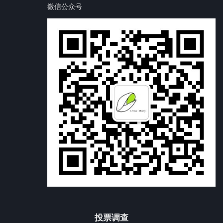
微信公众号
投票调查