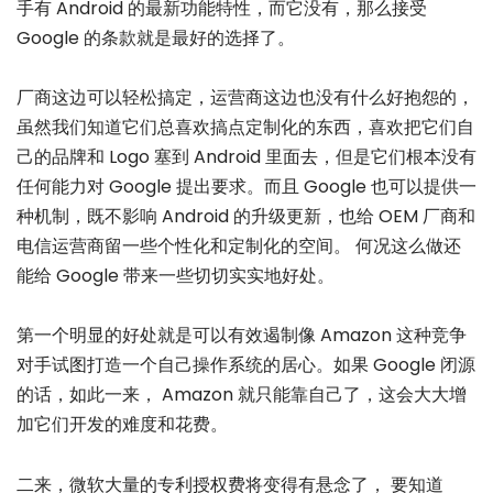
手有 Android 的最新功能特性，而它没有，那么接受
Google 的条款就是最好的选择了。
厂商这边可以轻松搞定，运营商这边也没有什么好抱怨的，
虽然我们知道它们总喜欢搞点定制化的东西，喜欢把它们自
己的品牌和 Logo 塞到 Android 里面去，但是它们根本没有
任何能力对 Google 提出要求。而且 Google 也可以提供一
种机制，既不影响 Android 的升级更新，也给 OEM 厂商和
电信运营商留一些个性化和定制化的空间。 何况这么做还
能给 Google 带来一些切切实实地好处。
第一个明显的好处就是可以有效遏制像 Amazon 这种竞争
对手试图打造一个自己操作系统的居心。如果 Google 闭源
的话，如此一来， Amazon 就只能靠自己了，这会大大增
加它们开发的难度和花费。
二来，微软大量的专利授权费将变得有悬念了， 要知道