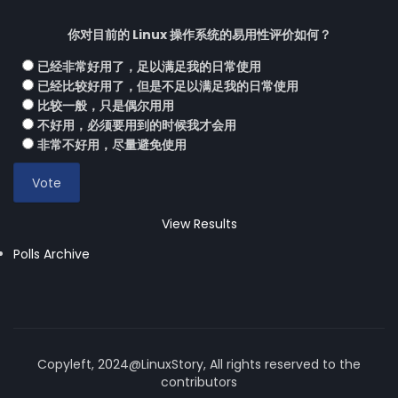
你对目前的 Linux 操作系统的易用性评价如何？
已经非常好用了，足以满足我的日常使用
已经比较好用了，但是不足以满足我的日常使用
比较一般，只是偶尔用用
不好用，必须要用到的时候我才会用
非常不好用，尽量避免使用
View Results
Polls Archive
Copyleft, 2024@LinuxStory, All rights reserved to the
contributors