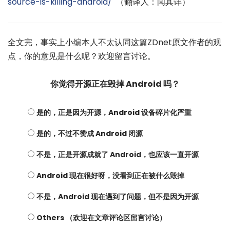
source-is-killing-android/
（翻译人：闻其详）
全文完，事实上小编本人不太认同这篇ZDnet原文作者的观
点，你的意见是什么呢？欢迎留言讨论。
你觉得开源正在毁掉 Android 吗？
是的，正是因为开源，Android 设备碎片化严重
是的，不过不赞成 Android 闭源
不是，正是开源成就了 Android，也应该一直开源
Android 现在很好呀，没看到正在被什么毁掉
不是，Android 现在遇到了问题，但不是因为开源
Others （欢迎在文章评论区留言讨论）