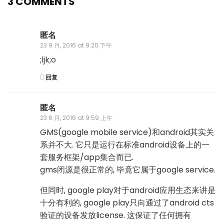
3 COMMENTS
匿名
23 9 月, 2016 at 9:20 下午
;ljk;o
回复
匿名
23 6 月, 2016 at 9:59 上午
GMS(google mobile service)和android其实关
系并不大. 它只是运行在标准android设备上的一
套服务框架/app集合而已.
gms闭源是很正常的, 毕竟它属于google service.
但同时, google play对于android应用生态来讲是
十分有利的, google play只向通过了android cts
验证的设备发放license. 这保证了任何拥有