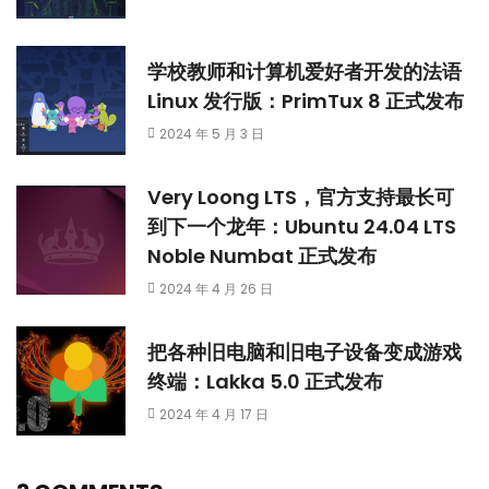
学校教师和计算机爱好者开发的法语
Linux 发行版：PrimTux 8 正式发布
2024 年 5 月 3 日
Very Loong LTS，官方支持最长可
到下一个龙年：Ubuntu 24.04 LTS
Noble Numbat 正式发布
2024 年 4 月 26 日
把各种旧电脑和旧电子设备变成游戏
终端：Lakka 5.0 正式发布
2024 年 4 月 17 日