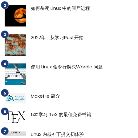
如何杀死 Linux 中的僵尸进程
2022年，从学习Rust开始
使用 Linux 命令行解决Wordle 问题
Makefile 简介
5本学习 TeX 的最佳免费书籍
Linux 内核补丁提交初体验