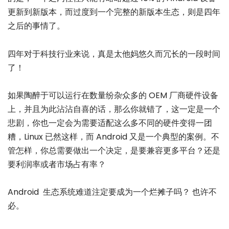
更新到新版本，而过度到一个完整的新版本生态，则是四年
之后的事情了。
四年对于科技行业来说，真是太他妈悠久而冗长的一段时间
了！
如果陶醉于可以运行在数量纷杂众多的 OEM 厂商硬件设备
上，并且为此沾沾自喜的话，那么你就错了，这一定是一个
悲剧，你也一定会为需要适配这么多不同的硬件变得一团
糟，Linux 已然这样，而 Android 又是一个典型的案例。不
管怎样，你总需要做出一个决定，是要兼容更多平台？还是
要利润率或者市场占有率？
Android 生态系统难道注定要成为一个烂摊子吗？ 也许不
必。