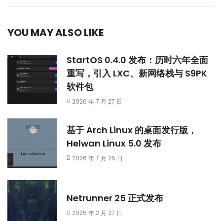
YOU MAY ALSO LIKE
StartOS 0.4.0 发布：历时六年全面
重写，引入 LXC、新网络栈与 S9PK
软件包
2026 年 7 月 27 日
基于 Arch Linux 的桌面发行版，
Helwan Linux 5.0 发布
2026 年 7 月 25 日
Netrunner 25 正式发布
2025 年 2 月 27 日