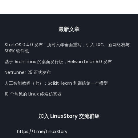
最新文章
StartOS 0.4.0 发布：历时六年全面重写，引入 LXC、新网络栈与
S9PK 软件包
基于 Arch Linux 的桌面发行版，Helwan Linux 5.0 发布
Netrunner 25 正式发布
人工智能教程（七）：Scikit-learn 和训练第一个模型
10 个常见的 Linux 终端仿真器
加入 LinuxStory 交流群组
https://t.me/LinuxStory