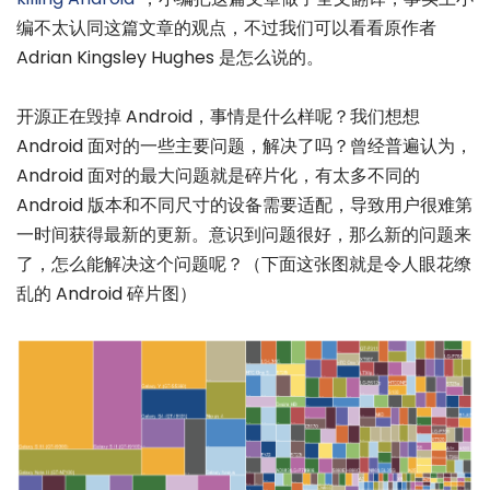
编不太认同这篇文章的观点，不过我们可以看看原作者
Adrian Kingsley Hughes 是怎么说的。
开源正在毁掉 Android，事情是什么样呢？我们想想
Android 面对的一些主要问题，解决了吗？曾经普遍认为，
Android 面对的最大问题就是碎片化，有太多不同的
Android 版本和不同尺寸的设备需要适配，导致用户很难第
一时间获得最新的更新。意识到问题很好，那么新的问题来
了，怎么能解决这个问题呢？（下面这张图就是令人眼花缭
乱的 Android 碎片图）