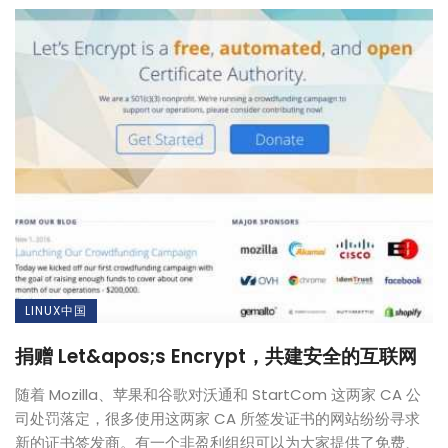
LINUX中国
捐赠 Let&apos;s Encrypt，共建安全的互联网
随着 Mozilla、苹果和谷歌对沃通和 StartCom 这两家 CA 公
司处罚落定，很多使用这两家 CA 所签发证书的网站纷纷寻求
新的证书签发商。有一个非盈利组织可以为大家提供了免费、