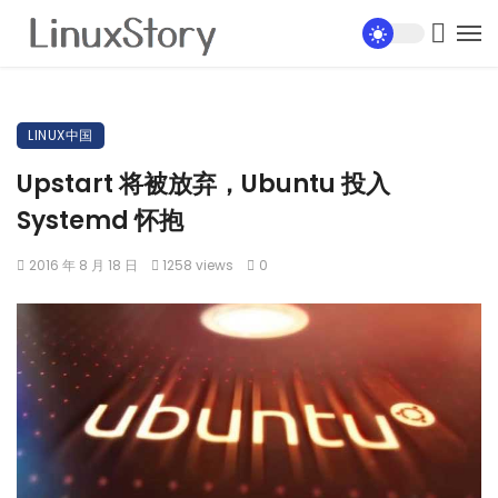
LINUX中国
Upstart 将被放弃，Ubuntu 投入
Systemd 怀抱
2016 年 8 月 18 日
1258 views
0