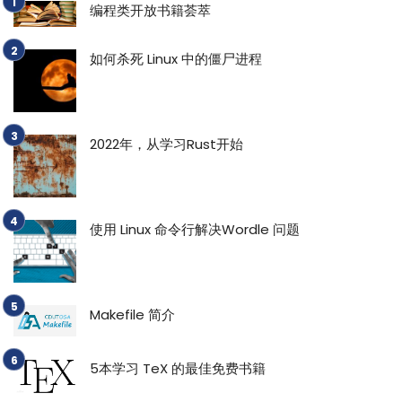
编程类开放书籍荟萃
如何杀死 Linux 中的僵尸进程
2022年，从学习Rust开始
使用 Linux 命令行解决Wordle 问题
Makefile 简介
5本学习 TeX 的最佳免费书籍