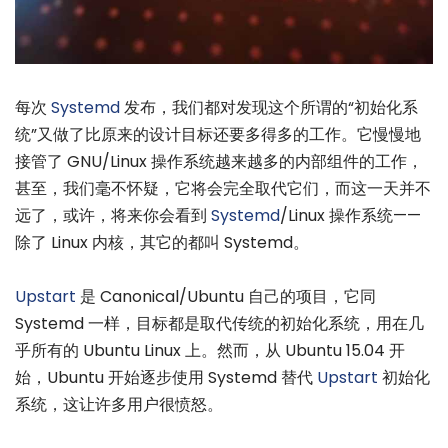
每次
Systemd
发布，我们都对发现这个所谓的“初始化系
统”又做了比原来的设计目标还要多得多的工作。它慢慢地
接管了 GNU/Linux 操作系统越来越多的内部组件的工作，
甚至，我们毫不怀疑，它将会完全取代它们，而这一天并不
远了，或许，将来你会看到
Systemd
/Linux 操作系统——
除了 Linux 内核，其它的都叫 Systemd。
Upstart
是 Canonical/Ubuntu 自己的项目，它同
Systemd 一样，目标都是取代传统的初始化系统，用在几
乎所有的 Ubuntu Linux 上。然而，从 Ubuntu 15.04 开
始，Ubuntu 开始逐步使用 Systemd 替代
Upstart
初始化
系统，这让许多用户很愤怒。