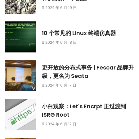
2024 年 6 月 19 日
10 个常见的 Linux 终端仿真器
2024 年 6 月 18 日
更开放的分布式事务 | Fescar 品牌升
级，更名为 Seata
2024 年 6 月 17 日
小白观察：Let's Encrpt 正过渡到
ISRG Root
2024 年 6 月 17 日