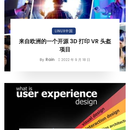
LINUX中国
来自欧洲的一个开源 3D 打印 VR 头盔
项目
Rain
By
2022 年 9 月 18 日