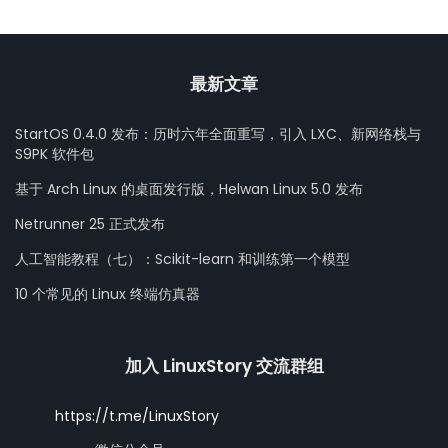
最新文章
StartOS 0.4.0 发布：历时六年全面重写，引入 LXC、新网络栈与
S9PK 软件包
基于 Arch Linux 的桌面发行版，Helwan Linux 5.0 发布
Netrunner 25 正式发布
人工智能教程（七）：Scikit-learn 和训练第一个模型
10 个常见的 Linux 终端仿真器
加入 LinuxStory 交流群组
https://t.me/LinuxStory