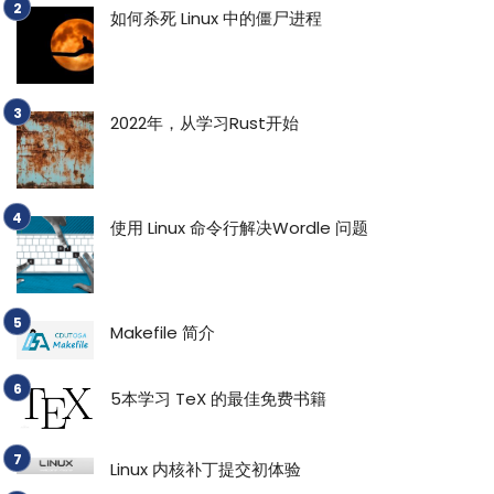
如何杀死 Linux 中的僵尸进程
2022年，从学习Rust开始
使用 Linux 命令行解决Wordle 问题
Makefile 简介
5本学习 TeX 的最佳免费书籍
Linux 内核补丁提交初体验