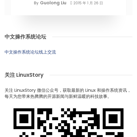
Guolong Liu
By
2015 年 1 月 26 日
中文操作系统论坛
中文操作系统论坛线上交流
关注 LinuxStory
关注 LinuxStory 微信公众号，获取最新的 Linux 和操作系统资讯，
每天为您带来热腾腾的开源新闻与新鲜温暖的科技故事。