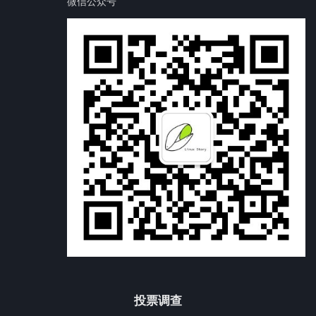
微信公众号
投票调查