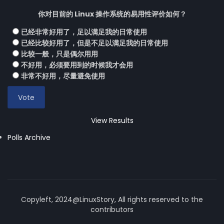
你对目前的 Linux 操作系统的易用性评价如何？
已经非常好用了，足以满足我的日常使用
已经比较好用了，但是不足以满足我的日常使用
比较一般，只是偶尔用用
不好用，必须要用到的时候我才会用
非常不好用，尽量避免使用
View Results
Polls Archive
Copyleft, 2024@LinuxStory, All rights reserved to the
contributors