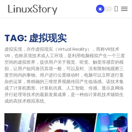
TAG: 虚拟现实
虚拟实境，亦作虚拟现实（Virtual Reality），简称VR技术
VR，也称灵境技术或人工环境，是利用电脑模拟产生一个三度
空间的虚拟世界，提供用户关于视觉、听觉、触觉等感官的模
拟，让用户如同身历其境一般，可以及时、没有限制地观察三
度空间内的事物。用户进行位置移动时，电脑可以立即进行复
杂的运算，将精确的三维世界视频传回产生临场感。该技术集
成了计算机图形、计算机仿真、人工智能、传感、显示及网络
并行处理等技术的最新发展成果，是一种由计算机技术辅助生
成的高技术模拟系统。