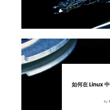
如何在 Linux
By