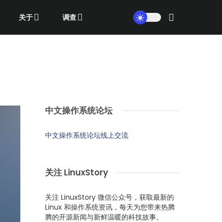
关于
调查
中文操作系统论坛
中文操作系统论坛线上交流
关注 LinuxStory
关注 LinuxStory 微信公众号，获取最新的
Linux 和操作系统资讯，每天为您带来热腾
腾的开源新闻与新鲜温暖的科技故事。