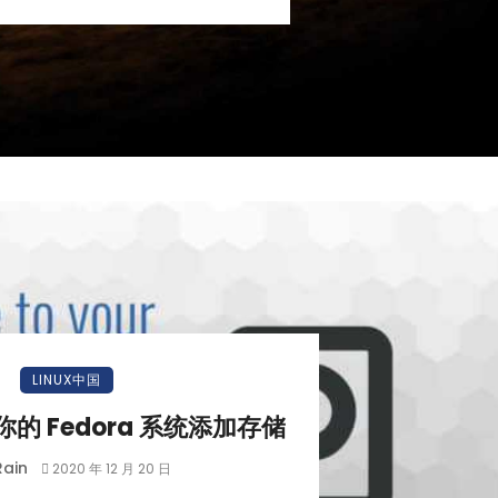
LINUX中国
你的 Fedora 系统添加存储
Rain
2020 年 12 月 20 日