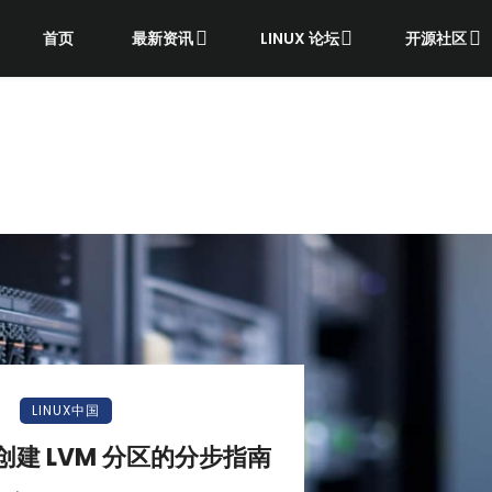
首页
最新资讯
LINUX 论坛
开源社区
LINUX中国
 中创建 LVM 分区的分步指南