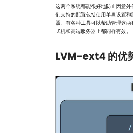
这两个系统都能很好地防止因意外
们支持的配置包括使用单盘设置和
照。有各种工具可以帮助管理这两
式机和高端服务器上都同样有效。
LVM-ext4 的优