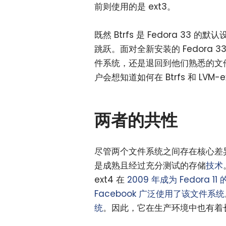
前则使用的是 ext3。
既然 Btrfs 是 Fedora 
跳跃。面对全新安装的 Fedora 
件系统，还是退回到他们熟悉的文件
户会想知道如何在 Btrfs 和 LVM
两者的共性
尽管两个文件系统之间存在核心差异，但
是成熟且经过充分测试的存储
技术
ext4 在
2009 年成为 Fedora 1
Facebook 广泛使用了该文件系统
统
。因此，它在生产环境中也有着