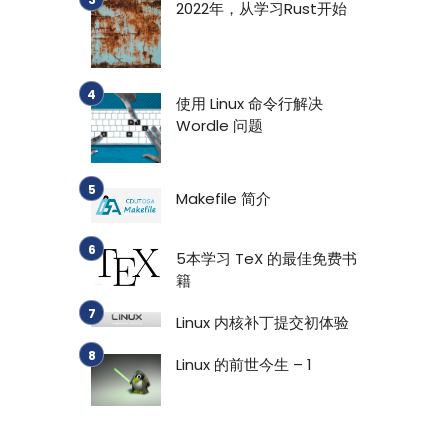
2022年，从学习Rust开始
使用 Linux 命令行解决
Wordle 问题
Makefile 简介
5本学习 TeX 的最佳免费书
籍
Linux 内核补丁提交初体验
Linux 的前世今生 – 1