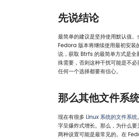
先说结论
最简单的建议是坚持使用默认值。全新安
Fedora 版本将继续使用最初安装的
说，获取 Btrfs 的最简单方
殊需要，否则这种干扰可能是不必要
任何一个选择都要有信心。
那么其他文件系
现在有很多
Linux 系统的文件系统
字呈爆炸式增长。那么，为什么要关注 bt
两种设置可能是最常见的。在 Fedor