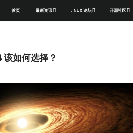
首页
最新资讯
LINUX 论坛
开源社区
xt4 该如何选择？