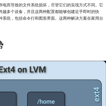
停电而导致的文件系统损坏，尽管它们的实现方式不同。它
跨越多个设备，并且这两种配置都能够创建近乎即时的快
种系统，包括命令行和图形界面。这两种解决方案在家用台
势