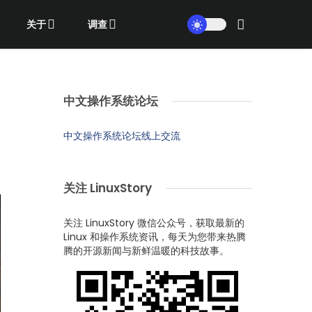
关于
调查
中文操作系统论坛
中文操作系统论坛线上交流
关注 LinuxStory
关注 LinuxStory 微信公众号，获取最新的
Linux 和操作系统资讯，每天为您带来热腾
腾的开源新闻与新鲜温暖的科技故事。