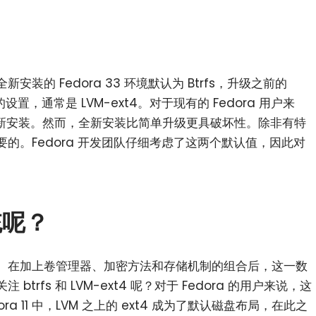
装的 Fedora 33 环境默认为 Btrfs，升级之前的
设置，通常是 LVM-ext4。对于现有的 Fedora 用户来
式是全新安装。然而，全新安装比简单升级更具破坏性。除非有特
的。Fedora 开发团队仔细考虑了这两个默认值，因此对
统呢？
。在加上卷管理器、加密方法和存储机制的组合后，这一数
rfs 和 LVM-ext4 呢？对于 Fedora 的用户来说，这
a 11 中，LVM 之上的 ext4 成为了默认磁盘布局，在此之