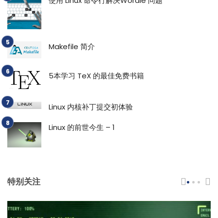
使用 Linux 命令行解决Wordle 问题
Makefile 简介
5本学习 TeX 的最佳免费书籍
Linux 内核补丁提交初体验
Linux 的前世今生 – 1
特别关注