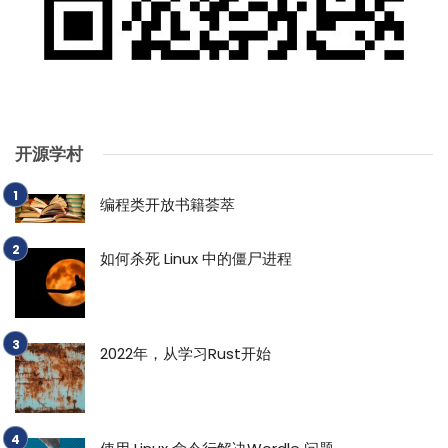
开源学村
编程类开放书籍荟萃
如何杀死 Linux 中的僵尸进程
2022年，从学习Rust开始