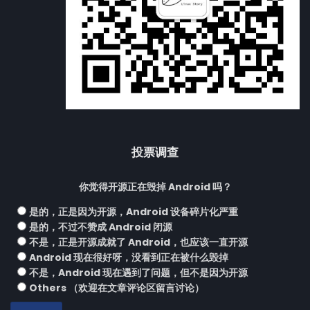
投票调查
你觉得开源正在毁掉 Android 吗？
是的，正是因为开源，Android 设备碎片化严重
是的，不过不赞成 Android 闭源
不是，正是开源成就了 Android，也应该一直开源
Android 现在很好呀，没看到正在被什么毁掉
不是，Android 现在遇到了问题，但不是因为开源
Others （欢迎在文章评论区留言讨论）