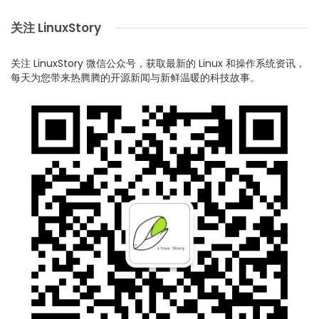
关注 LinuxStory
关注 LinuxStory 微信公众号，获取最新的 Linux 和操作系统资讯，
每天为您带来热腾腾的开源新闻与新鲜温暖的科技故事。