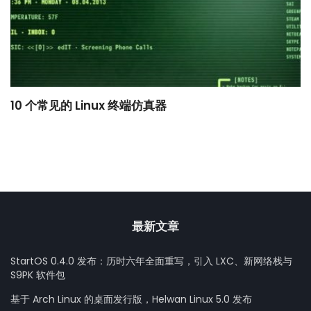
10 个常见的 Linux 终端仿真器
小
最新文章
StartOS 0.4.0 发布：历时六年全面重写，引入 LXC、新网络栈与
S9PK 软件包
基于 Arch Linux 的桌面发行版，Helwan Linux 5.0 发布