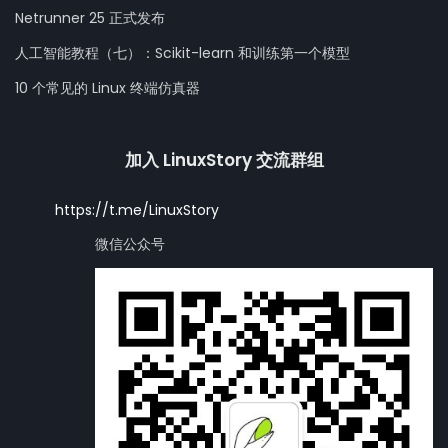
Netrunner 25 正式发布
人工智能教程（七）：Scikit-learn 和训练第一个模型
10 个常见的 Linux 终端仿真器
加入 LinuxStory 交流群组
https://t.me/LinuxStory
微信公众号