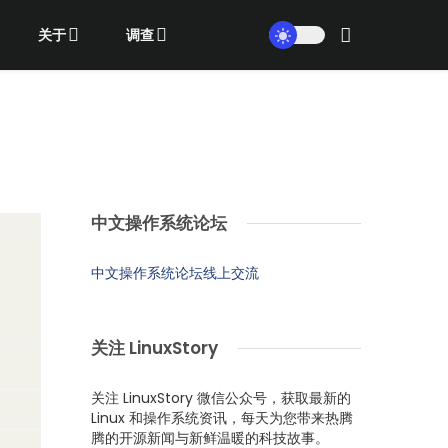
关于
调查
中文操作系统论坛
中文操作系统论坛线上交流
关注 LinuxStory
关注 LinuxStory 微信公众号，获取最新的
Linux 和操作系统资讯，每天为您带来热腾
腾的开源新闻与新鲜温暖的科技故事。