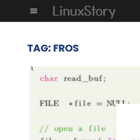
TAG: FROS