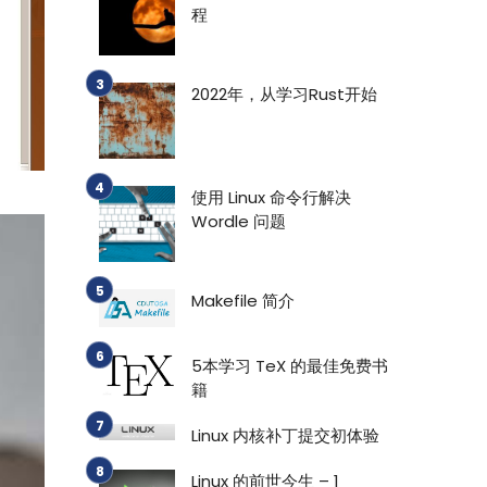
程
2022年，从学习Rust开始
使用 Linux 命令行解决
Wordle 问题
Makefile 简介
5本学习 TeX 的最佳免费书
籍
Linux 内核补丁提交初体验
Linux 的前世今生 – 1