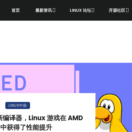
首页
最新资讯
LINUX 论坛
开源社区
LINUX中国
的新编译器，Linux 游戏在 AMD
U 中获得了性能提升