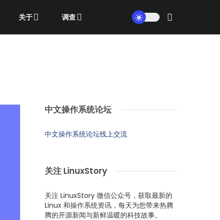
关于
调查
中文操作系统论坛
中文操作系统论坛线上交流
关注 LinuxStory
关注 LinuxStory 微信公众号，获取最新的
Linux 和操作系统资讯，每天为您带来热腾
腾的开源新闻与新鲜温暖的科技故事。