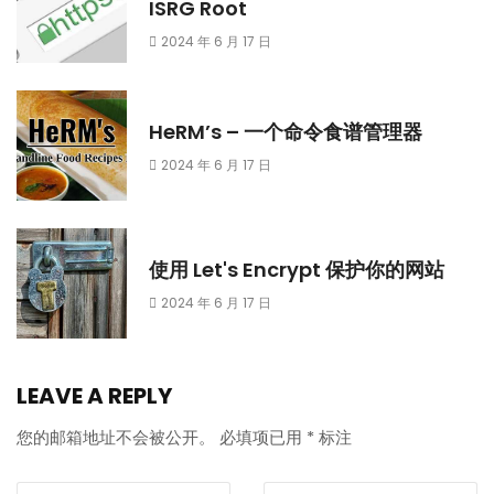
ISRG Root
2024 年 6 月 17 日
HeRM’s – 一个命令食谱管理器
2024 年 6 月 17 日
使用 Let's Encrypt 保护你的网站
2024 年 6 月 17 日
LEAVE A REPLY
您的邮箱地址不会被公开。
必填项已用
*
标注