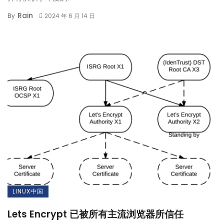
Rain
By
2024 年 6 月 14 日
LINUX中国
Lets Encrypt 已被所有主流浏览器所信任