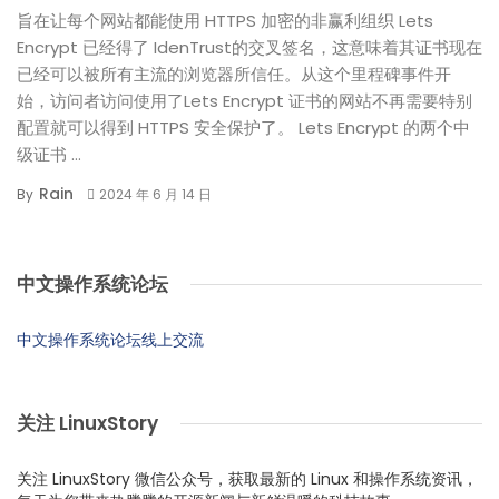
旨在让每个网站都能使用 HTTPS 加密的非赢利组织 Lets
Encrypt 已经得了 IdenTrust的交叉签名，这意味着其证书现在
已经可以被所有主流的浏览器所信任。从这个里程碑事件开
始，访问者访问使用了Lets Encrypt 证书的网站不再需要特别
配置就可以得到 HTTPS 安全保护了。 Lets Encrypt 的两个中
级证书 ...
Rain
By
2024 年 6 月 14 日
中文操作系统论坛
中文操作系统论坛线上交流
关注 LinuxStory
关注 LinuxStory 微信公众号，获取最新的 Linux 和操作系统资讯，