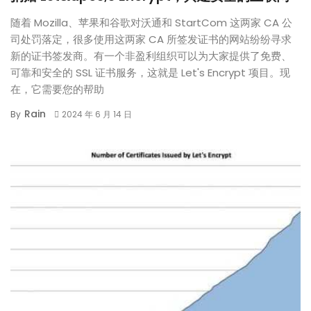
随着 Mozilla、苹果和谷歌对沃通和 StartCom 这两家 CA 公
司处罚落定，很多使用这两家 CA 所签发证书的网站纷纷寻求
新的证书签发商。有一个非盈利组织可以为大家提供了免费、
可靠和安全的 SSL 证书服务，这就是 Let's Encrypt 项目。现
在，它需要您的帮助
Rain
By
2024 年 6 月 14 日