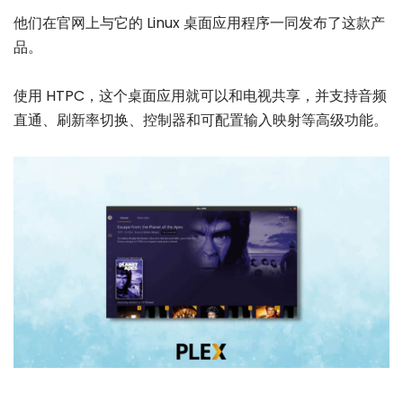
他们在官网上与它的 Linux 桌面应用程序一同发布了这款产
品。
使用 HTPC，这个桌面应用就可以和电视共享，并支持音频
直通、刷新率切换、控制器和可配置输入映射等高级功能。