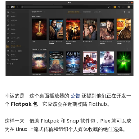
幸运的是，这个桌面播放器的
公告
还提到他们正在开发一
个
Flatpak 包
，它应该会在近期登陆 Flathub。
这样一来，借助 Flatpak 和 Snap 软件包，Plex 就可以成
为在 Linux 上流式传输和组织个人媒体收藏的绝佳选择。