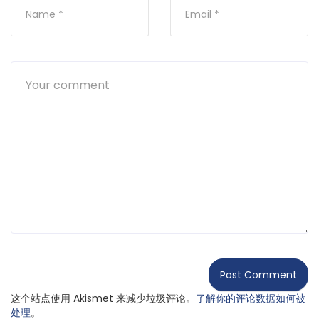
这个站点使用 Akismet 来减少垃圾评论。
了解你的评论数据如何被
处理
。