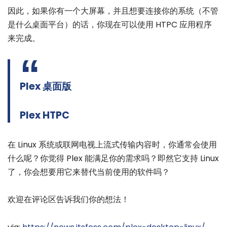
因此，如果你有一个大屏幕，并且想要连接你的系统（不管
是什么桌面平台）的话，你现在可以使用 HTPC 应用程序
来完成。
Plex 桌面版
Plex HTPC
在 Linux 系统或联网电视上流式传输内容时，你通常会使用
什么呢？你觉得 Plex 能满足你的需求吗？即然它支持 Linux
了，你会想要用它来替代当前使用的软件吗？
欢迎在评论区告诉我们你的想法！