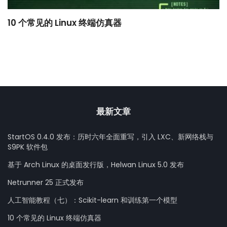
10 个常见的 Linux 终端仿真器
小
最新文章
StartOS 0.4.0 发布：历时六年全面重写，引入 LXC、新网络栈与
S9PK 软件包
基于 Arch Linux 的桌面发行版，Helwan Linux 5.0 发布
Netrunner 25 正式发布
人工智能教程（七）：Scikit-learn 和训练第一个模型
10 个常见的 Linux 终端仿真器