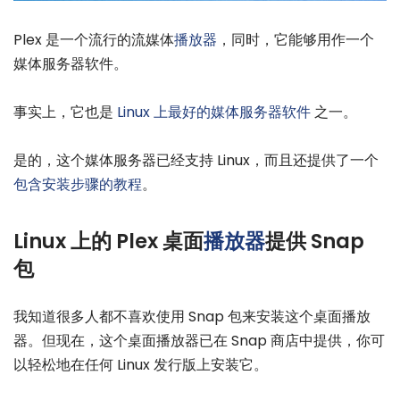
Plex 是一个流行的流媒体
播放器
，同时，它能够用作一个
媒体服务器软件。
事实上，它也是
Linux 上最好的媒体服务器软件
之一。
是的，这个媒体服务器已经支持 Linux，而且还提供了一个
包含安装步骤的教程
。
Linux 上的 Plex 桌面
播放器
提供 Snap
包
我知道很多人都不喜欢使用 Snap 包来安装这个桌面播放
器。但现在，这个桌面播放器已在 Snap 商店中提供，你可
以轻松地在任何 Linux 发行版上安装它。