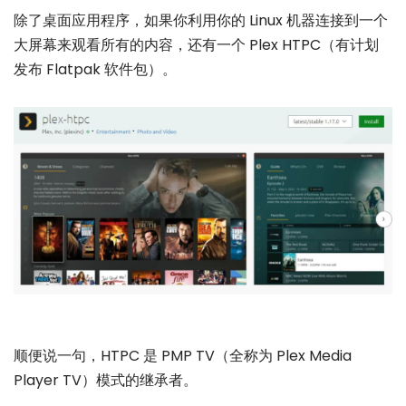
除了桌面应用程序，如果你利用你的 Linux 机器连接到一个
大屏幕来观看所有的内容，还有一个 Plex HTPC（有计划
发布 Flatpak 软件包）。
顺便说一句，HTPC 是 PMP TV（全称为 Plex Media
Player TV）模式的继承者。