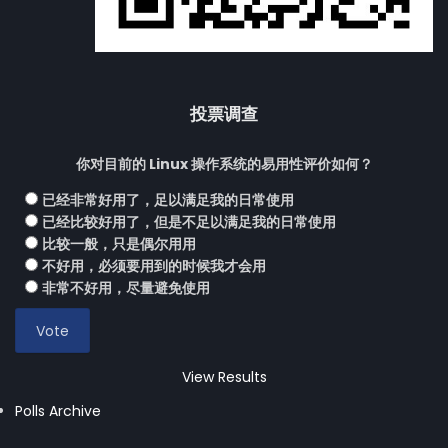
投票调查
你对目前的 Linux 操作系统的易用性评价如何？
已经非常好用了，足以满足我的日常使用
已经比较好用了，但是不足以满足我的日常使用
比较一般，只是偶尔用用
不好用，必须要用到的时候我才会用
非常不好用，尽量避免使用
View Results
Polls Archive