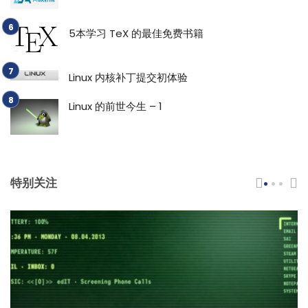
5本学习 TeX 的最佳免费书籍
Linux 内核补丁提交初体验
Linux 的前世今生 – 1
特别关注