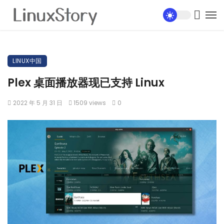
LINUX中国
Plex 桌面播放器现已支持 Linux
2022 年 5 月 31 日
1509 views
0