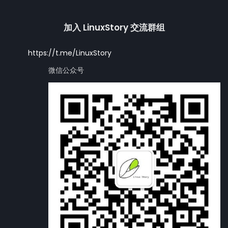
加入 LinuxStory 交流群组
https://t.me/LinuxStory
微信公众号