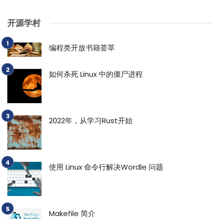
开源学村
编程类开放书籍荟萃
如何杀死 Linux 中的僵尸进程
2022年，从学习Rust开始
使用 Linux 命令行解决Wordle 问题
Makefile 简介