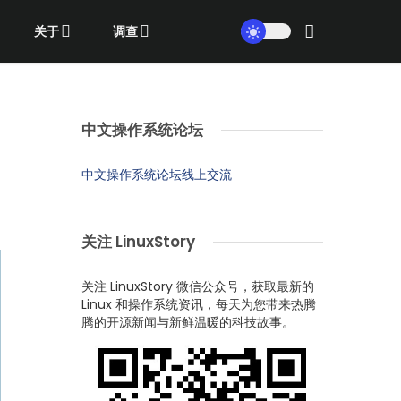
关于
调查
中文操作系统论坛
中文操作系统论坛线上交流
关注 LinuxStory
关注 LinuxStory 微信公众号，获取最新的
Linux 和操作系统资讯，每天为您带来热腾
腾的开源新闻与新鲜温暖的科技故事。