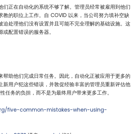
他们正在自动化的系统不够了解。管理员经常被雇用到他们
教的职位上工作。自 COVID 以来，当公司努力填补空缺
被迫处理他们没有设置并且可能不完全理解的基础设施。这
源或配置错误的服务器。
来帮助他们完成日常任务。因此，自动化正被应用于更多的
止新用户犯这些错误，并敦促经验丰富的管理员重新评估他
重复性任务的负担，而不是为最终用户带来更多工作。
.org/five-common-mistakes-when-using-