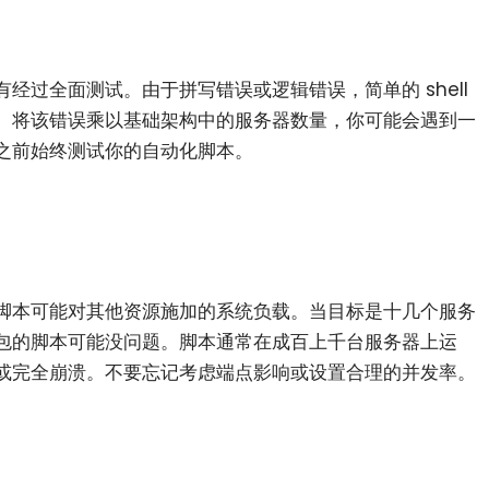
经过全面测试。由于拼写错误或逻辑错误，简单的 shell
。将该错误乘以基础架构中的服务器数量，你可能会遇到一
之前始终测试你的自动化脚本。
脚本可能对其他资源施加的系统负载。当目标是十几个服务
包的脚本可能没问题。脚本通常在成百上千台服务器上运
或完全崩溃。不要忘记考虑端点影响或设置合理的并发率。