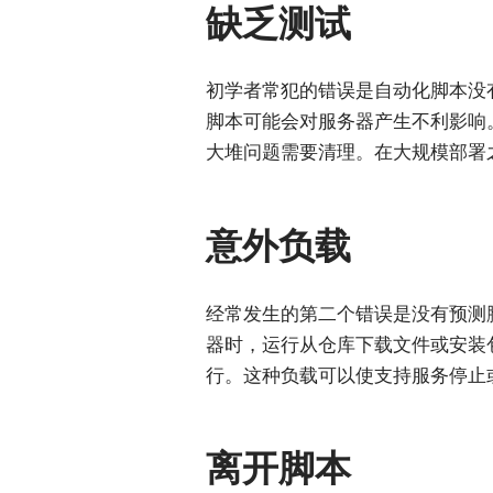
缺乏测试
初学者常犯的错误是自动化脚本没有
脚本可能会对服务器产生不利影响
大堆问题需要清理。在大规模部署
意外负载
经常发生的第二个错误是没有预测
器时，运行从仓库下载文件或安装
行。这种负载可以使支持服务停止
离开脚本