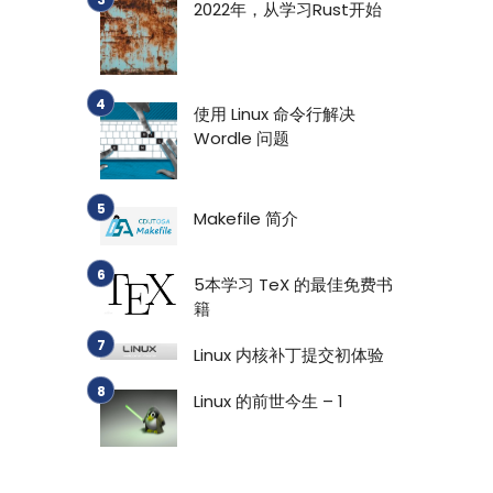
2022年，从学习Rust开始
使用 Linux 命令行解决
Wordle 问题
Makefile 简介
5本学习 TeX 的最佳免费书
籍
Linux 内核补丁提交初体验
Linux 的前世今生 – 1