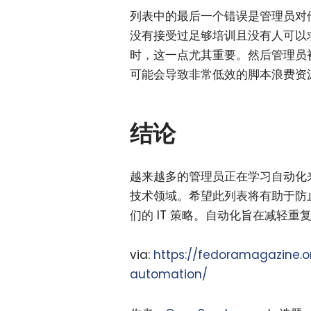
列表中的最后一个错误是管理员对
没有接受过足够培训且没有人可以求
时，这一点尤其重要。然后管理员
可能会导致非常低效的脚本浪费资
结论
越来越多的管理员正在学习自动化
技术领域。希望此列表将有助于防
们的 IT 策略。自动化旨在减轻
via:
https://fedoramagazine
automation/