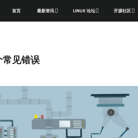
首页
最新资讯
LINUX 论坛
开源社区
个常见错误