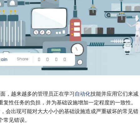
Rain
Share
多方面，越来越多的管理员正在学习
自动化
技能并应用它们来减
重复性任务的负担，并为基础设施增加一定程度的一致性。
化时，会出现可能对大大小小的基础设施造成严重破坏的常见错
个常见错误。