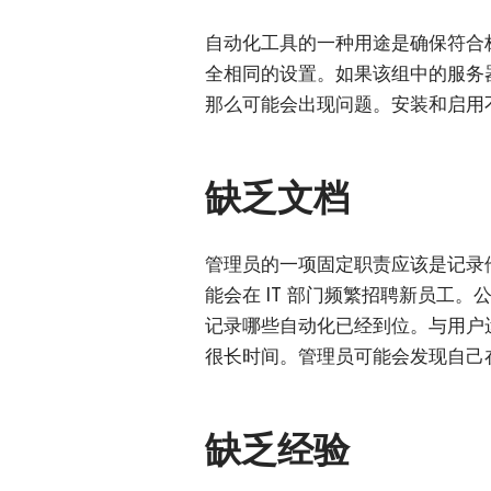
自动化工具的一种用途是确保符合
全相同的设置。如果该组中的服务
那么可能会出现问题。安装和启用
缺乏文档
管理员的一项固定职责应该是记录
能会在 IT 部门频繁招聘新员工
记录哪些自动化已经到位。与用户
很长时间。管理员可能会发现自己
缺乏经验