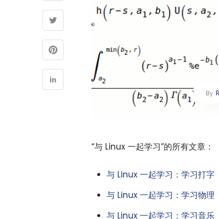
By
“与 Linux 一起学习”的所有文章：
与 Linux 一起学习：学习打字
与 Linux 一起学习：学习物理
与 Linux 一起学习：学习音乐