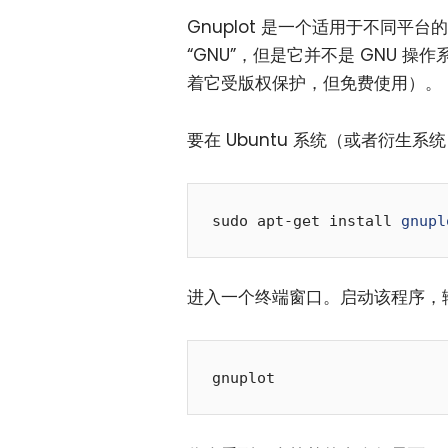
Gnuplot 是一个适用于不同
“GNU”，但是它并不是 GNU
着它受版权保护，但免费使用）。
要在 Ubuntu 系统（或者衍生系
sudo apt-get install 
gnupl
进入一个终端窗口。启动该程序，