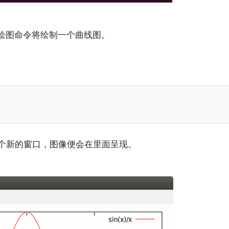
绘图命令将绘制一个曲线图。
个新的窗口，图像便会在里面呈现。