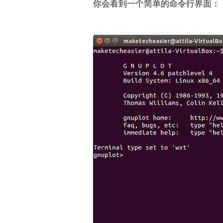
你会看到一个简单的命令行界面：