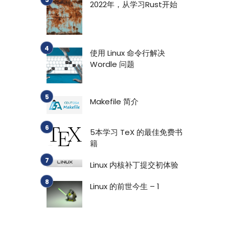
2022年，从学习Rust开始
使用 Linux 命令行解决
Wordle 问题
Makefile 简介
5本学习 TeX 的最佳免费书
籍
Linux 内核补丁提交初体验
Linux 的前世今生 – 1