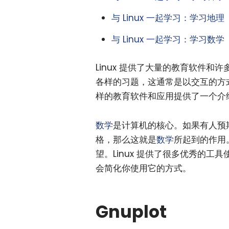
与 Linux 一起学习：学习地理
与 Linux 一起学习：学习数学
Linux 提供了大量的教育软件
各样的习题，这通常是以交互的方式进
样的教育软件和应用提供了一个介
数学
是计算机的核心。如果有人预期一
格，那么这就是
数学
所起到的作用
望。Linux 提供了很多优秀的
会简化你使用它的方式。
Gnuplot