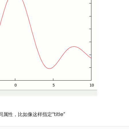
性，比如像这样指定“title”