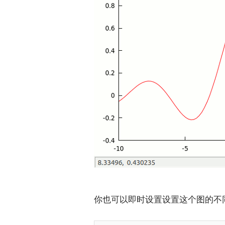
你也可以即时设置设置这个图的不同属