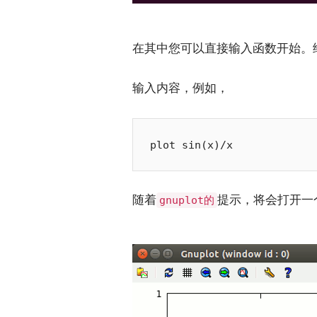
在其中您可以直接输入函数开始。
输入内容，例如，
随着
提示，将会打开一
gnuplot的