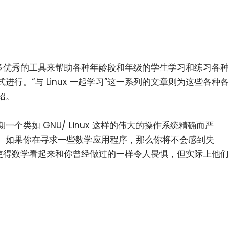
和许多优秀的工具来帮助各种年龄段和年级的学生学习和练习各种
行。“与 Linux 一起学习”这一系列的文章则为这些各种各
绍。
个类如 GNU/ Linux 这样的伟大的操作系统精确而严
。如果你在寻求一些数学应用程序，那么你将不会感到失
工具使得数学看起来和你曾经做过的一样令人畏惧，但实际上他们