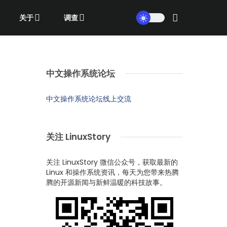
关于
调查
中文操作系统论坛
中文操作系统论坛线上交流
关注 LinuxStory
关注 LinuxStory 微信公众号，获取最新的
Linux 和操作系统资讯，每天为您带来热腾
腾的开源新闻与新鲜温暖的科技故事。