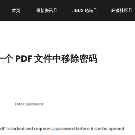
首页
最新资讯
LINUX 论坛
开源社区
从一个 PDF 文件中移除密码