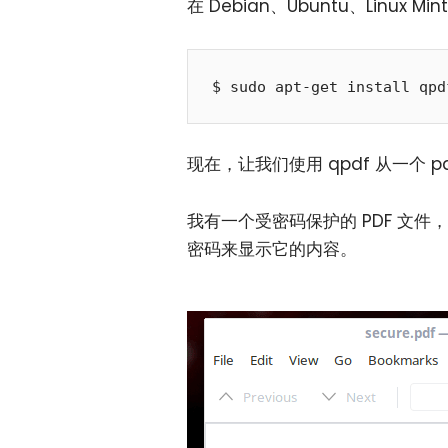
在 Debian、Ubuntu、Linux Min
$ sudo apt-get install qpd
现在，让我们使用 qpdf 从一个 p
我有一个受密码保护的 PDF 文件
密码来显示它的内容。