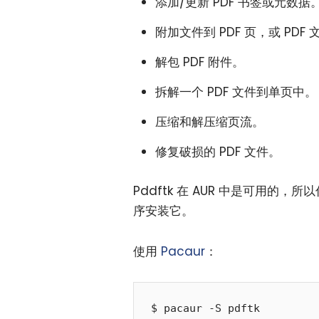
添加/更新 PDF 书签或元数据
附加文件到 PDF 页，或 PDF 
解包 PDF 附件。
拆解一个 PDF 文件到单页中。
压缩和解压缩页流。
修复破损的 PDF 文件。
Pddftk 在 AUR 中是可用的，所
序安装它。
使用
Pacaur
：
$ pacaur -S pdftk