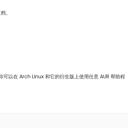
。
文档。
以你可以在 Arch Linux 和它的衍生版上使用任意 AUR 帮助程