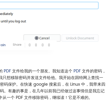
Rain
Share
的
PDF
文件给我的一个朋友。我知道这个
PDF
文件的密码，
我只想移除密码并发送文件给他。我开始在因特网上查找一
码保护。在快速 google 搜索后，在 Linux 中，我带来四
除密码。有趣的事是，在几年以前我已经做过这事情但是我忘记
 中从一个 PDF 文件移除密码，继续读！它是不难的。