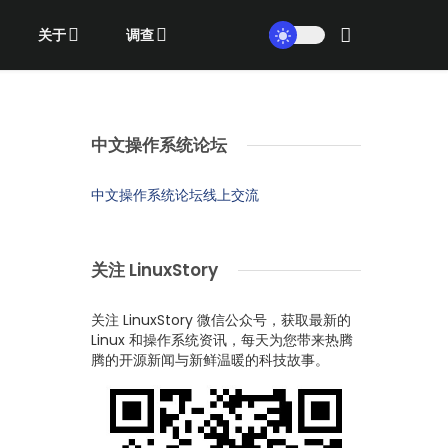
关于
调查
中文操作系统论坛
中文操作系统论坛线上交流
关注 LinuxStory
关注 LinuxStory 微信公众号，获取最新的
Linux 和操作系统资讯，每天为您带来热腾
腾的开源新闻与新鲜温暖的科技故事。