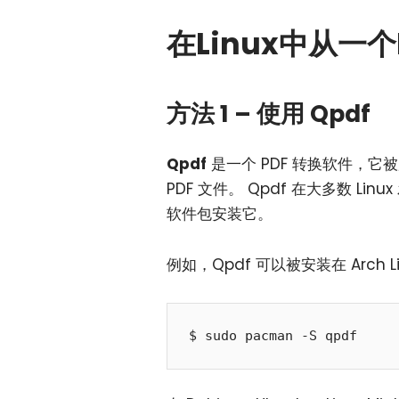
在Linux中从一
方法 1 – 使用 Qpdf
Qpdf
是一个 PDF 转换软件，它被
PDF 文件。 Qpdf 在大多数 
软件包安装它。
例如，Qpdf 可以被安装在 Arch 
$ sudo pacman -S qpdf