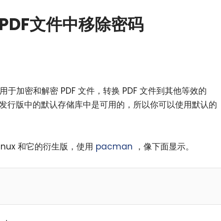
个PDF文件中移除密码
用于加密和解密 PDF 文件，转换 PDF 文件到其他等效的
Linux 发行版中的默认存储库中是可用的，所以你可以使用默认的
Linux 和它的衍生版，使用
pacman
，像下面显示。