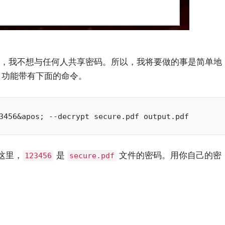
然而，我不想与任何人共享密码。所以，我将要做的事是简单地
df 功能带有下面的命令。
3456&apos; --decrypt secure.pdf output.pdf
这里，
是
文件的密码。用你自己的密
123456
secure.pdf