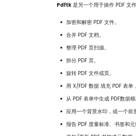
Pdftk
是另一个用于操作 PDF 文件
加密和解密 PDF 文件。
合并 PDF 文档。
整理 PDF 页扫描。
拆分 PDF 页。
旋转 PDF 文件或页。
用 X/FDF 数据 填充 PDF 
从 PDF 表单中生成 PDF数据
应用一个背景水印，或一个前
报告 PDF 度量标准、书签和