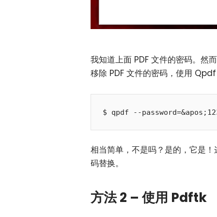
我知道上面 PDF 文件的密码。
移除 PDF 文件的密码，使用 Qp
$ qpdf --password=&apos;12
相当简单，不是吗？是的，它是！
码替换。
方法 2 – 使用 Pdftk