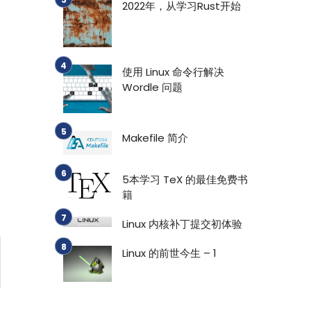
2022年，从学习Rust开始
使用 Linux 命令行解决
Wordle 问题
Makefile 简介
5本学习 TeX 的最佳免费书
籍
Linux 内核补丁提交初体验
Linux 的前世今生 – 1