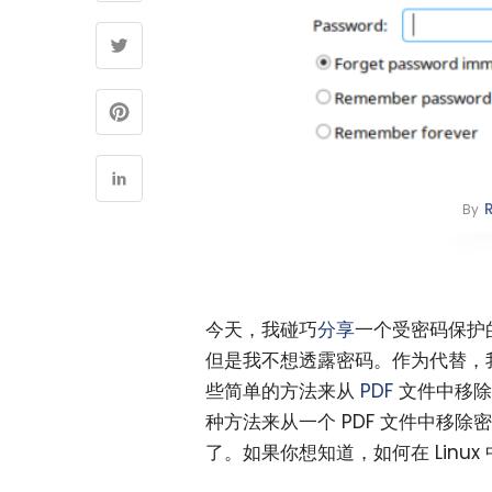
By
今天，我碰巧
分享
一个受密码保护
但是我不想透露密码。作为代替，
些简单的方法来从
PDF
文件中移除密
种方法来从一个 PDF 文件中移
了。如果你想知道，如何在 Linux