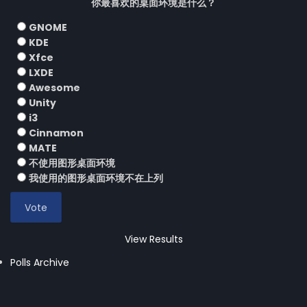
你最喜欢的桌面环境是什么？
GNOME
KDE
Xfce
LXDE
Awesome
Unity
i3
Cinnamon
MATE
不使用图形桌面环境
我使用的图形桌面环境不在上列
View Results
Polls Archive