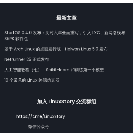
最新文章
StartOS 0.4.0 发布：历时六年全面重写，引入 LXC、新网络栈与
S9PK 软件包
基于 Arch Linux 的桌面发行版，Helwan Linux 5.0 发布
Netrunner 25 正式发布
人工智能教程（七）：Scikit-learn 和训练第一个模型
10 个常见的 Linux 终端仿真器
加入 LinuxStory 交流群组
https://t.me/LinuxStory
微信公众号