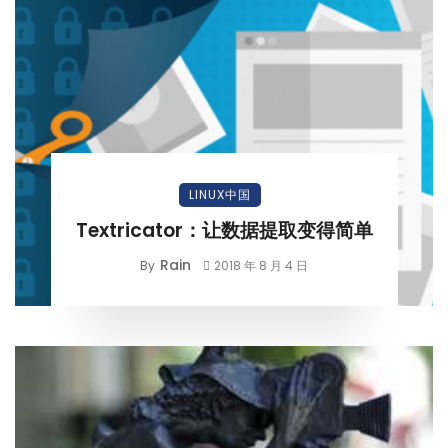
LINUX中国
Textricator：让数据提取变得简单
Rain
By
2018 年 8 月 4 日