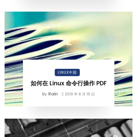
LINUX中国
如何在 Linux 命令行操作 PDF
Rain
By
2019 年 8 月 15 日