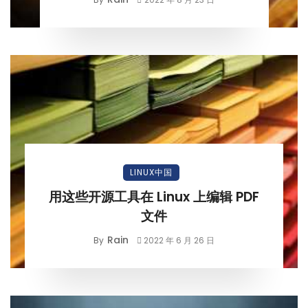
LINUX中国
用这些开源工具在 Linux 上编辑 PDF
文件
Rain
By
2022 年 6 月 26 日