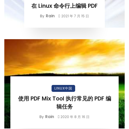
在 Linux 命令行上编辑 PDF
Rain
By
2021 年 7 月 15 日
LINUX中国
使用 PDF Mix Tool 执行常见的 PDF 编
辑任务
Rain
By
2020 年 8 月 16 日