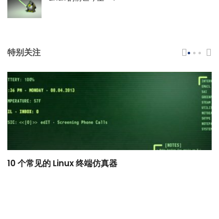
特别关注
10 个常见的 Linux 终端仿真器
小