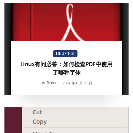
LINUX中国
Linux有问必答：如何检查PDF中使用
了哪种字体
Rain
By
2014 年 8 月 27 日