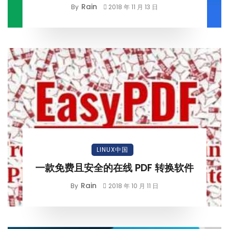
Rain
By
2018 年 11 月 13 日
LINUX中国
一款免费且安全的在线 PDF 转换软件
Rain
By
2018 年 10 月 11 日