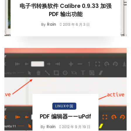
电子书转换软件 Calibre 0.9.33 加强
PDF 输出功能
Rain
By
2013 年 6 月 3 日
LINUX中国
PDF 编辑器——uPdf
Rain
By
2012 年 9 月 19 日