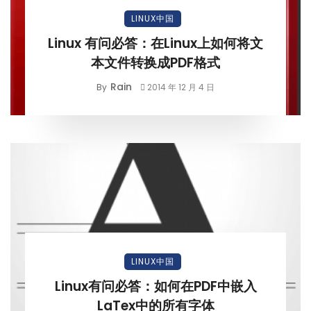
LINUX中国
Linux 有问必答：在Linux上如何将文
本文件转换成PDF格式
Rain
By
2014 年 12 月 4 日
LINUX中国
Linux有问必答：如何在PDF中嵌入
LaTex中的所有字体