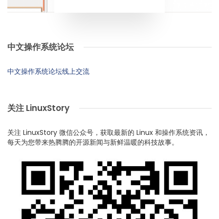
中文操作系统论坛
中文操作系统论坛线上交流
关注 LinuxStory
关注 LinuxStory 微信公众号，获取最新的 Linux 和操作系统资讯，
每天为您带来热腾腾的开源新闻与新鲜温暖的科技故事。