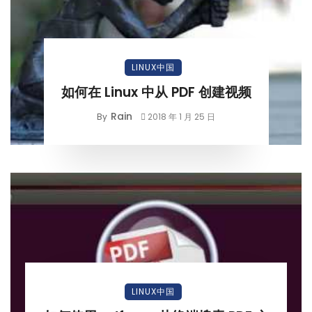
LINUX中国
如何在 Linux 中从 PDF 创建视频
Rain
By
2018 年 1 月 25 日
LINUX中国