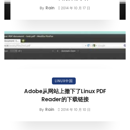
Rain
By
2014 年 10 月 17 日
LINUX中国
Adobe从网站上撤下了Linux PDF
Reader的下载链接
Rain
By
2014 年 10 月 10 日