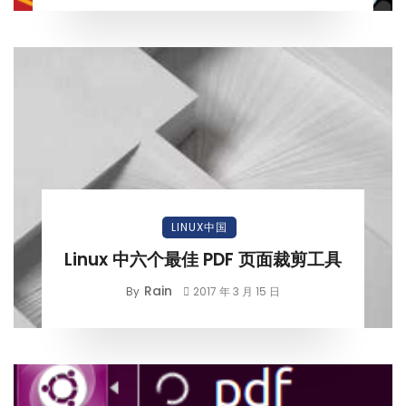
LINUX中国
Linux 中六个最佳 PDF 页面裁剪工具
Rain
By
2017 年 3 月 15 日