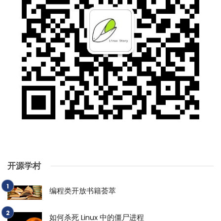
开源学村
编程类开放书籍荟萃
如何杀死 Linux 中的僵尸进程