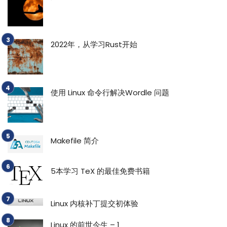
2022年，从学习Rust开始
使用 Linux 命令行解决Wordle 问题
Makefile 简介
5本学习 TeX 的最佳免费书籍
Linux 内核补丁提交初体验
Linux 的前世今生 – 1