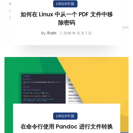
LINUX中国
如何在 Linux 中从一个 PDF 文件中移
除密码
Rain
By
2018 年 12 月 7 日
LINUX中国
在命令行使用 Pandoc 进行文件转换