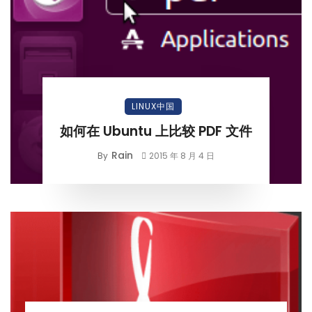
LINUX中国
如何在 Ubuntu 上比较 PDF 文件
Rain
By
2015 年 8 月 4 日