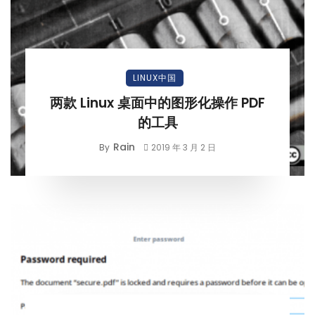
LINUX中国
两款 Linux 桌面中的图形化操作 PDF
的工具
Rain
By
2019 年 3 月 2 日