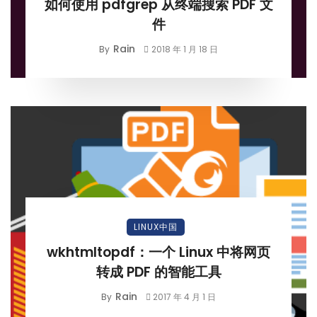
如何使用 pdfgrep 从终端搜索 PDF 文
件
Rain
By
2018 年 1 月 18 日
LINUX中国
wkhtmltopdf：一个 Linux 中将网页
转成 PDF 的智能工具
Rain
By
2017 年 4 月 1 日