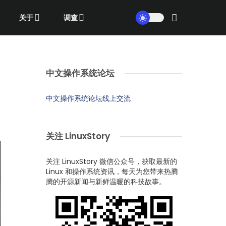
关于
调查
中文操作系统论坛
中文操作系统论坛线上交流
关注 LinuxStory
关注 LinuxStory 微信公众号，获取最新的
Linux 和操作系统资讯，每天为您带来热腾
腾的开源新闻与新鲜温暖的科技故事。