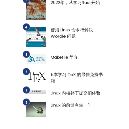
2022年，从学习Rust开始
使用 Linux 命令行解决
Wordle 问题
Makefile 简介
5本学习 TeX 的最佳免费书
籍
Linux 内核补丁提交初体验
Linux 的前世今生 – 1