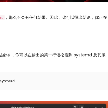
，那么不会有任何结果。因此，你可以得出结论，你正在
md
上述命令，你可以在输出的第一行轻松看到 systemd 及其版