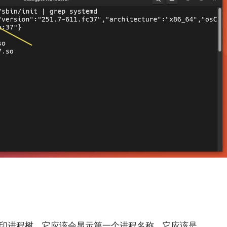
印进程树，它应该会显示第一个进程名称。它应该是