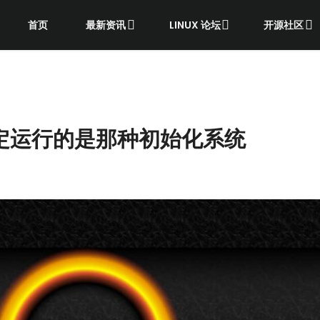
首页
最新资讯
LINUX 论坛
开源社区
中确定运行的是那种初始化系统