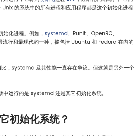
基于 Unix 的系统中的所有进程和应用程序都是这个初始化进程
初始化进程。例如，
systemd
、Runit、OpenRC、
最流行和最现代的一种，被包括 Ubuntu 和 Fedora 在内的
。
统相比，systemd 及其性能一直存在争议。但这就是另外一个
行版中运行的是 systemd 还是其它初始化系统。
是其它初始化系统？