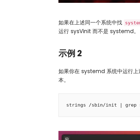
如果在上述同一个系统中找
syste
运行 sysVinit 而不是 systemd。
示例 2
如果你在 systemd 系统中运行
本。