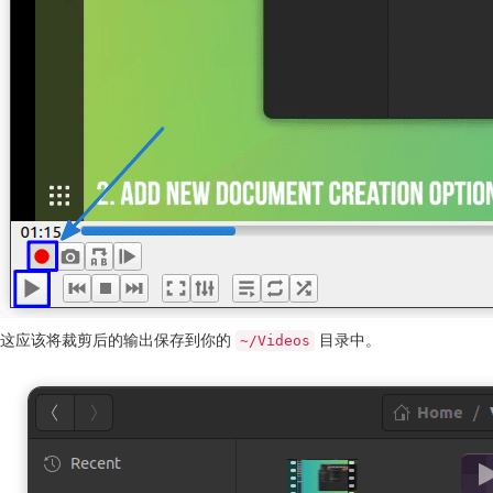
这应该将裁剪后的输出保存到你的
目录中。
~/Videos