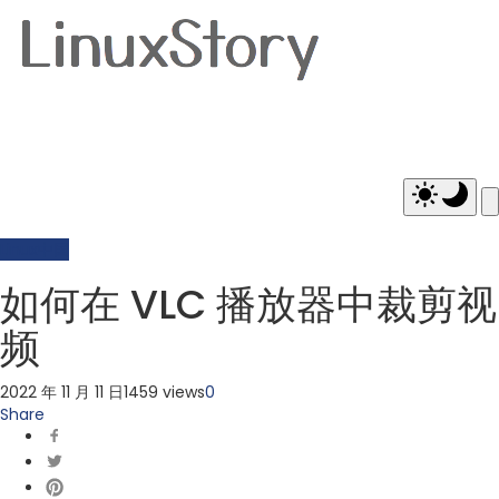
Linux中国
如何在 VLC 播放器中裁剪视
频
2022 年 11 月 11 日
1459 views
0
Share