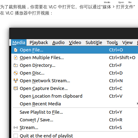
Media
Open File
为了裁剪视频，你需要在 VLC 中打开它。你可以通过“
媒体
>
打开文件
”
在 VLC 播放器中打开视频：