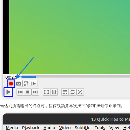
当达到所需输出的终点时，暂停视频并再次按下“录制”按钮停止录制。