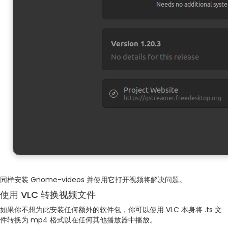
同样安装 Gnome-videos 并使用它打开视频将解决问题。
使用 VLC 转换视频文件
如果你不想为此安装任何额外的软件包，你可以使用 VLC 本身将 .ts 文
件转换为 mp4 格式以在任何其他播放器中播放。