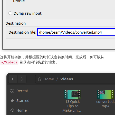
这将开始转换，并根据源的时长决定转换时间。完成后，你可以从
目录访问转换后的输出。
~/Videos