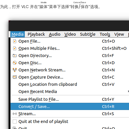
Media
Conver/Save
为此，打开 VLC 并在“
媒体
”菜单下选择“
转换/保存
”选项。