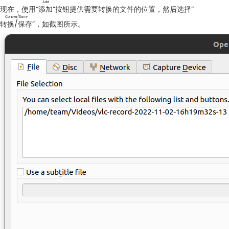
Add
现在，使用“
添加
”按钮提供需要转换的文件的位置，然后选择“
Conver/Save
转换/保存
”，如截图所示。