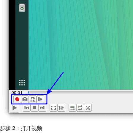
步骤 2：打开视频