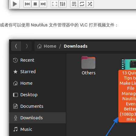
或者你可以使用 Nautilus 文件管理器中的 VLC 打开视频文件：