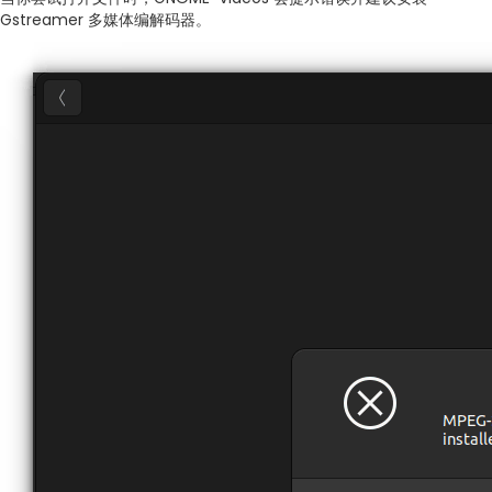
Gstreamer 多媒体编解码器。