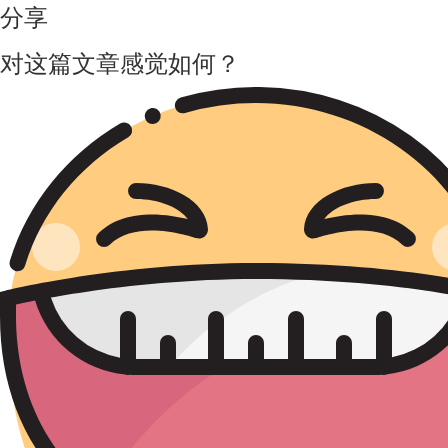
分享
对这篇文章感觉如何？