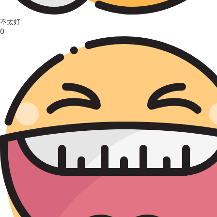
不太好
0