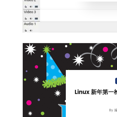
Linux 新年第一
By