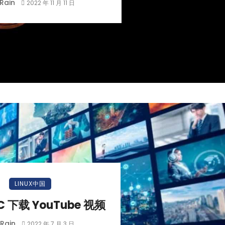
Rain
2022 年 11 月 11 日
LINUX中国
C 下载 YouTube 视频
Rain
2022 年 7 月 3 日