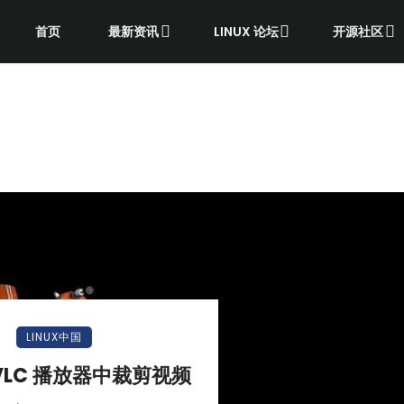
首页
最新资讯
LINUX 论坛
开源社区
LINUX中国
VLC 播放器中裁剪视频