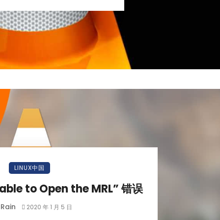
LINUX中国
able to Open the MRL” 错误
Rain
2020 年 1 月 5 日