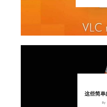
这些简单的
By