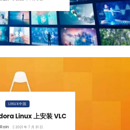
LINUX中国
ora Linux 上安装 VLC
Rain
2021 年 7 月 31 日