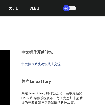
关于
调查
中文操作系统论坛
中文操作系统论坛线上交流
关注 LinuxStory
关注 LinuxStory 微信公众号，获取最新的
Linux 和操作系统资讯，每天为您带来热腾
腾的开源新闻与新鲜温暖的科技故事。