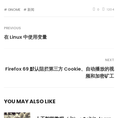
GNOME
新闻
0
1204
PREVIOUS
在 Linux 中使用变量
NEXT
Firefox 69 默认阻拦第三方 Cookie、自动播放的视
频和加密矿工
YOU MAY ALSO LIKE