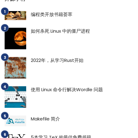
编程类开放书籍荟萃
如何杀死 Linux 中的僵尸进程
2022年，从学习Rust开始
使用 Linux 命令行解决Wordle 问题
Makefile 简介
5本学习 TeX 的最佳免费书籍