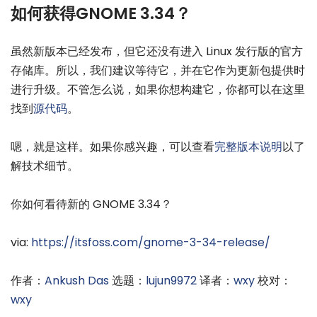
如何获得GNOME 3.34？
虽然新版本已经发布，但它还没有进入 Linux 发行版的官方
存储库。所以，我们建议等待它，并在它作为更新包提供时
进行升级。不管怎么说，如果你想构建它，你都可以在这里
找到
源代码
。
嗯，就是这样。如果你感兴趣，可以查看
完整版本说明
以了
解技术细节。
你如何看待新的 GNOME 3.34？
via:
https://itsfoss.com/gnome-3-34-release/
作者：
Ankush Das
选题：
lujun9972
译者：
wxy
校对：
wxy