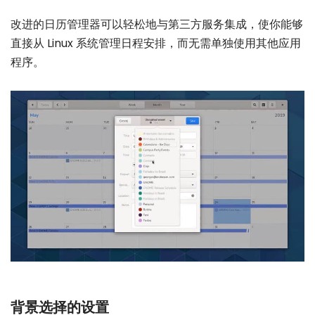
改进的日历管理器可以轻松地与第三方服务集成，使你能够
直接从 Linux 系统管理日程安排，而无需单独使用其他应用
程序。
背景选择的设置