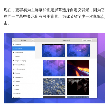
现在，更容易为主屏幕和锁定屏幕选择自定义背景，因为它
在同一屏幕中显示所有可用背景。为你节省至少一次鼠标点
击。