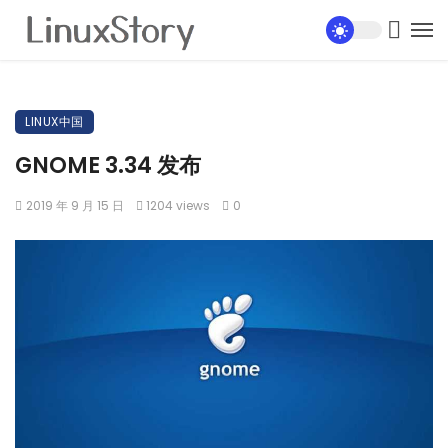
LINUX中国
GNOME 3.34 发布
2019 年 9 月 15 日
1204 views
0