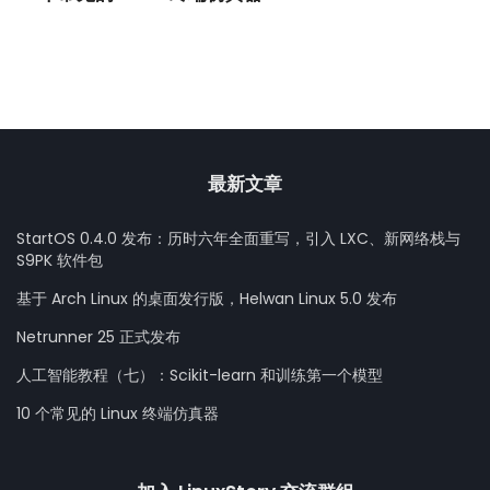
最新文章
StartOS 0.4.0 发布：历时六年全面重写，引入 LXC、新网络栈与
S9PK 软件包
基于 Arch Linux 的桌面发行版，Helwan Linux 5.0 发布
Netrunner 25 正式发布
人工智能教程（七）：Scikit-learn 和训练第一个模型
10 个常见的 Linux 终端仿真器