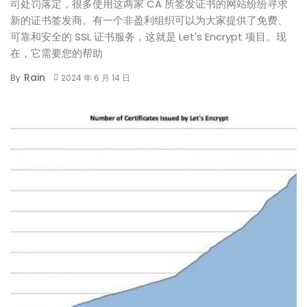
司处罚落定，很多使用这两家 CA 所签发证书的网站纷纷寻求
新的证书签发商。有一个非盈利组织可以为大家提供了免费、
可靠和安全的 SSL 证书服务，这就是 Let's Encrypt 项目。现
在，它需要您的帮助
Rain
By
2024 年 6 月 14 日