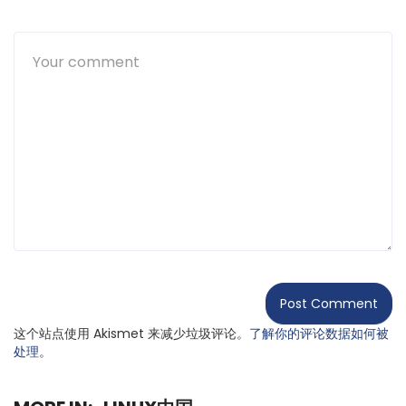
这个站点使用 Akismet 来减少垃圾评论。
了解你的评论数据如何被
处理
。