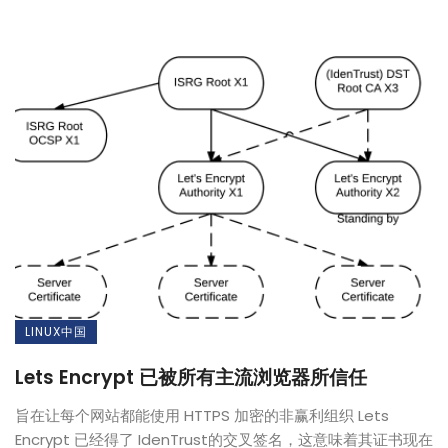
LINUX中国
Lets Encrypt 已被所有主流浏览器所信任
旨在让每个网站都能使用 HTTPS 加密的非赢利组织 Lets
Encrypt 已经得了 IdenTrust的交叉签名，这意味着其证书现在