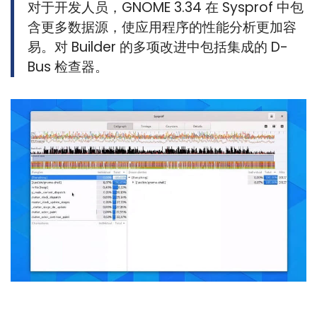
对于开发人员，GNOME 3.34 在 Sysprof 中包
含更多数据源，使应用程序的性能分析更加容
易。对 Builder 的多项改进中包括集成的 D-
Bus 检查器。