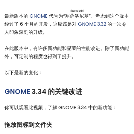
Thessaloniki
最新版本的
GNOME
代号为“
塞萨洛尼基
”。考虑到这个版本
经过了 6 个月的开发，这应该是对
GNOME 3.32
的一次令
人印象深刻的升级。
在此版本中，有许多新功能和显著的性能改进。除了新功能
外，可定制的程度也得到了提升。
以下是新的变化：
GNOME
3.34 的关键改进
你可以观看此视频，了解 GNOME 3.34 中的新功能：
拖放图标到文件夹