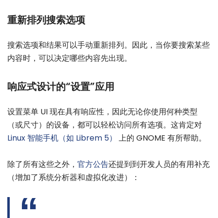
重新排列搜索选项
搜索选项和结果可以手动重新排列。因此，当你要搜索某些
内容时，可以决定哪些内容先出现。
响应式设计的“设置”应用
设置菜单 UI 现在具有响应性，因此无论你使用何种类型
（或尺寸）的设备，都可以轻松访问所有选项。这肯定对
Linux 智能手机（如 Librem 5）
上的 GNOME 有所帮助。
除了所有这些之外，
官方公告
还提到到开发人员的有用补充
（增加了系统分析器和虚拟化改进）：