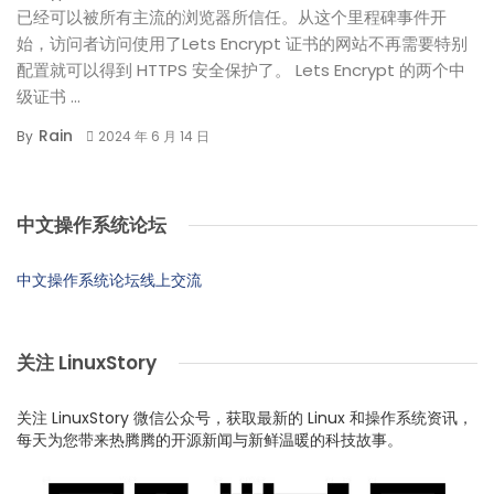
已经可以被所有主流的浏览器所信任。从这个里程碑事件开
始，访问者访问使用了Lets Encrypt 证书的网站不再需要特别
配置就可以得到 HTTPS 安全保护了。 Lets Encrypt 的两个中
级证书 ...
Rain
By
2024 年 6 月 14 日
中文操作系统论坛
中文操作系统论坛线上交流
关注 LinuxStory
关注 LinuxStory 微信公众号，获取最新的 Linux 和操作系统资讯，
每天为您带来热腾腾的开源新闻与新鲜温暖的科技故事。