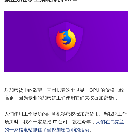
对加密货币的欲望一直困扰着这个世界。GPU 的价格已经
高企，因为专业的加密矿工们使用它们来挖掘加密货币。
人们使用工作场所的计算机秘密挖掘加密货币。当我说工作
场所时，我不一定是指 IT 公司。就在今年，
人们在乌克兰
的一家核电站抓住了偷挖加密货币的活动
。