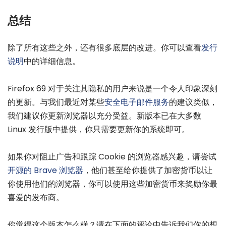
总结
除了所有这些之外，还有很多底层的改进。你可以查看
发行
说明
中的详细信息。
Firefox 69 对于关注其隐私的用户来说是一个令人印象深刻
的更新。与我们最近对某些
安全电子邮件服务
的建议类似，
我们建议你更新浏览器以充分受益。新版本已在大多数
Linux 发行版中提供，你只需要更新你的系统即可。
如果你对阻止广告和跟踪 Cookie 的浏览器感兴趣，请尝试
开源的 Brave 浏览器
，他们甚至给你提供了加密货币以让
你使用他们的浏览器，你可以使用这些加密货币来奖励你最
喜爱的发布商。
你觉得这个版本怎么样？请在下面的评论中告诉我们你的想