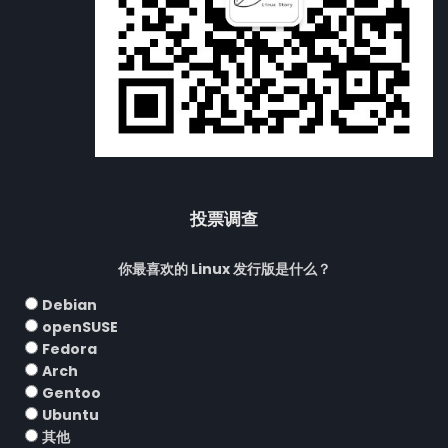
投票调查
你最喜欢的 Linux 发行版是什么？
Debian
openSUSE
Fedora
Arch
Gentoo
Ubuntu
其他