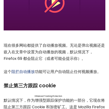
现在很多网站都提供了自动播放视频。无论是弹出视频还是
嵌入在文章中设置为自动播放的视频，默认情况下，
Firefox 69 都会阻止它（或者可能会提示你）。
这个
阻拦自动播放
功能可让用户自动阻止任何视频播放。
禁止第三方跟踪 cookie
Enhanced Tracking Protection
默认情况下，作为
增强型跟踪保护
功能的一部分，它现在将
阻止第三方跟踪 Cookie 和加密矿工。这是 Mozilla Firefox