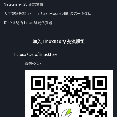
Netrunner 25 正式发布
人工智能教程（七）：Scikit-learn 和训练第一个模型
10 个常见的 Linux 终端仿真器
加入 LinuxStory 交流群组
https://t.me/LinuxStory
微信公众号