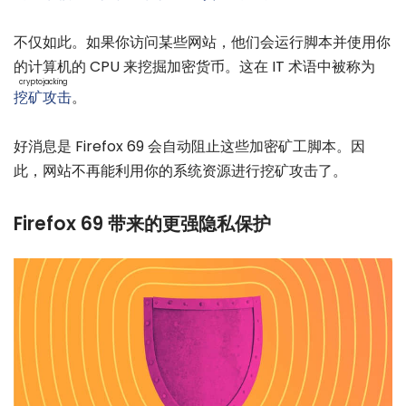
不仅如此。如果你访问某些网站，他们会运行脚本并使用你
的计算机的 CPU 来挖掘加密货币。这在 IT 术语中被称为
cryptojacking
挖矿攻击
。
好消息是 Firefox 69 会自动阻止这些加密矿工脚本。因
此，网站不再能利用你的系统资源进行挖矿攻击了。
Firefox 69 带来的更强隐私保护