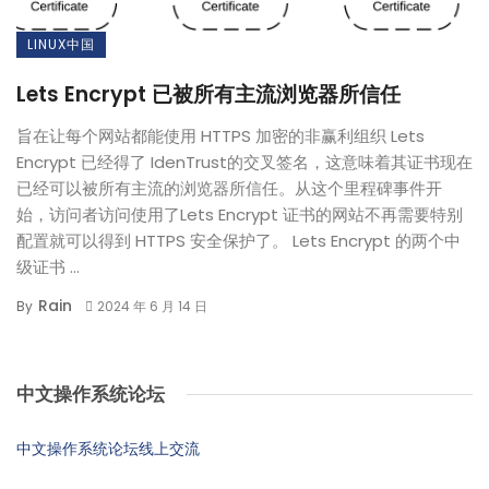
LINUX中国
Lets Encrypt 已被所有主流浏览器所信任
旨在让每个网站都能使用 HTTPS 加密的非赢利组织 Lets
Encrypt 已经得了 IdenTrust的交叉签名，这意味着其证书现在
已经可以被所有主流的浏览器所信任。从这个里程碑事件开
始，访问者访问使用了Lets Encrypt 证书的网站不再需要特别
配置就可以得到 HTTPS 安全保护了。 Lets Encrypt 的两个中
级证书 ...
Rain
By
2024 年 6 月 14 日
中文操作系统论坛
中文操作系统论坛线上交流