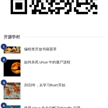
开源学村
编程类开放书籍荟萃
如何杀死 Linux 中的僵尸进程
2022年，从学习Rust开始
使用 Linux 命令行解决Wordle 问题