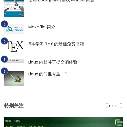
Makefile 简介
5本学习 TeX 的最佳免费书籍
Linux 内核补丁提交初体验
Linux 的前世今生 – 1
特别关注