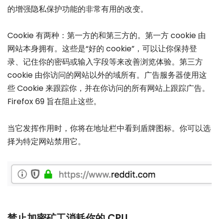
的增强隐私保护功能的非常有用的改变。
Cookie 有两种：第一方的和第三方的。第一方 cookie 由
网站本身拥有。这些是“好的 cookie”，可以让你保持登
录、记住你的密码或输入字段等来改善浏览体验。第三方
cookie 由你访问的网站以外的域所有。广告服务器使用这
些 Cookie 来跟踪你，并在你访问的所有网站上跟踪广告。
Firefox 69 旨在阻止这些。
当它发挥作用时，你将在地址栏中看到盾牌图标。你可以选
择为特定网站禁用它。
禁止加密矿工消耗你的 CPU