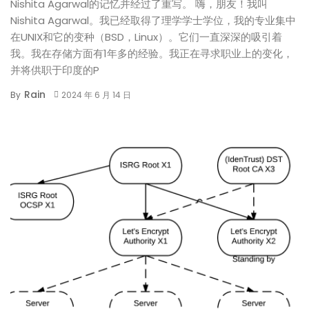
Nishita Agarwal的记忆并经过了重写。 嗨，朋友！我叫
Nishita Agarwal。我已经取得了理学学士学位，我的专业集中
在UNIX和它的变种（BSD，Linux）。它们一直深深的吸引着
我。我在存储方面有1年多的经验。我正在寻求职业上的变化，
并将供职于印度的P
Rain
By
2024 年 6 月 14 日