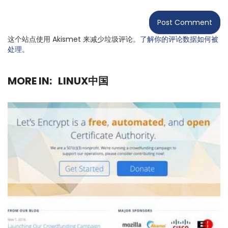
这个站点使用 Akismet 来减少垃圾评论。
了解你的评论数据如何被
处理
。
MORE IN:
LINUX中国