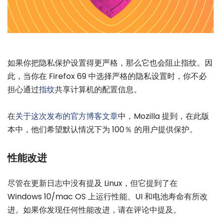
如果你把隐私保护设置得更严格，那么它也会阻止指纹。因
此，当你在 Firefox 69 中选择严格的隐私设置时，你不必
担心通过
指纹
共享计算机的配置信息。
在
关于这次发布的官方博客文章
中，Mozilla 提到，在此版
本中，他们希望默认情况下为 100％ 的用户提供保护。
性能改进
尽管在更新日志中没有提及 Linux，但它提到了在
Windows 10/mac OS 上运行性能、UI 和电池寿命有所改
进。如果你发现任何性能改进，请在评论中提及。