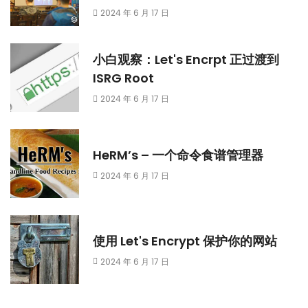
2024 年 6 月 17 日
小白观察：Let's Encrpt 正过渡到
ISRG Root
2024 年 6 月 17 日
HeRM’s – 一个命令食谱管理器
2024 年 6 月 17 日
使用 Let's Encrypt 保护你的网站
2024 年 6 月 17 日