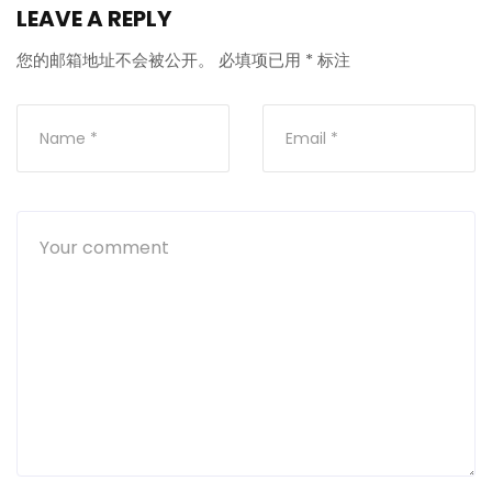
LEAVE A REPLY
您的邮箱地址不会被公开。
必填项已用
*
标注