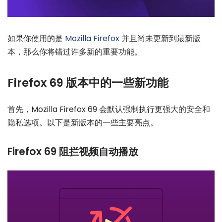
如果你使用的是
Mozilla Firefox
并且尚未更新到最新版
本，那么你将错过许多新的重要功能。
Firefox 69 版本中的一些新功能
首先，Mozilla Firefox 69 会默认强制执行更强大的安全和
隐私选项。以下是新版本的一些主要亮点。
Firefox 69 阻拦视频自动播放