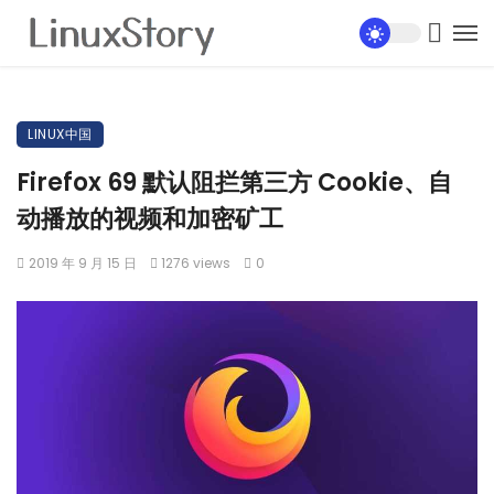
LINUX中国
Firefox 69 默认阻拦第三方 Cookie、自
动播放的视频和加密矿工
2019 年 9 月 15 日
1276 views
0