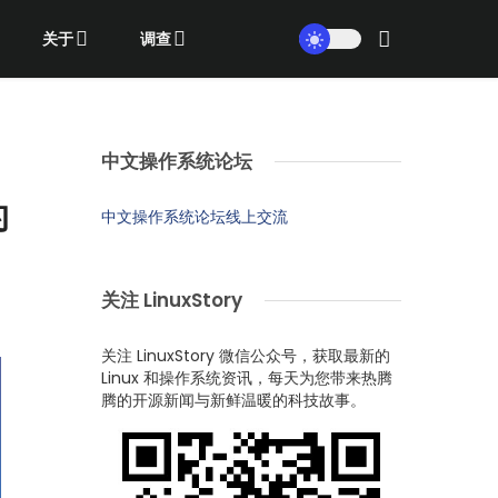
关于
调查
中文操作系统论坛
的
中文操作系统论坛线上交流
关注 LinuxStory
关注 LinuxStory 微信公众号，获取最新的
Linux 和操作系统资讯，每天为您带来热腾
腾的开源新闻与新鲜温暖的科技故事。