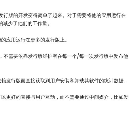
多发行版的开发变得简单了起来。对于需要将他的应用运行在
的减少了他们的工作量。
他的应用运行在更多的发行版上。
包，不需要依靠发行版维护者在每一个/每一次发行版中发布他
依赖发行版而直接获取到用户安装和卸载其软件的统计数据。
可以更好的直接与用户互动，而不需要通过中间媒介，比如发