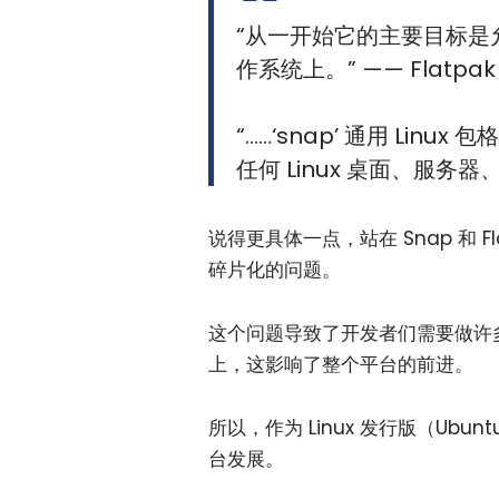
“从一开始它的主要目标是允
作系统上。” —— Flatpak
“……‘snap’ 通用 L
任何 Linux 桌面、服务器
说得更具体一点，站在 Snap 和 Fl
碎片化的问题。
这个问题导致了开发者们需要做许
上，这影响了整个平台的前进。
所以，作为 Linux 发行版（Ubu
台发展。