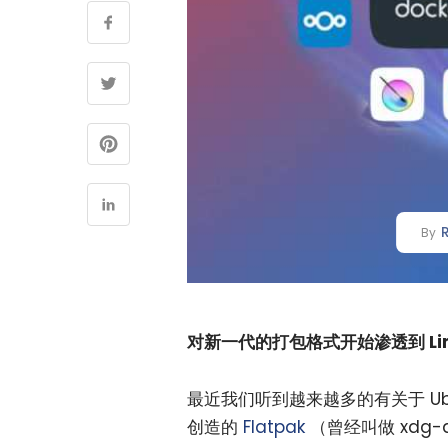
By
对新一代的打包格式开始渗透到 Li
最近我们听到越来越多的有关于 Ubu
创造的
Flatpak
（曾经叫做 xdg-