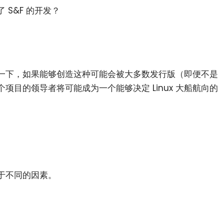
S&F 的开发？
一下，如果能够创造这种可能会被大多数发行版（即便不是
项目的领导者将可能成为一个能够决定 Linux 大船航向的
于不同的因素。