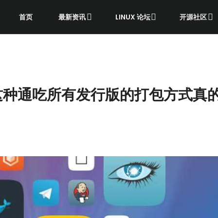
首页
最新资讯
LINUX 论坛
开源社区
ak 这种通吃所有发行版的打包方式真