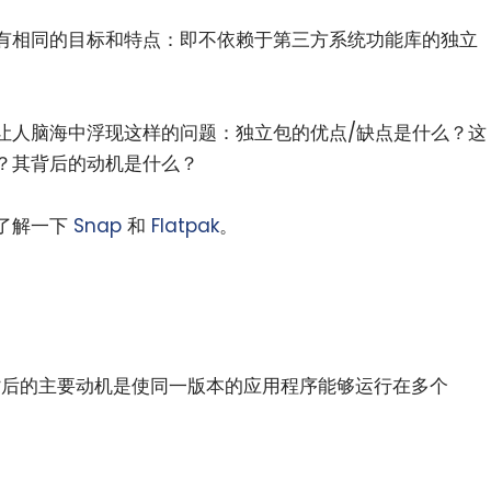
有相同的目标和特点：即不依赖于第三方系统功能库的独立
然会让人脑海中浮现这样的问题：独立包的优点/缺点是什么？这
系统？其背后的动机是什么？
了解一下
Snap
和
Flatpak
。
后的主要动机是使同一版本的应用程序能够运行在多个