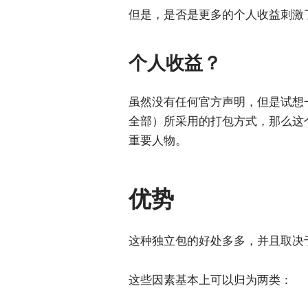
但是，是否是更多的个人收益刺激了 
个人收益？
虽然没有任何官方声明，但是试想
全部）所采用的打包方式，那么这个
重要人物。
优势
这种独立包的好处多多，并且取决
这些因素基本上可以归为两类：