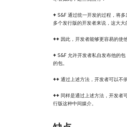
+
S&F 通过统一开发的过程，将
多个发行版的开发者来说，这大大
++
因此，开发者能够更容易的使
+
S&F 允许开发者私自发布他的
的包。
++
通过上述方法，开发者可以不
++
同样是通过上述方法，开发者
行版这种中间媒介。