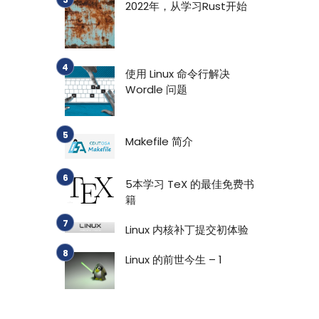
2022年，从学习Rust开始
使用 Linux 命令行解决
Wordle 问题
Makefile 简介
5本学习 TeX 的最佳免费书
籍
Linux 内核补丁提交初体验
Linux 的前世今生 – 1