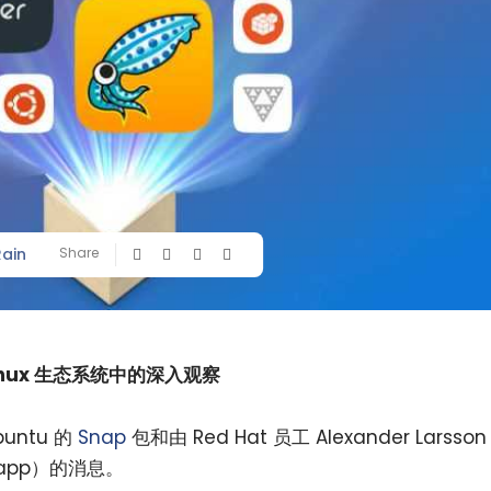
Rain
Share
nux 生态系统中的深入观察
ntu 的
Snap
包和由 Red Hat 员工 Alexander Larsson
app）的消息。