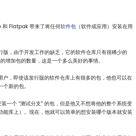
 和 Flatpak 带来了将任何
软件包
（软件或应用）安装在用
行版，由于开发工作的缺乏，它的软件仓库只有很稀少的
显著的增加包的数量，这是一个多么美好的事情。
用户，即使该发行版的软件仓库上有很多的包，他也可以在
一个新的包。
想要安装一个 “测试分支” 的包，但是他又不想将他的整个系统变
功能库上）。现在，他就可以简单的想安装哪个版本就安装
。