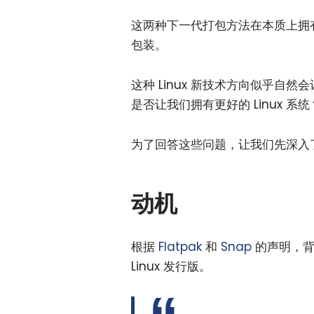
这两种下一代打包方法在本质上拥
包装。
这种 Linux 新技术方向似乎自
是否让我们拥有更好的 Linux 
为了回答这些问题，让我们先深入
动机
根据
Flatpak
和
Snap
的声明，背
Linux 发行版。