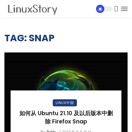
TAG: SNAP
LINUX中国
如何从 Ubuntu 21.10 及以后版本中删
除 Firefox Snap
Rain
By
2022 年 11 月 13 日