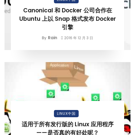
Canonical 和 Docker 公司合作在
Ubuntu 上以 Snap 格式发布 Docker
引擎
Rain
By
2016 年 12 月 3 日
LINUX中国
适用于所有发行版的 Linux 应用程序
——是否真的有好处呢？