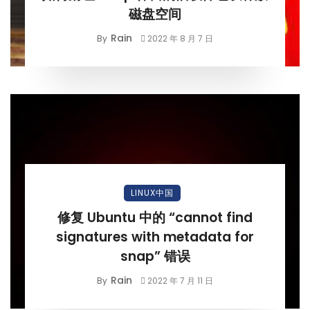
磁盘空间
Rain
By
2022 年 8 月 7 日
LINUX中国
修复 Ubuntu 中的 “cannot find
signatures with metadata for
snap” 错误
Rain
By
2022 年 7 月 11 日