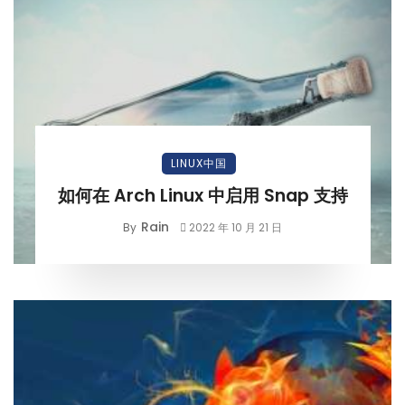
LINUX中国
如何在 Arch Linux 中启用 Snap 支持
Rain
By
2022 年 10 月 21 日