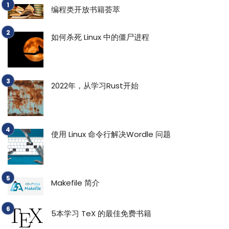
编程类开放书籍荟萃
如何杀死 Linux 中的僵尸进程
2022年，从学习Rust开始
使用 Linux 命令行解决Wordle 问题
Makefile 简介
5本学习 TeX 的最佳免费书籍