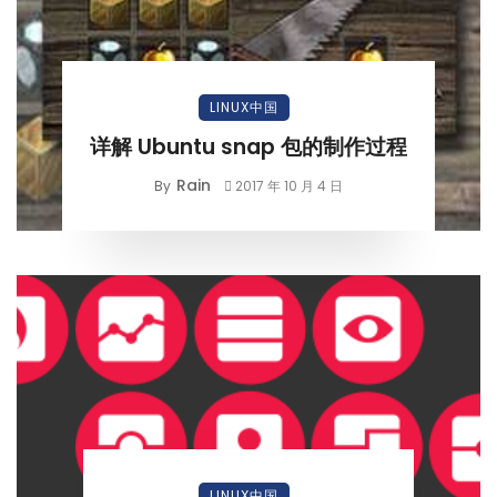
LINUX中国
详解 Ubuntu snap 包的制作过程
Rain
By
2017 年 10 月 4 日
LINUX中国