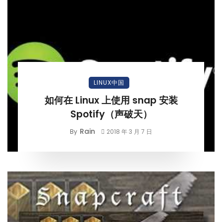
LINUX中国
如何在 Linux 上使用 snap 安装
Spotify（声破天）
Rain
By
2018 年 3 月 7 日