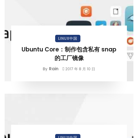
LINUX中国
Ubuntu Core：制作包含私有 snap
的工厂镜像
Rain
By
2017 年 8 月 10 日
LINUX中国