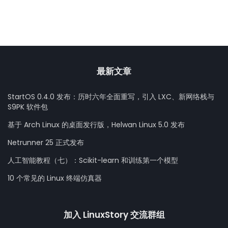
最新文章
StartOS 0.4.0 发布：历时六年全面重写，引入 LXC、新网络栈与
S9PK 软件包
基于 Arch Linux 的桌面发行版，Helwan Linux 5.0 发布
Netrunner 25 正式发布
人工智能教程（七）：Scikit-learn 和训练第一个模型
10 个常见的 Linux 终端仿真器
加入 LinuxStory 交流群组