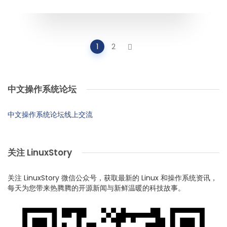
Posts
1
2
navigation
中文操作系统论坛
中文操作系统论坛线上交流
关注 LinuxStory
关注 LinuxStory 微信公众号，获取最新的 Linux 和操作系统资讯，
每天为您带来热腾腾的开源新闻与新鲜温暖的科技故事。