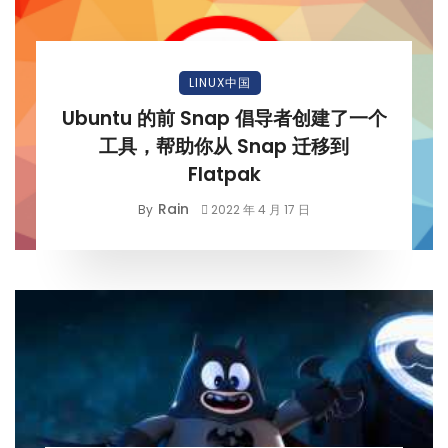
LINUX中国
Ubuntu 的前 Snap 倡导者创建了一个
工具，帮助你从 Snap 迁移到
Flatpak
Rain
By
2022 年 4 月 17 日