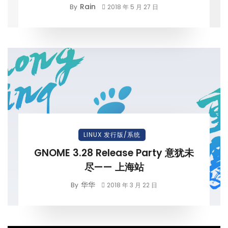
Rain
By
2018 年 5 月 27 日
LINUX 发行版/系统
GNOME 3.28 Release Party 意犹未
尽—— 上海站
华华
By
2018 年 3 月 22 日