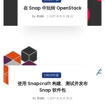
在 Snap 中玩转 OpenStack
Rain
By
2017 年 8 月 28 日
LINUX中国
使用 Snapcraft 构建、测试并发布
Snap 软件包
Rain
By
2017 年 8 月 18 日