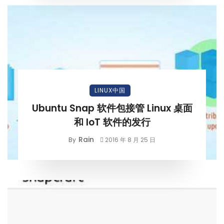
LINUX中国
Ubuntu Snap 软件包接管 Linux 桌面
和 IoT 软件的发行
Rain
By
2016 年 8 月 25 日