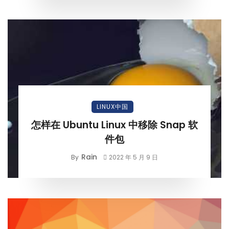
LINUX中国
怎样在 Ubuntu Linux 中移除 Snap 软
件包
Rain
By
2022 年 5 月 9 日