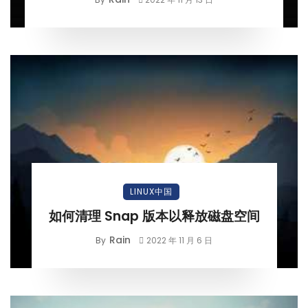
LINUX中国
如何清理 Snap 版本以释放磁盘空间
Rain
By
2022 年 11 月 6 日