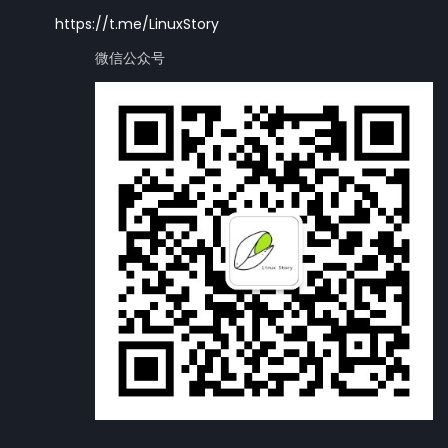
https://t.me/LinuxStory
微信公众号