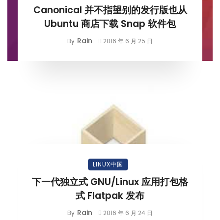
Canonical 并不指望别的发行版也从
Ubuntu 商店下载 Snap 软件包
Rain
By
2016 年 6 月 25 日
LINUX中国
下一代独立式 GNU/Linux 应用打包格
式 Flatpak 发布
Rain
By
2016 年 6 月 24 日