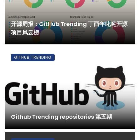
开源周报：GitHub Trending 丁酉年叱咤开源
项目风云榜
GITHUB TRENDING
Github Trending repositories 第五期