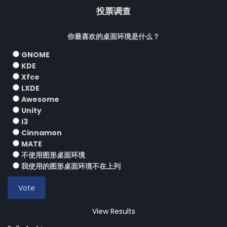
投票调查
你最喜欢的桌面环境是什么？
GNOME
KDE
Xfce
LXDE
Awesome
Unity
i3
Cinnamon
MATE
不使用图形桌面环境
我使用的图形桌面环境不在上列
View Results