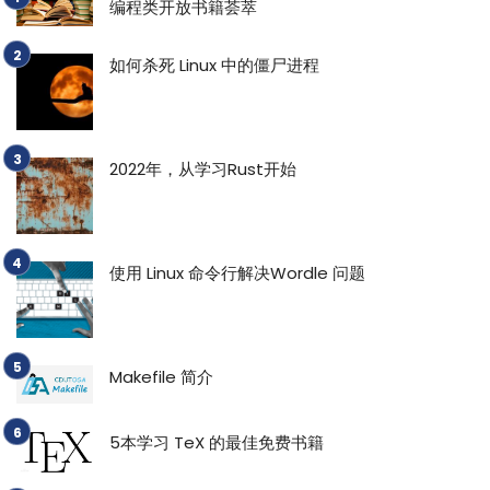
编程类开放书籍荟萃
如何杀死 Linux 中的僵尸进程
2022年，从学习Rust开始
使用 Linux 命令行解决Wordle 问题
Makefile 简介
5本学习 TeX 的最佳免费书籍