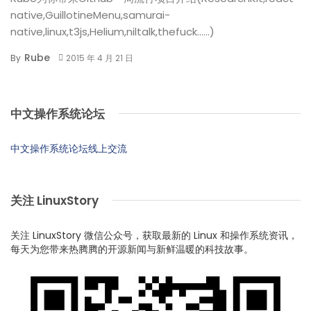
native,GuillotineMenu,samurai-
native,linux,t3js,Helium,niltalk,thefuck......)
Rube
By
2015 年 4 月 21 日
中文操作系统论坛
中文操作系统论坛线上交流
关注 LinuxStory
关注 LinuxStory 微信公众号，获取最新的 Linux 和操作系统资讯，
每天为您带来热腾腾的开源新闻与新鲜温暖的科技故事。