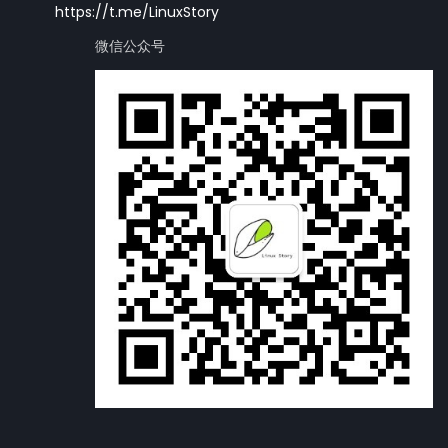
https://t.me/LinuxStory
微信公众号