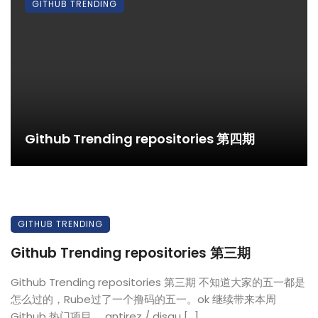
GITHUB TRENDING
Github Trending repositories 第四期
GITHUB TRENDING
Github Trending repositories 第三期
Github Trending repositories 第三期 不知道大家的五一都是
怎么过的，Rube过了一个撸码的五一。ok 继续带来本周
Github 热门项目。 antirez / disqu […]