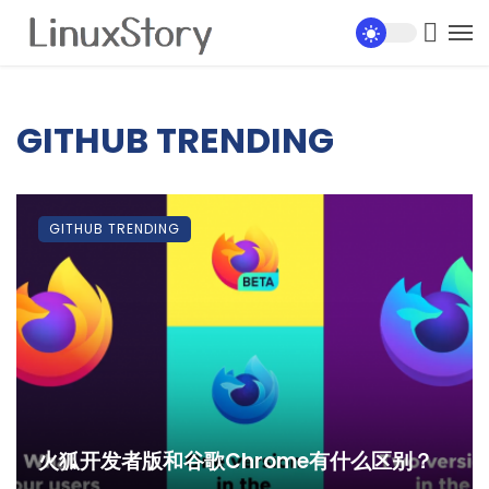
GITHUB TRENDING
GITHUB TRENDING
火狐开发者版和谷歌Chrome有什么区别？