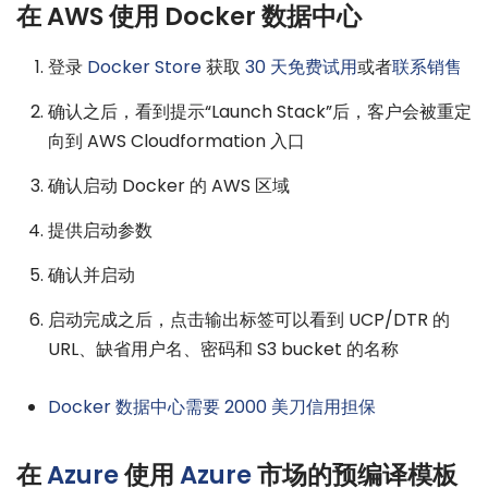
在 AWS 使用 Docker 数据中心
登录
Docker Store
获取
30 天免费试用
或者
联系销售
确认之后，看到提示“Launch Stack”后，客户会被重定
向到 AWS Cloudformation 入口
确认启动 Docker 的 AWS 区域
提供启动参数
确认并启动
启动完成之后，点击输出标签可以看到 UCP/DTR 的
URL、缺省用户名、密码和 S3 bucket 的名称
Docker 数据中心需要 2000 美刀信用担保
在
Azure
使用
Azure
市场的预编译模板