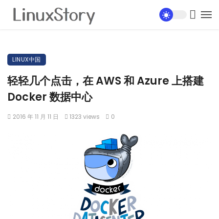
LINUX中国
轻轻几个点击，在 AWS 和 Azure 上搭建
Docker 数据中心
2016 年 11 月 11 日
1323 views
0