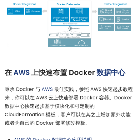
在
AWS
上快速布置 Docker
数据中心
秉承 Docker 与
AWS
最佳实践，参照 AWS 快速起步教程
来，你可以在 AWS 云上快速部署 Docker 容器。Docker
数据中心快速起步基于模块化和可定制的
CloudFormation 模板，客户可以在其之上增加额外功能
或者为自己的 Docker 部署修改模板。
AWS 的 Docker 数据中心应用说明