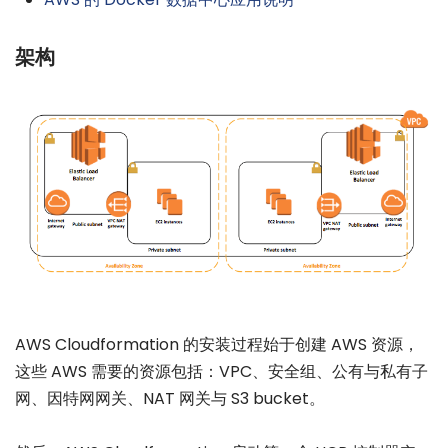
架构
AWS Cloudformation 的安装过程始于创建 AWS 资源，
这些 AWS 需要的资源包括：VPC、安全组、公有与私有子
网、因特网网关、NAT 网关与 S3 bucket。