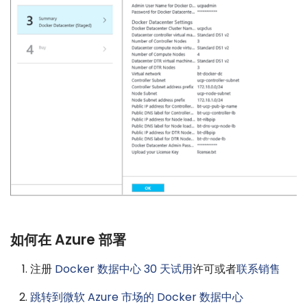
如何在 Azure 部署
注册
Docker 数据中心 30 天试用
许可或者
联系销售
跳转到微软 Azure 市场的 Docker 数据中心