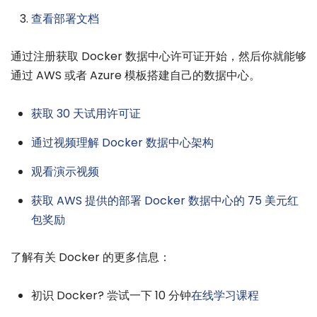
查看部署文档
通过注册获取 Docker 数据中心许可证开始，然后你就能够
通过 AWS 或者 Azure 模板搭建自己的数据中心。
获取 30 天试用许可证
通过视频理解 Docker 数据中心架构
观看演示视频
获取 AWS 提供的部署 Docker 数据中心的 75 美元红
包奖励
了解有关 Docker 的更多信息：
初识 Docker? 尝试一下 10 分钟
在线学习课程