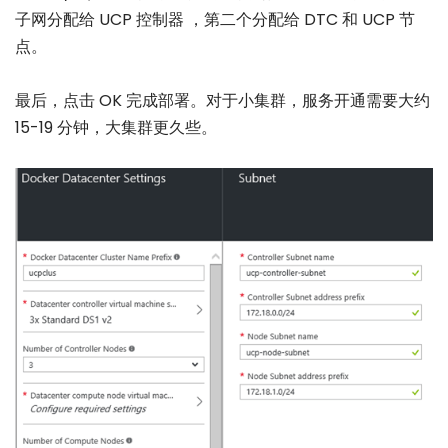
子网分配给 UCP 控制器 ，第二个分配给 DTC 和 UCP 节
点。
最后，点击 OK 完成部署。对于小集群，服务开通需要大约
15-19 分钟，大集群更久些。