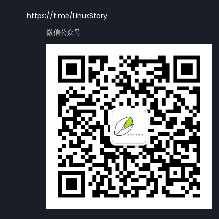
https://t.me/LinuxStory
微信公众号