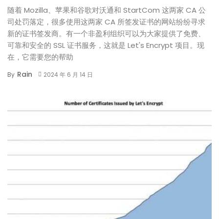
随着 Mozilla、苹果和谷歌对沃通和 StartCom 这两家 CA 公
司处罚落定，很多使用这两家 CA 所签发证书的网站纷纷寻求
新的证书签发商。有一个非盈利组织可以为大家提供了免费、
可靠和安全的 SSL 证书服务，这就是 Let's Encrypt 项目。现
在，它需要您的帮助
Rain
By
2024 年 6 月 14 日