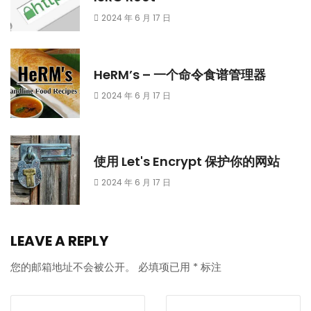
2024 年 6 月 17 日
HeRM’s – 一个命令食谱管理器
2024 年 6 月 17 日
使用 Let's Encrypt 保护你的网站
2024 年 6 月 17 日
LEAVE A REPLY
您的邮箱地址不会被公开。
必填项已用
*
标注