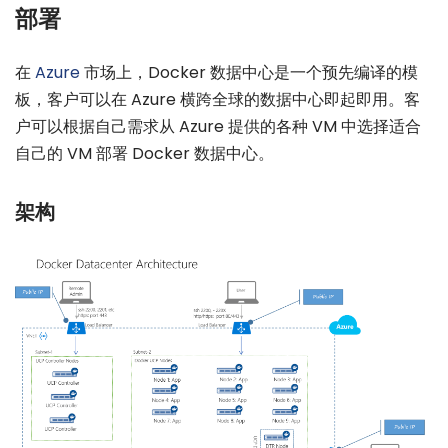
部署
在
Azure
市场上，Docker 数据中心是一个预先编译的模
板，客户可以在 Azure 横跨全球的数据中心即起即用。客
户可以根据自己需求从 Azure 提供的各种 VM 中选择适合
自己的 VM 部署 Docker 数据中心。
架构