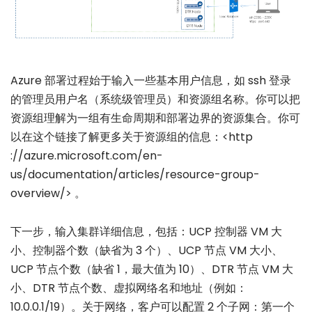
Azure 部署过程始于输入一些基本用户信息，如 ssh 登录
的管理员用户名（系统级管理员）和资源组名称。你可以把
资源组理解为一组有生命周期和部署边界的资源集合。你可
以在这个链接了解更多关于资源组的信息：<http
://azure.microsoft.com/en-
us/documentation/articles/resource-group-
overview/> 。
下一步，输入集群详细信息，包括：UCP 控制器 VM 大
小、控制器个数（缺省为 3 个）、UCP 节点 VM 大小、
UCP 节点个数（缺省 1，最大值为 10）、DTR 节点 VM 大
小、DTR 节点个数、虚拟网络名和地址（例如：
10.0.0.1/19）。关于网络，客户可以配置 2 个子网：第一个