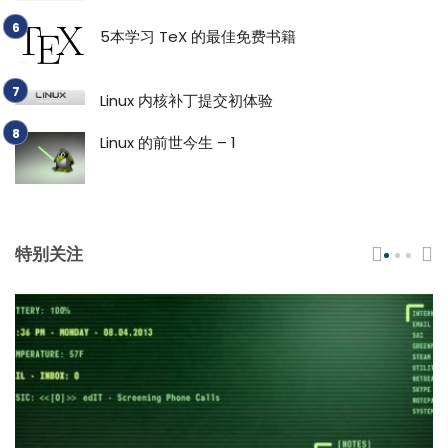
5本学习 TeX 的最佳免费书籍
Linux 内核补丁提交初体验
Linux 的前世今生 – 1
特别关注