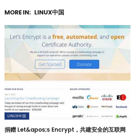
MORE IN:
LINUX中国
LINUX中国
捐赠 Let&apos;s Encrypt，共建安全的互联网