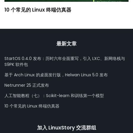
10 个常见的 Linux 终端仿真器
小
最新文章
StartOS 0.4.0 发布：历时六年全面重写，引入 LXC、新网络栈与
S9PK 软件包
基于 Arch Linux 的桌面发行版，Helwan Linux 5.0 发布
Netrunner 25 正式发布
人工智能教程（七）：Scikit-learn 和训练第一个模型
10 个常见的 Linux 终端仿真器
加入 LinuxStory 交流群组