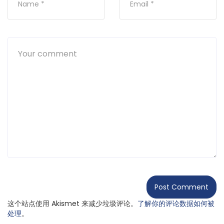
这个站点使用 Akismet 来减少垃圾评论。
了解你的评论数据如何被
处理
。