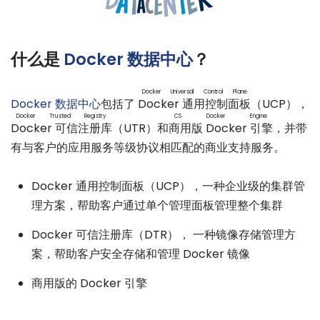
什么是
Docker
数据中心
？
Docker Universal Control Plane
Docker
数据中心
包括了
Docker 通用控制面板
（UCP），
Docker Trusted Registry
CS Docker Engine
Docker 可信注册库
（UTR）和
商用版 Docker 引擎
，并带
有与客户的应用服务等级协议相匹配的商业支持服务。
Docker 通用控制面板（UCP），一种企业级的集群管
理方案，帮助客户通过单个管理面板管理整个集群
Docker 可信注册库（DTR）， 一种镜像存储管理方
案，帮助客户安全存储和管理 Docker 镜像
商用版的 Docker 引擎