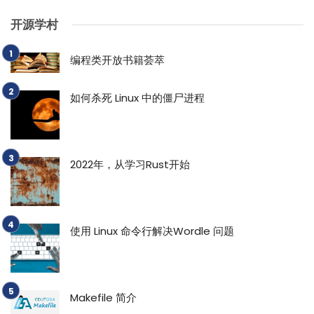
开源学村
编程类开放书籍荟萃
如何杀死 Linux 中的僵尸进程
2022年，从学习Rust开始
使用 Linux 命令行解决Wordle 问题
Makefile 简介