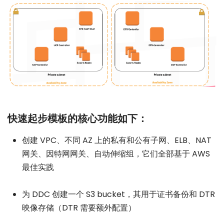
快速起步模板的核心功能如下：
创建 VPC、不同 AZ 上的私有和公有子网、ELB、NAT
网关、因特网网关、自动伸缩组，它们全部基于 AWS
最佳实践
为 DDC 创建一个 S3 bucket，其用于证书备份和 DTR
映像存储（DTR 需要额外配置）