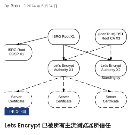
Rain
By
2024 年 6 月 14 日
LINUX中国
Lets Encrypt 已被所有主流浏览器所信任