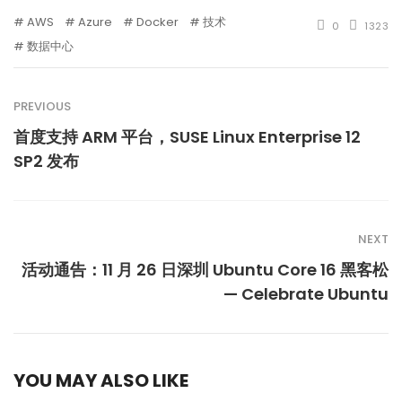
AWS
Azure
Docker
技术
0
1323
数据中心
PREVIOUS
首度支持 ARM 平台，SUSE Linux Enterprise 12
SP2 发布
NEXT
活动通告：11 月 26 日深圳 Ubuntu Core 16 黑客松
— Celebrate Ubuntu
YOU MAY ALSO LIKE