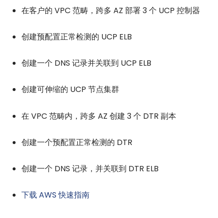
在客户的 VPC 范畴，跨多 AZ 部署 3 个 UCP 控制器
创建预配置正常检测的 UCP ELB
创建一个 DNS 记录并关联到 UCP ELB
创建可伸缩的 UCP 节点集群
在 VPC 范畴内，跨多 AZ 创建 3 个 DTR 副本
创建一个预配置正常检测的 DTR
创建一个 DNS 记录，并关联到 DTR ELB
下载 AWS 快速指南