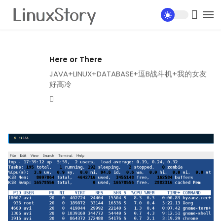
Here or There
JAVA+LINUX+DATABASE+逗B战斗机+我的女友
好高冷
Website