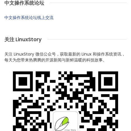
中文操作系统论坛
中文操作系统论坛线上交流
关注 LinuxStory
关注 LinuxStory 微信公众号，获取最新的 Linux 和操作系统资讯，
每天为您带来热腾腾的开源新闻与新鲜温暖的科技故事。