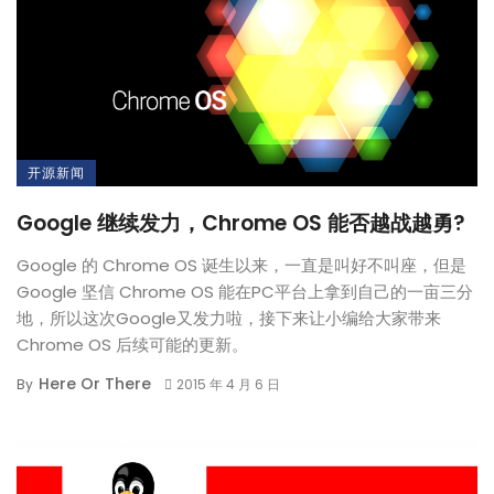
开源新闻
Google 继续发力，Chrome OS 能否越战越勇?
Google 的 Chrome OS 诞生以来，一直是叫好不叫座，但是
Google 坚信 Chrome OS 能在PC平台上拿到自己的一亩三分
地，所以这次Google又发力啦，接下来让小编给大家带来
Chrome OS 后续可能的更新。
Here Or There
By
2015 年 4 月 6 日