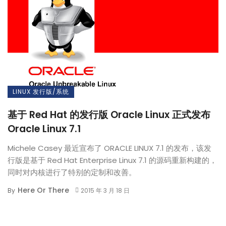
LINUX 发行版/系统
基于 Red Hat 的发行版 Oracle Linux 正式发布
Oracle Linux 7.1
Michele Casey 最近宣布了 ORACLE LINUX 7.1 的发布，该发
行版是基于 Red Hat Enterprise Linux 7.1 的源码重新构建的，
同时对内核进行了特别的定制和改善。
Here Or There
By
2015 年 3 月 18 日