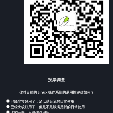
投票调查
你对目前的 Linux 操作系统的易用性评价如何？
已经非常好用了，足以满足我的日常使用
已经比较好用了，但是不足以满足我的日常使用
比较一般，只是偶尔用用