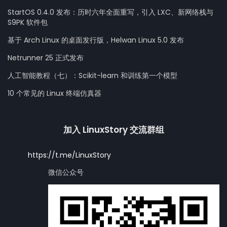
StartOS 0.4.0 发布：历时六年全面重写，引入 LXC、新网络栈与
S9PK 软件包
基于 Arch Linux 的桌面发行版，Helwan Linux 5.0 发布
Netrunner 25 正式发布
人工智能教程（七）：Scikit-learn 和训练第一个模型
10 个常见的 Linux 终端仿真器
加入 LinuxStory 交流群组
https://t.me/LinuxStory
微信公众号