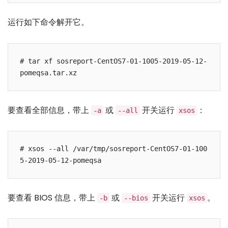
运行如下命令解开它。
# tar xf sosreport-CentOS7-01-1005-2019-05-12-
pomeqsa.tar.xz
要查看全部信息，带上
或
开关运行
：
-a
--all
xsos
# xsos --all /var/tmp/sosreport-CentOS7-01-100
5-2019-05-12-pomeqsa
要查看 BIOS 信息，带上
或
开关运行
。
-b
--bios
xsos