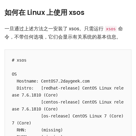
如何在 Linux 上使用 xsos
一旦通过上述方法之一安装了 xsos。只需运行
命
xsos
令，不带任何选项，它们会显示有关系统的基本信息。
# xsos

OS

  Hostname: CentOS7.2daygeek.com

  Distro:   [redhat-release] CentOS Linux rele
ase 7.6.1810 (Core)

            [centos-release] CentOS Linux rele
ase 7.6.1810 (Core)

            [os-release] CentOS Linux 7 (Core) 
7 (Core)

  RHN:      (missing)
