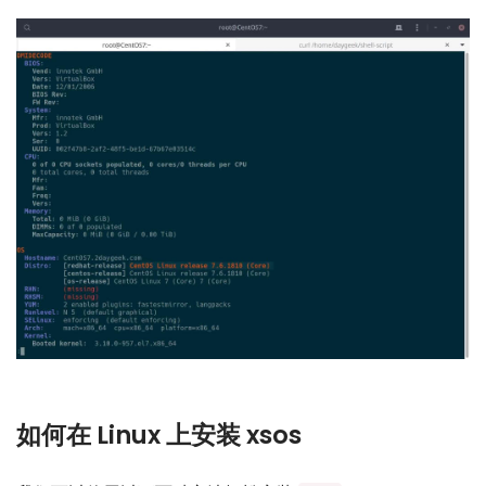
如何在 Linux 上安装 xsos