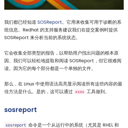
我们都已经知道
SOSReport
。它用来收集可用于诊断的系
统信息。Redhat 的支持服务建议我们在提交案例时提供
SOSReport 来分析当前的系统状态。
它会收集全部类型的报告，以帮助用户找出问题的根本原
因。我们可以轻松地提取和阅读 SOSReport，但它很难阅
读。因为它的每个部分都是一个单独的文件。
那么，在 Linux 中使用语法高亮显示阅读所有这些内容的最
佳方法是什么。是的，这可以通过
工具做到。
xsos
sosreport
命令是一个从运行中的系统（尤其是 RHEL 和
sosreport