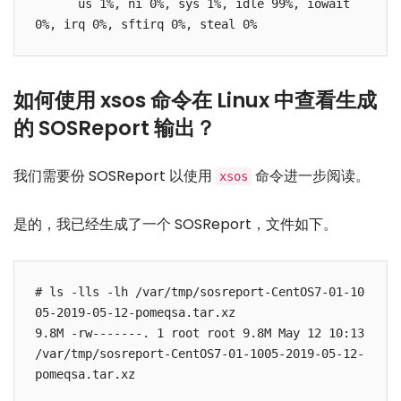
      us 1%, ni 0%, sys 1%, idle 99%, iowait 
0%, irq 0%, sftirq 0%, steal 0%
如何使用 xsos 命令在 Linux 中查看生成
的 SOSReport 输出？
我们需要份 SOSReport 以使用
命令进一步阅读。
xsos
是的，我已经生成了一个 SOSReport，文件如下。
# ls -lls -lh /var/tmp/sosreport-CentOS7-01-10
05-2019-05-12-pomeqsa.tar.xz

9.8M -rw-------. 1 root root 9.8M May 12 10:13 
/var/tmp/sosreport-CentOS7-01-1005-2019-05-12-
pomeqsa.tar.xz