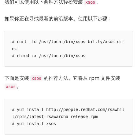
我们可以使用以下两种方法轻松安装
。
xsos
如果你正在寻找最新的前沿版本。使用以下步骤：
# curl -Lo /usr/local/bin/xsos bit.ly/xsos-dir
ect

# chmod +x /usr/local/bin/xsos
下面是安装
的推荐方法。它将从 rpm 文件安装
xsos
。
xsos
# yum install http://people.redhat.com/rsawhil
l/rpms/latest-rsawaroha-release.rpm

# yum install xsos