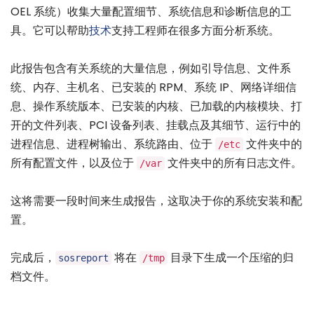
OEL 系统）收集大量配置细节、系统信息和诊断信息的工
具。它可以帮助
技术
支持工程师在很多方面分析系统。
此报告包含有关系统的大量信息，例如引导信息、文件系
统、内存、主机名、已安装的 RPM、系统 IP、网络详细信
息、操作系统版本、已安装的内核、已加载的内核模块、打
开的文件列表、PCI 设备列表、挂载点及其细节、运行中的
进程信息、进程树输出、系统路由、位于
文件夹中的
/etc
所有配置文件，以及位于
文件夹中的所有日志文件。
/var
这将需要一段时间来生成报告，这取决于你的系统安装和配
置。
完成后，
将在
目录下生成一个压缩的归
sosreport
/tmp
档文件。