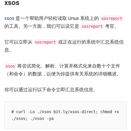
xsos
xsos
是一个帮助用户轻松读取 Linux 系统上的
sosreport
的工具。另一方面，我们可以说它是
考官。
sosreport
它可以立即从
或正在运行的系统中汇总系统信
sosreport
息。
将尝试简化、解析、计算并格式化来自数十个文件
xsos
（和命令）的数据，以便为你提供有关系统的详细概述。
你可以通过运行以下命令立即汇总系统信息。
# curl -Lo ./xsos bit.ly/xsos-direct; chmod +x 
./xsos; ./xsos -ya