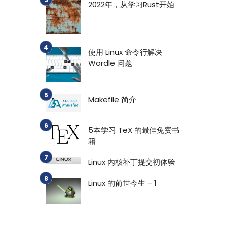
2022年，从学习Rust开始
使用 Linux 命令行解决
Wordle 问题
Makefile 简介
5本学习 TeX 的最佳免费书
籍
Linux 内核补丁提交初体验
Linux 的前世今生 – 1