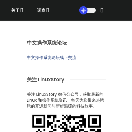
关于
调查
中文操作系统论坛
中文操作系统论坛线上交流
关注 LinuxStory
关注 LinuxStory 微信公众号，获取最新的
Linux 和操作系统资讯，每天为您带来热腾
腾的开源新闻与新鲜温暖的科技故事。