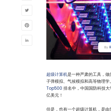
By
超级计算机
是一种严肃的工具，做
子弹模拟、气候模拟和高等物理学
Top500
排名中，中国国防科技大学研
亿美元！
但是，也有一个超级计算机，是由