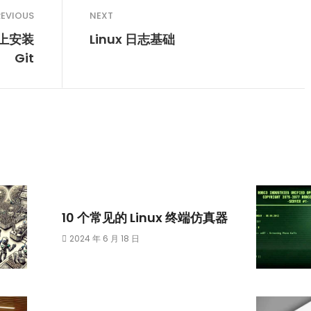
REVIOUS
NEXT
x上安装
Linux 日志基础
Git
10 个常见的 Linux 终端仿真器
2024 年 6 月 18 日