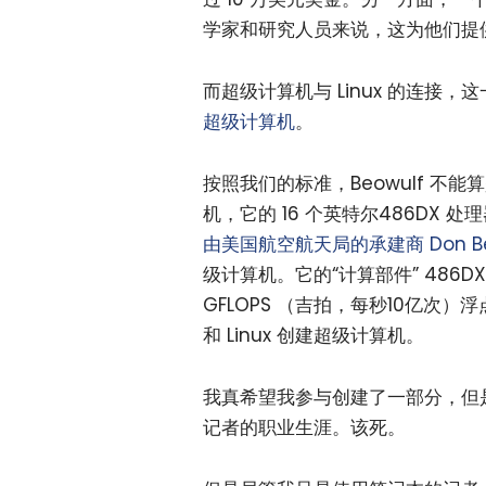
学家和研究人员来说，这为他们提
而超级计算机与 Linux 的连接，
超级计算机
。
按照我们的标准，Beowulf 
机，它的 16 个英特尔486DX 处
由美国航空航天局的承建商 Don Beck
级计算机。它的“计算部件” 486
GFLOPS （吉拍，每秒10亿次）
和 Linux 创建超级计算机。
我真希望我参与创建了一部分，但是
记者的职业生涯。该死。