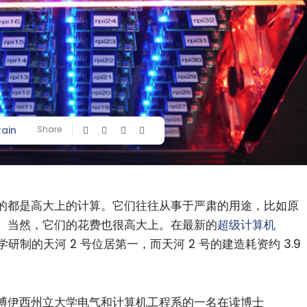
Rain
Share
的都是高大上的计算。它们往往从事于严肃的用途，比如原
。当然，它们的花费也很高大上。在最新的
超级计算机
制的天河 2 号位居第一，而天河 2 号的建造耗资约 3.9
博伊西州立大学电气和计算机工程系的一名在读博士