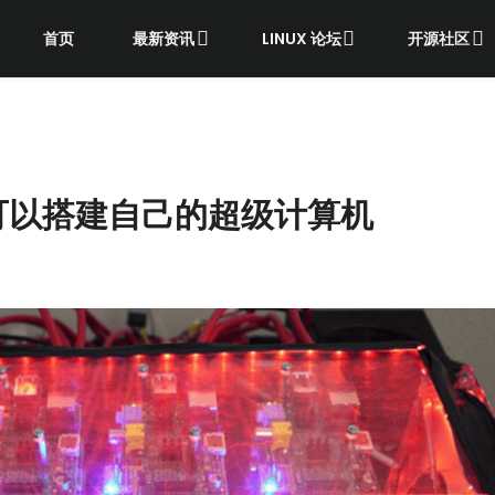
首页
最新资讯
LINUX 论坛
开源社区
就可以搭建自己的超级计算机