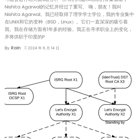
Nishita Agarwal的记忆并经过了重写。 嗨，朋友！我叫
Nishita Agarwal。我已经取得了理学学士学位，我的专业集中
在UNIX和它的变种（BSD，Linux）。它们一直深深的吸引着
我。我在存储方面有1年多的经验。我正在寻求职业上的变化，
并将供职于印度的P
Rain
By
2024 年 6 月 14 日