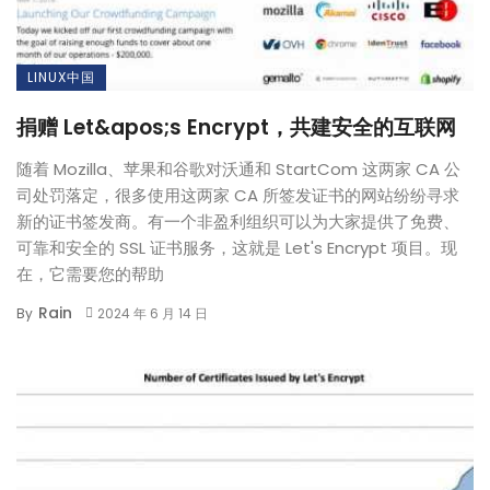
LINUX中国
捐赠 Let&apos;s Encrypt，共建安全的互联网
随着 Mozilla、苹果和谷歌对沃通和 StartCom 这两家 CA 公
司处罚落定，很多使用这两家 CA 所签发证书的网站纷纷寻求
新的证书签发商。有一个非盈利组织可以为大家提供了免费、
可靠和安全的 SSL 证书服务，这就是 Let's Encrypt 项目。现
在，它需要您的帮助
Rain
By
2024 年 6 月 14 日