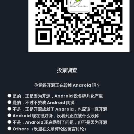
投票调查
你觉得开源正在毁掉 Android 吗？
是的，正是因为开源，Android 设备碎片化严重
是的，不过不赞成 Android 闭源
不是，正是开源成就了 Android，也应该一直开源
Android 现在很好呀，没看到正在被什么毁掉
不是，Android 现在遇到了问题，但不是因为开源
Others （欢迎在文章评论区留言讨论）