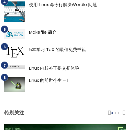
使用 Linux 命令行解决Wordle 问题
Makefile 简介
5本学习 TeX 的最佳免费书籍
Linux 内核补丁提交初体验
Linux 的前世今生 – 1
特别关注