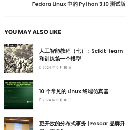
Fedora Linux 中的 Python 3.10 测试版
YOU MAY ALSO LIKE
人工智能教程（七）：Scikit-learn
和训练第一个模型
2024 年 6 月 19 日
10 个常见的 Linux 终端仿真器
2024 年 6 月 18 日
更开放的分布式事务 | Fescar 品牌升