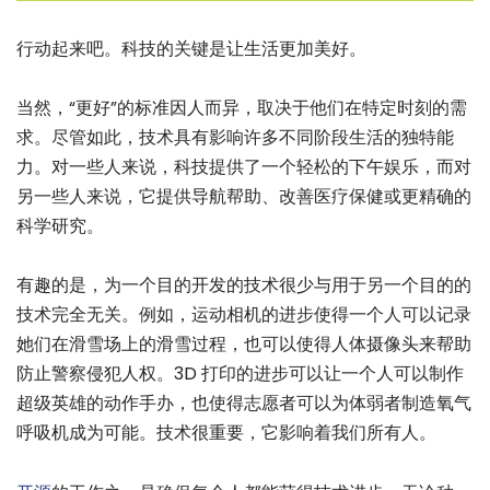
行动起来吧。科技的关键是让生活更加美好。
当然，“更好”的标准因人而异，取决于他们在特定时刻的需
求。尽管如此，技术具有影响许多不同阶段生活的独特能
力。对一些人来说，科技提供了一个轻松的下午娱乐，而对
另一些人来说，它提供导航帮助、改善医疗保健或更精确的
科学研究。
有趣的是，为一个目的开发的技术很少与用于另一个目的的
技术完全无关。例如，运动相机的进步使得一个人可以记录
她们在滑雪场上的滑雪过程，也可以使得人体摄像头来帮助
防止警察侵犯人权。3D 打印的进步可以让一个人可以制作
超级英雄的动作手办，也使得志愿者可以为体弱者制造氧气
呼吸机成为可能。技术很重要，它影响着我们所有人。