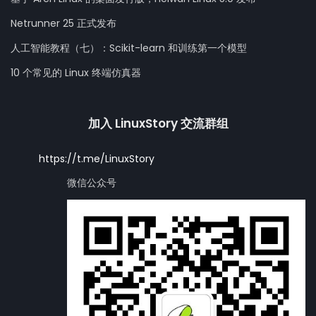
Netrunner 25 正式发布
人工智能教程（七）：Scikit-learn 和训练第一个模型
10 个常见的 Linux 终端仿真器
加入 LinuxStory 交流群组
https://t.me/LinuxStory
微信公众号