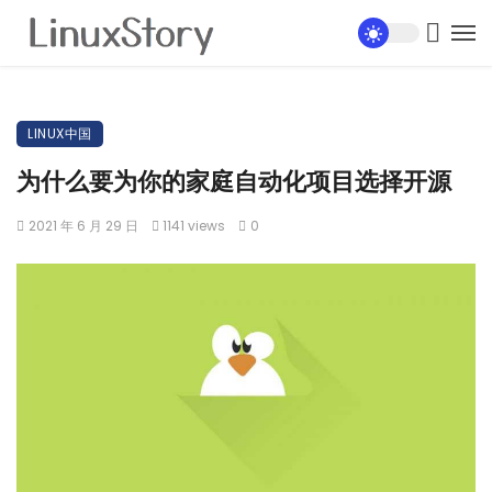
LINUX中国
为什么要为你的家庭自动化项目选择开源
2021 年 6 月 29 日
1141 views
0