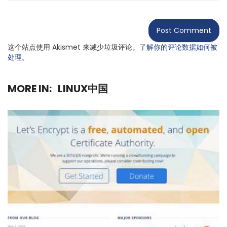
这个站点使用 Akismet 来减少垃圾评论。
了解你的评论数据如何被
处理
。
MORE IN:
LINUX中国