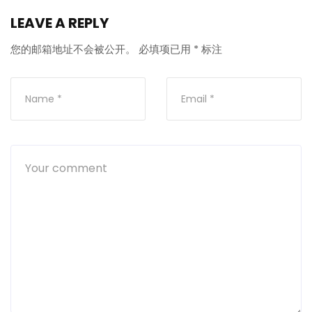
LEAVE A REPLY
您的邮箱地址不会被公开。
必填项已用
*
标注