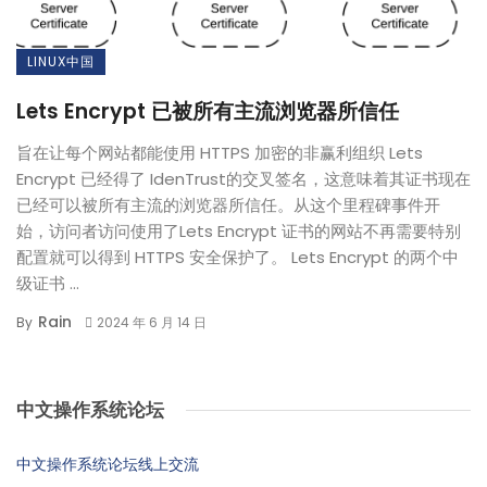
LINUX中国
Lets Encrypt 已被所有主流浏览器所信任
旨在让每个网站都能使用 HTTPS 加密的非赢利组织 Lets
Encrypt 已经得了 IdenTrust的交叉签名，这意味着其证书现在
已经可以被所有主流的浏览器所信任。从这个里程碑事件开
始，访问者访问使用了Lets Encrypt 证书的网站不再需要特别
配置就可以得到 HTTPS 安全保护了。 Lets Encrypt 的两个中
级证书 ...
Rain
By
2024 年 6 月 14 日
中文操作系统论坛
中文操作系统论坛线上交流